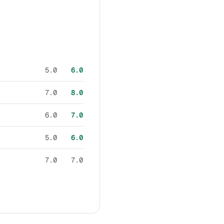
5.0
6.0
7.0
8.0
6.0
7.0
5.0
6.0
7.0
7.0