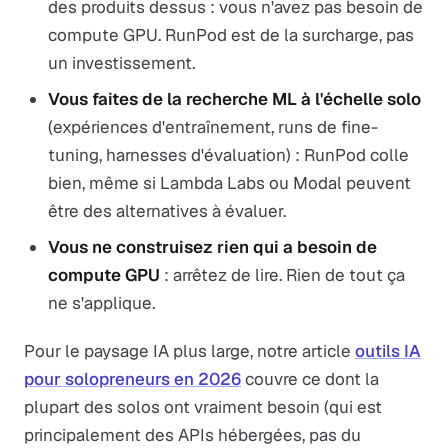
des produits dessus : vous n'avez pas besoin de
compute GPU. RunPod est de la surcharge, pas
un investissement.
Vous faites de la recherche ML à l'échelle solo
(expériences d'entraînement, runs de fine-
tuning, harnesses d'évaluation) : RunPod colle
bien, même si Lambda Labs ou Modal peuvent
être des alternatives à évaluer.
Vous ne construisez rien qui a besoin de
compute GPU
: arrêtez de lire. Rien de tout ça
ne s'applique.
Pour le paysage IA plus large, notre article
outils IA
pour solopreneurs en 2026
couvre ce dont la
plupart des solos ont vraiment besoin (qui est
principalement des APIs hébergées, pas du