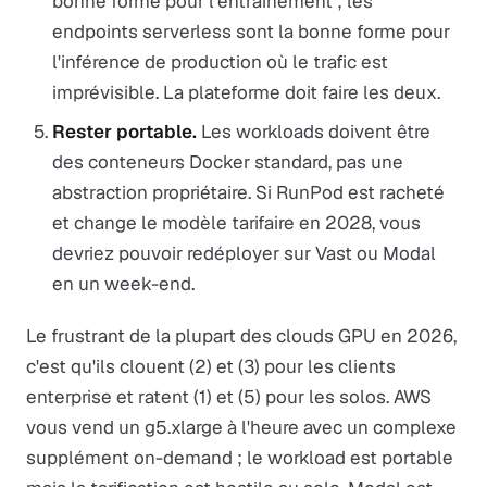
bonne forme pour l'entraînement ; les
endpoints serverless sont la bonne forme pour
l'inférence de production où le trafic est
imprévisible. La plateforme doit faire les deux.
Rester portable.
Les workloads doivent être
des conteneurs Docker standard, pas une
abstraction propriétaire. Si RunPod est racheté
et change le modèle tarifaire en 2028, vous
devriez pouvoir redéployer sur Vast ou Modal
en un week-end.
Le frustrant de la plupart des clouds GPU en 2026,
c'est qu'ils clouent (2) et (3) pour les clients
enterprise et ratent (1) et (5) pour les solos. AWS
vous vend un g5.xlarge à l'heure avec un complexe
supplément on-demand ; le workload est portable