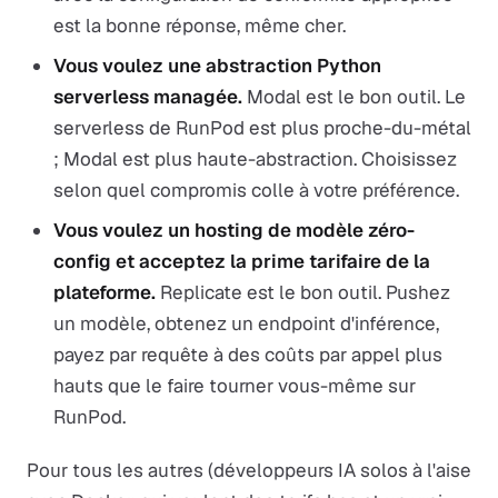
est la bonne réponse, même cher.
Vous voulez une abstraction Python
serverless managée.
Modal est le bon outil. Le
serverless de RunPod est plus proche-du-métal
; Modal est plus haute-abstraction. Choisissez
selon quel compromis colle à votre préférence.
Vous voulez un hosting de modèle zéro-
config et acceptez la prime tarifaire de la
plateforme.
Replicate est le bon outil. Pushez
un modèle, obtenez un endpoint d'inférence,
payez par requête à des coûts par appel plus
hauts que le faire tourner vous-même sur
RunPod.
Pour tous les autres (développeurs IA solos à l'aise