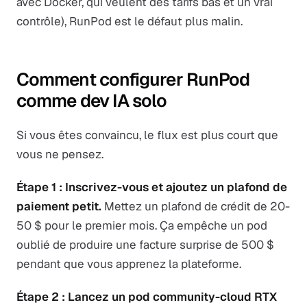
avec Docker, qui veulent des tarifs bas et un vrai
contrôle), RunPod est le défaut plus malin.
Comment configurer RunPod
comme dev IA solo
Si vous êtes convaincu, le flux est plus court que
vous ne pensez.
Étape 1 : Inscrivez-vous et ajoutez un plafond de
paiement petit.
Mettez un plafond de crédit de 20-
50 $ pour le premier mois. Ça empêche un pod
oublié de produire une facture surprise de 500 $
pendant que vous apprenez la plateforme.
Étape 2 : Lancez un pod community-cloud RTX