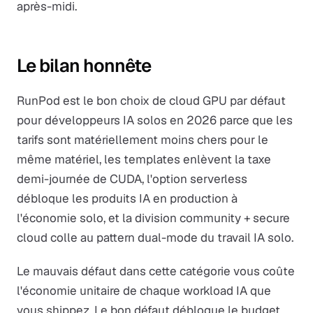
après-midi.
Le bilan honnête
RunPod est le bon choix de cloud GPU par défaut
pour développeurs IA solos en 2026 parce que les
tarifs sont matériellement moins chers pour le
même matériel, les templates enlèvent la taxe
demi-journée de CUDA, l'option serverless
débloque les produits IA en production à
l'économie solo, et la division community + secure
cloud colle au pattern dual-mode du travail IA solo.
Le mauvais défaut dans cette catégorie vous coûte
l'économie unitaire de chaque workload IA que
vous shippez. Le bon défaut débloque le budget