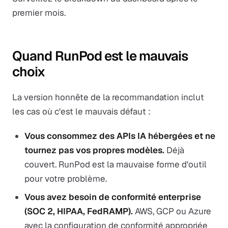
premier mois.
Quand RunPod est le mauvais
choix
La version honnête de la recommandation inclut
les cas où c'est le mauvais défaut :
Vous consommez des APIs IA hébergées et ne
tournez pas vos propres modèles.
Déjà
couvert. RunPod est la mauvaise forme d'outil
pour votre problème.
Vous avez besoin de conformité enterprise
(SOC 2, HIPAA, FedRAMP).
AWS, GCP ou Azure
avec la configuration de conformité appropriée