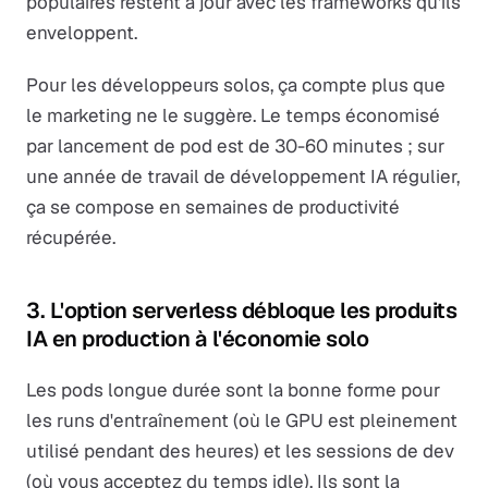
populaires restent à jour avec les frameworks qu'ils
enveloppent.
Pour les développeurs solos, ça compte plus que
le marketing ne le suggère. Le temps économisé
par lancement de pod est de 30-60 minutes ; sur
une année de travail de développement IA régulier,
ça se compose en semaines de productivité
récupérée.
3. L'option serverless débloque les produits
IA en production à l'économie solo
Les pods longue durée sont la bonne forme pour
les runs d'entraînement (où le GPU est pleinement
utilisé pendant des heures) et les sessions de dev
(où vous acceptez du temps idle). Ils sont la