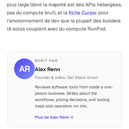
plus large (dont la majorité est des APIs hébergées,
pas du compute brut), et la
fiche Cursor
pour
l'environnement de dev que la plupart des builders
IA solos couplent avec du compute RunPod.
ÉCRIT PAR
AR
Alex Renn
Founder & editor, Get Stack Smart
Reviews software tools from inside a one-
person business. Writes about the
workflows, pricing decisions, and tooling
traps solo operators run into.
Plus de Alex Renn
→