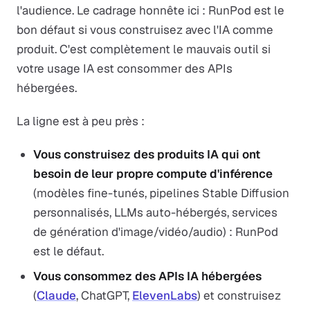
l'audience. Le cadrage honnête ici : RunPod est le
bon défaut si vous construisez avec l'IA comme
produit. C'est complètement le mauvais outil si
votre usage IA est consommer des APIs
hébergées.
La ligne est à peu près :
Vous construisez des produits IA qui ont
besoin de leur propre compute d'inférence
(modèles fine-tunés, pipelines Stable Diffusion
personnalisés, LLMs auto-hébergés, services
de génération d'image/vidéo/audio) : RunPod
est le défaut.
Vous consommez des APIs IA hébergées
(
Claude
, ChatGPT,
ElevenLabs
) et construisez