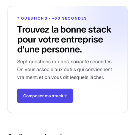
7 QUESTIONS · ~60 SECONDES
Trouvez la bonne stack
pour votre entreprise
d'une personne.
Sept questions rapides, soixante secondes.
On vous associe aux outils qui conviennent
vraiment, et on vous dit lesquels lâcher.
Composer ma stack
→