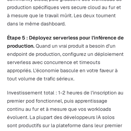
production spécifiques vers secure cloud au fur et
à mesure que le travail mûrit. Les deux tournent
dans le même dashboard.
Étape 5 : Déployez serverless pour l'inférence de
production.
Quand un vrai produit a besoin d'un
endpoint de production, configurez un déploiement
serverless avec concurrence et timeouts
appropriés. L'économie bascule en votre faveur à
tout volume de trafic sérieux.
Investissement total : 1-2 heures de l'inscription au
premier pod fonctionnel, puis apprentissage
continu au fur et à mesure que vos workloads
évoluent. La plupart des développeurs IA solos
sont productifs sur la plateforme dans leur premier