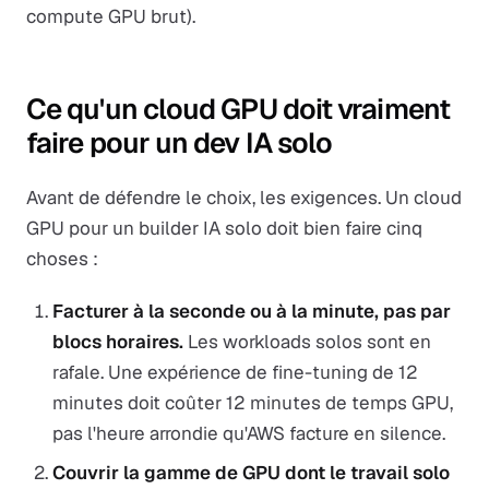
compute GPU brut).
Ce qu'un cloud GPU doit vraiment
faire pour un dev IA solo
Avant de défendre le choix, les exigences. Un cloud
GPU pour un builder IA solo doit bien faire cinq
choses :
Facturer à la seconde ou à la minute, pas par
blocs horaires.
Les workloads solos sont en
rafale. Une expérience de fine-tuning de 12
minutes doit coûter 12 minutes de temps GPU,
pas l'heure arrondie qu'AWS facture en silence.
Couvrir la gamme de GPU dont le travail solo