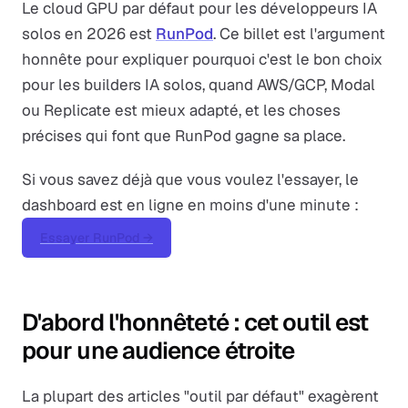
Le cloud GPU par défaut pour les développeurs IA
solos en 2026 est
RunPod
. Ce billet est l'argument
honnête pour expliquer pourquoi c'est le bon choix
pour les builders IA solos, quand AWS/GCP, Modal
ou Replicate est mieux adapté, et les choses
précises qui font que RunPod gagne sa place.
Si vous savez déjà que vous voulez l'essayer, le
dashboard est en ligne en moins d'une minute :
Essayer RunPod →
D'abord l'honnêteté : cet outil est
pour une audience étroite
La plupart des articles "outil par défaut" exagèrent