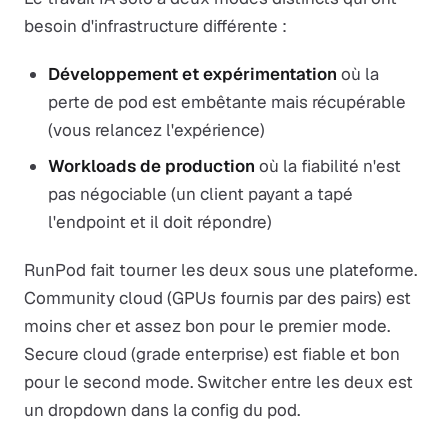
besoin d'infrastructure différente :
Développement et expérimentation
où la
perte de pod est embêtante mais récupérable
(vous relancez l'expérience)
Workloads de production
où la fiabilité n'est
pas négociable (un client payant a tapé
l'endpoint et il doit répondre)
RunPod fait tourner les deux sous une plateforme.
Community cloud (GPUs fournis par des pairs) est
moins cher et assez bon pour le premier mode.
Secure cloud (grade enterprise) est fiable et bon
pour le second mode. Switcher entre les deux est
un dropdown dans la config du pod.