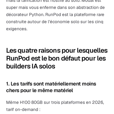
mais la tarification est hostile au solo. Modal est
super mais vous enferme dans son abstraction de
décorateur Python. RunPod est la plateforme rare
construite autour de l'économie solo sur les cinq
exigences.
Les quatre raisons pour lesquelles
RunPod est le bon défaut pour les
builders IA solos
1. Les tarifs sont matériellement moins
chers pour le même matériel
Même H100 80GB sur trois plateformes en 2026,
tarif on-demand :