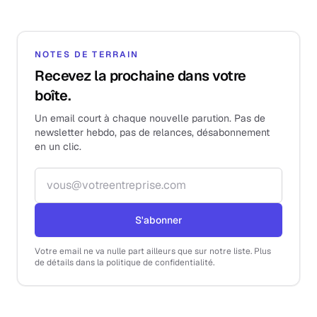
NOTES DE TERRAIN
Recevez la prochaine dans votre
boîte.
Un email court à chaque nouvelle parution. Pas de
newsletter hebdo, pas de relances, désabonnement
en un clic.
Adresse email
S'abonner
Votre email ne va nulle part ailleurs que sur notre liste. Plus
de détails dans la politique de confidentialité.