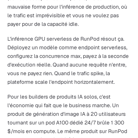
mauvaise forme pour l'inférence de production, où
le trafic est imprévisible et vous ne voulez pas
payer pour de la capacité idle.
L'inférence GPU serverless de RunPod résout ça.
Déployez un modèle comme endpoint serverless,
configurez la concurrence max, payez à la seconde
d'exécution réelle. Quand aucune requête n'entre,
vous ne payez rien. Quand le trafic spike, la
plateforme scale l'endpoint horizontalement.
Pour les builders de produits IA solos, c'est
l'économie qui fait que le business marche. Un
produit de génération d'image IA à 20 utilisateurs
tournant sur un pod A100 dédié 24/7 brûle 1 300
$/mois en compute. Le même produit sur RunPod