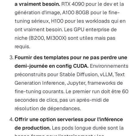
a vraiment besoin.
RTX 4090 pour le dev et la
génération d'image, A100 80GB pour le fine-
tuning sérieux, H100 pour les workloads qui en
ont vraiment besoin. Les GPU enterprise de
niche (B200, MI300X) sont utiles mais pas
requis.
Fournir des templates pour ne pas perdre une
demi-journée en config CUDA.
Environnements
préconstruits pour Stable Diffusion, vLLM, Text
Generation Inference, Jupyter, frameworks de
fine-tuning courants. Le premier run doit être 60
secondes de clics, pas un après-midi de
résolution de dépendances.
Offrir une option serverless pour l'inférence
de production.
Les pods longue durée sont la