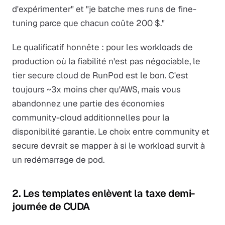
d'expérimenter" et "je batche mes runs de fine-
tuning parce que chacun coûte 200 $."
Le qualificatif honnête : pour les workloads de
production où la fiabilité n'est pas négociable, le
tier secure cloud de RunPod est le bon. C'est
toujours ~3x moins cher qu'AWS, mais vous
abandonnez une partie des économies
community-cloud additionnelles pour la
disponibilité garantie. Le choix entre community et
secure devrait se mapper à si le workload survit à
un redémarrage de pod.
2. Les templates enlèvent la taxe demi-
journée de CUDA