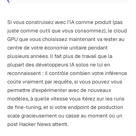
Si vous construisez avec l'IA comme produit (pas
juste comme outil que vous consommez), le cloud
GPU que vous choisissez maintenant va rester au
centre de votre économie unitaire pendant
plusieurs années. Il fait plus de travail que la
plupart des développeurs IA solos ne lui en
reconnaissent : il contrôle combien votre inférence
coûte vraiment par requête, si vous pouvez vous
permettre d'expérimenter avec de nouveaux
modèles, à quelle vitesse vous itérez sur les runs
de fine-tuning, et si votre endpoint de production
scale gracieusement ou casse au moment où un
post Hacker News atterrit.