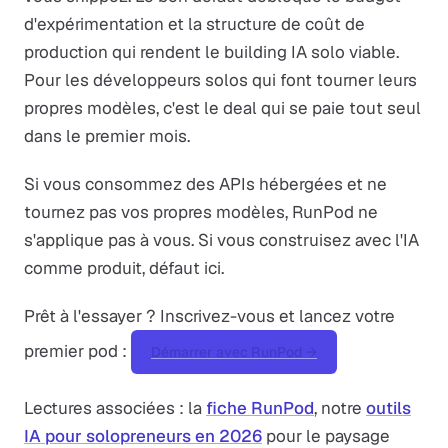
d'expérimentation et la structure de coût de
production qui rendent le building IA solo viable.
Pour les développeurs solos qui font tourner leurs
propres modèles, c'est le deal qui se paie tout seul
dans le premier mois.
Si vous consommez des APIs hébergées et ne
tournez pas vos propres modèles, RunPod ne
s'applique pas à vous. Si vous construisez avec l'IA
comme produit, défaut ici.
Prêt à l'essayer ? Inscrivez-vous et lancez votre
premier pod :
Démarrer avec RunPod →
Lectures associées : la
fiche RunPod
, notre
outils
IA pour solopreneurs en 2026
pour le paysage