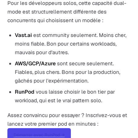
Pour les développeurs solos, cette capacité dual-
mode est structurellement différente des
concurrents qui choisissent un modèle :
Vast.ai
est community seulement. Moins cher,
moins fiable. Bon pour certains workloads,
mauvais pour d'autres.
AWS/GCP/Azure
sont secure seulement.
Fiables, plus chers. Bons pour la production,
gâchés pour l'expérimentation.
RunPod
vous laisse choisir le bon tier par
workload, qui est le vrai pattern solo.
Assez convaincu pour essayer ? Inscrivez-vous et
lancez votre premier pod en minutes :
Démarrer avec RunPod →