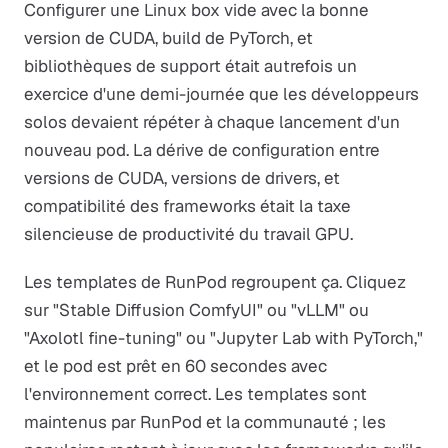
Configurer une Linux box vide avec la bonne
version de CUDA, build de PyTorch, et
bibliothèques de support était autrefois un
exercice d'une demi-journée que les développeurs
solos devaient répéter à chaque lancement d'un
nouveau pod. La dérive de configuration entre
versions de CUDA, versions de drivers, et
compatibilité des frameworks était la taxe
silencieuse de productivité du travail GPU.
Les templates de RunPod regroupent ça. Cliquez
sur "Stable Diffusion ComfyUI" ou "vLLM" ou
"Axolotl fine-tuning" ou "Jupyter Lab with PyTorch,"
et le pod est prêt en 60 secondes avec
l'environnement correct. Les templates sont
maintenus par RunPod et la communauté ; les