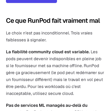
Ce que RunPod fait vraiment mal
Le choix n'est pas inconditionnel. Trois vraies
faiblesses à signaler.
La fiabilité community cloud est variable.
Les
pods peuvent devenir indisponibles en pleine job
si le fournisseur met sa machine offline. RunPod
gère ça gracieusement (le pod peut redémarrer sur
un fournisseur différent) mais le travail en vol peut
être perdu. Pour les workloads où c'est
inacceptable, utilisez secure cloud.
Pas de services ML managés au-delà du