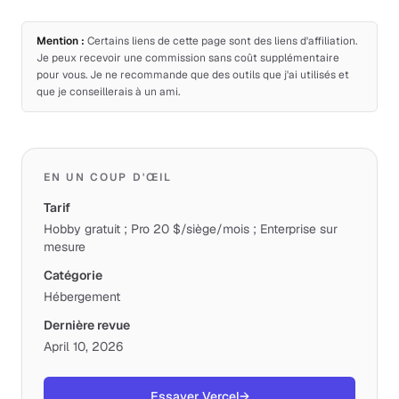
Mention :
Certains liens de cette page sont des liens d'affiliation.
Je peux recevoir une commission sans coût supplémentaire
pour vous. Je ne recommande que des outils que j'ai utilisés et
que je conseillerais à un ami.
EN UN COUP D'ŒIL
Tarif
Hobby gratuit ; Pro 20 $/siège/mois ; Enterprise sur
mesure
Catégorie
Hébergement
Dernière revue
April 10, 2026
Essayer Vercel
→