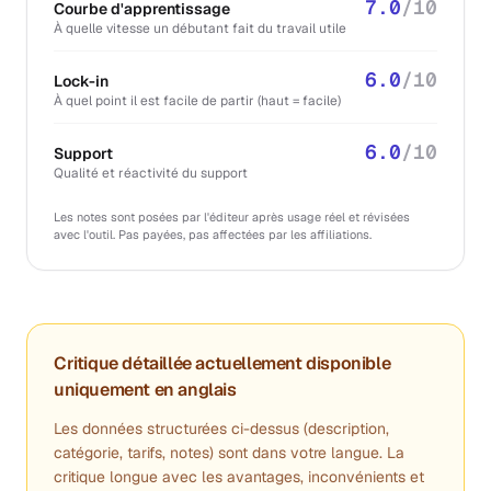
7.0
/10
Courbe d'apprentissage
À quelle vitesse un débutant fait du travail utile
6.0
/10
Lock-in
À quel point il est facile de partir (haut = facile)
6.0
/10
Support
Qualité et réactivité du support
Les notes sont posées par l'éditeur après usage réel et révisées
avec l'outil. Pas payées, pas affectées par les affiliations.
Critique détaillée actuellement disponible
uniquement en anglais
Les données structurées ci-dessus (description,
catégorie, tarifs, notes) sont dans votre langue. La
critique longue avec les avantages, inconvénients et