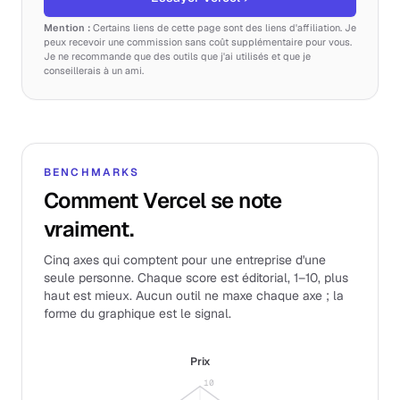
Mention :
Certains liens de cette page sont des liens d'affiliation. Je
peux recevoir une commission sans coût supplémentaire pour vous.
Je ne recommande que des outils que j'ai utilisés et que je
conseillerais à un ami.
BENCHMARKS
Comment Vercel se note
vraiment.
Cinq axes qui comptent pour une entreprise d'une
seule personne. Chaque score est éditorial, 1–10, plus
haut est mieux. Aucun outil ne maxe chaque axe ; la
forme du graphique est le signal.
Prix
10