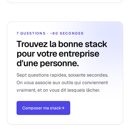
7 QUESTIONS · ~60 SECONDES
Trouvez la bonne stack
pour votre entreprise
d'une personne.
Sept questions rapides, soixante secondes.
On vous associe aux outils qui conviennent
vraiment, et on vous dit lesquels lâcher.
Composer ma stack
→