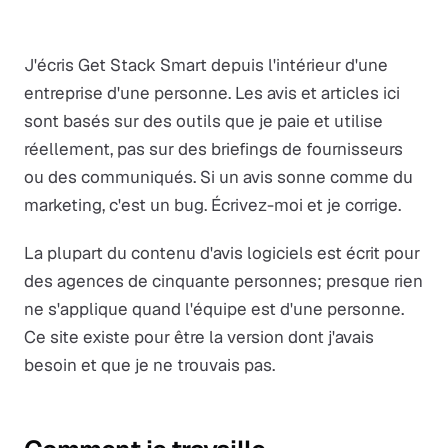
J'écris Get Stack Smart depuis l'intérieur d'une
entreprise d'une personne. Les avis et articles ici
sont basés sur des outils que je paie et utilise
réellement, pas sur des briefings de fournisseurs
ou des communiqués. Si un avis sonne comme du
marketing, c'est un bug. Écrivez-moi et je corrige.
La plupart du contenu d'avis logiciels est écrit pour
des agences de cinquante personnes; presque rien
ne s'applique quand l'équipe est d'une personne.
Ce site existe pour être la version dont j'avais
besoin et que je ne trouvais pas.