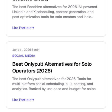
The best Feedhive alternatives for 2026. AI-powered
LinkedIn and X scheduling, content generation, and
post optimization tools for solo creators and indie
founders.
Lire l'article
→
June 11, 2026
·
5 min
SOCIAL MEDIA
Best Onlypult Alternatives for Solo
Operators (2026)
The best Onlypult alternatives for 2026. Tools for
multi-platform social scheduling, bulk posting, and
analytics. Ranked by use case and budget for solos.
Lire l'article
→