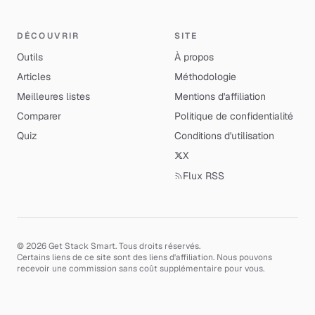
DÉCOUVRIR
SITE
Outils
À propos
Articles
Méthodologie
Meilleures listes
Mentions d'affiliation
Comparer
Politique de confidentialité
Quiz
Conditions d'utilisation
X
Flux RSS
© 2026 Get Stack Smart. Tous droits réservés.
Certains liens de ce site sont des liens d'affiliation. Nous pouvons
recevoir une commission sans coût supplémentaire pour vous.