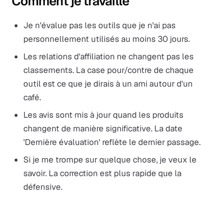
Comment je travaille
Je n'évalue pas les outils que je n'ai pas
personnellement utilisés au moins 30 jours.
Les relations d'affiliation ne changent pas les
classements. La case pour/contre de chaque
outil est ce que je dirais à un ami autour d'un
café.
Les avis sont mis à jour quand les produits
changent de manière significative. La date
'Dernière évaluation' reflète le dernier passage.
Si je me trompe sur quelque chose, je veux le
savoir. La correction est plus rapide que la
défensive.