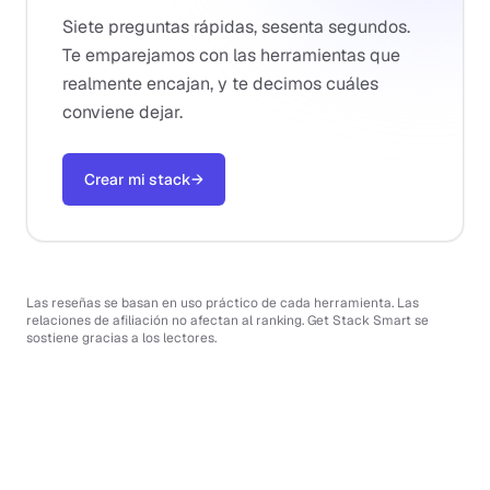
Siete preguntas rápidas, sesenta segundos.
Te emparejamos con las herramientas que
realmente encajan, y te decimos cuáles
conviene dejar.
Crear mi stack
→
Las reseñas se basan en uso práctico de cada herramienta. Las
relaciones de afiliación no afectan al ranking. Get Stack Smart se
sostiene gracias a los lectores.