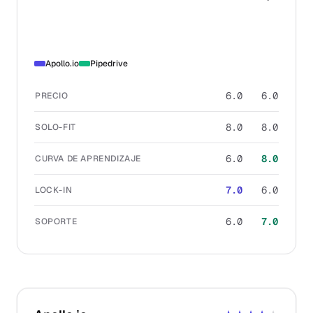
Apollo.io
Pipedrive
6.0
6.0
PRECIO
8.0
8.0
SOLO-FIT
6.0
8.0
CURVA DE APRENDIZAJE
7.0
6.0
LOCK-IN
6.0
7.0
SOPORTE