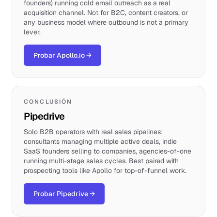
founders) running cold email outreach as a real
acquisition channel. Not for B2C, content creators, or
any business model where outbound is not a primary
lever.
Probar Apollo.io
→
CONCLUSIÓN
Pipedrive
Solo B2B operators with real sales pipelines:
consultants managing multiple active deals, indie
SaaS founders selling to companies, agencies-of-one
running multi-stage sales cycles. Best paired with
prospecting tools like Apollo for top-of-funnel work.
Probar Pipedrive
→