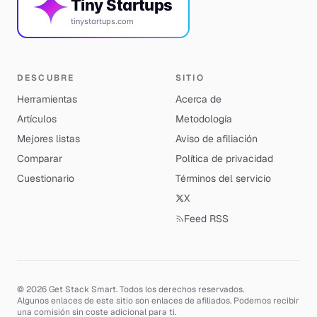
Tiny Startups
tinystartups.com
DESCUBRE
SITIO
Herramientas
Acerca de
Artículos
Metodología
Mejores listas
Aviso de afiliación
Comparar
Política de privacidad
Cuestionario
Términos del servicio
X
Feed RSS
© 2026 Get Stack Smart. Todos los derechos reservados.
Algunos enlaces de este sitio son enlaces de afiliados. Podemos recibir
una comisión sin coste adicional para ti.