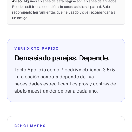
Aviso:
Algunos enlaces de esta página son enlaces de afiliados.
Puedo recibir una comisión sin coste adicional para ti. Solo
recomiendo herramientas que he usado y que recomendaría a
un amigo.
VEREDICTO RÁPIDO
Demasiado parejas. Depende.
Tanto Apollo.io como Pipedrive obtienen 3.5/5.
La elección correcta depende de tus
necesidades específicas. Los pros y contras de
abajo muestran dónde gana cada uno.
BENCHMARKS