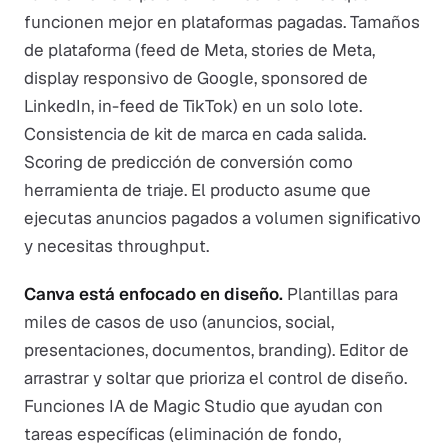
funcionen mejor en plataformas pagadas. Tamaños
de plataforma (feed de Meta, stories de Meta,
display responsivo de Google, sponsored de
LinkedIn, in-feed de TikTok) en un solo lote.
Consistencia de kit de marca en cada salida.
Scoring de predicción de conversión como
herramienta de triaje. El producto asume que
ejecutas anuncios pagados a volumen significativo
y necesitas throughput.
Canva está enfocado en diseño.
Plantillas para
miles de casos de uso (anuncios, social,
presentaciones, documentos, branding). Editor de
arrastrar y soltar que prioriza el control de diseño.
Funciones IA de Magic Studio que ayudan con
tareas específicas (eliminación de fondo,