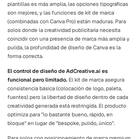
plantillas es más amplia, las opciones tipográficas
son mejores, y las funciones de kit de marca
(combinadas con Canva Pro) están maduras. Para
solos donde la creatividad publicitaria necesita
coincidir con una presencia de marca más amplia y
pulida, la profundidad de diseño de Canva es la
forma correcta.
El control de diseño de AdCreative.ai es
funcional pero limitado.
El kit de marca asegura
consistencia básica (colocación de logo, paleta,
fuentes) pero la libertad de diseño dentro de cada
creatividad generada está restringida. El producto
optimiza para "lo bastante bueno, rápido, en
bloque" en lugar de "bespoke, pulido, único".
Para solos con posicionamiento de marca premium