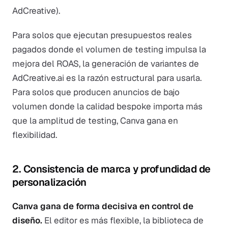
AdCreative).
Para solos que ejecutan presupuestos reales
pagados donde el volumen de testing impulsa la
mejora del ROAS, la generación de variantes de
AdCreative.ai es la razón estructural para usarla.
Para solos que producen anuncios de bajo
volumen donde la calidad bespoke importa más
que la amplitud de testing, Canva gana en
flexibilidad.
2. Consistencia de marca y profundidad de
personalización
Canva gana de forma decisiva en control de
diseño.
El editor es más flexible, la biblioteca de