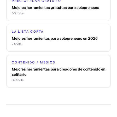
PRECIO: PLAN GRATUITO
Mejores herramientas gratuitas para solopreneurs
53
tools
LA LISTA CORTA
Mejores herramientas para solopreneurs en 2026
7
tools
CONTENIDO / MEDIOS
Mejores herramientas para creadores de contenido en
solitario
39
tools