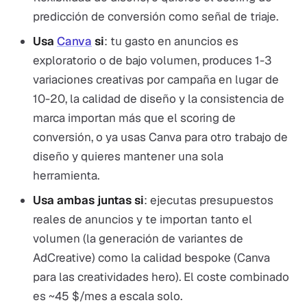
predicción de conversión como señal de triaje.
Usa
Canva
si
: tu gasto en anuncios es
exploratorio o de bajo volumen, produces 1-3
variaciones creativas por campaña en lugar de
10-20, la calidad de diseño y la consistencia de
marca importan más que el scoring de
conversión, o ya usas Canva para otro trabajo de
diseño y quieres mantener una sola
herramienta.
Usa ambas juntas si
: ejecutas presupuestos
reales de anuncios y te importan tanto el
volumen (la generación de variantes de
AdCreative) como la calidad bespoke (Canva
para las creatividades hero). El coste combinado
es ~45 $/mes a escala solo.