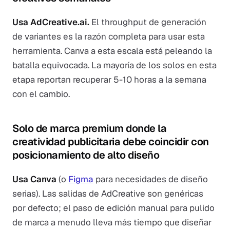
Usa AdCreative.ai.
El throughput de generación
de variantes es la razón completa para usar esta
herramienta. Canva a esta escala está peleando la
batalla equivocada. La mayoría de los solos en esta
etapa reportan recuperar 5-10 horas a la semana
con el cambio.
Solo de marca premium donde la
creatividad publicitaria debe coincidir con
posicionamiento de alto diseño
Usa Canva
(o
Figma
para necesidades de diseño
serias). Las salidas de AdCreative son genéricas
por defecto; el paso de edición manual para pulido
de marca a menudo lleva más tiempo que diseñar