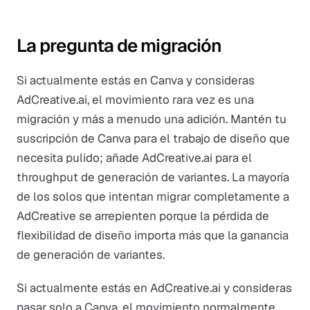
La pregunta de migración
Si actualmente estás en Canva y consideras
AdCreative.ai, el movimiento rara vez es una
migración y más a menudo una adición. Mantén tu
suscripción de Canva para el trabajo de diseño que
necesita pulido; añade AdCreative.ai para el
throughput de generación de variantes. La mayoría
de los solos que intentan migrar completamente a
AdCreative se arrepienten porque la pérdida de
flexibilidad de diseño importa más que la ganancia
de generación de variantes.
Si actualmente estás en AdCreative.ai y consideras
pasar solo a Canva, el movimiento normalmente