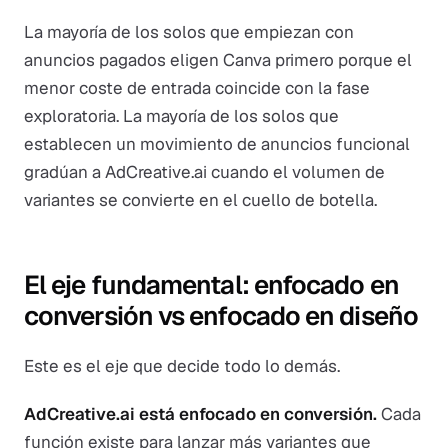
La mayoría de los solos que empiezan con
anuncios pagados eligen Canva primero porque el
menor coste de entrada coincide con la fase
exploratoria. La mayoría de los solos que
establecen un movimiento de anuncios funcional
gradúan a AdCreative.ai cuando el volumen de
variantes se convierte en el cuello de botella.
El eje fundamental: enfocado en
conversión vs enfocado en diseño
Este es el eje que decide todo lo demás.
AdCreative.ai está enfocado en conversión.
Cada
función existe para lanzar más variantes que