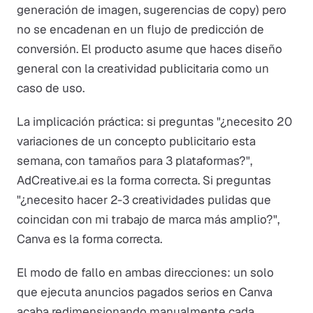
generación de imagen, sugerencias de copy) pero
no se encadenan en un flujo de predicción de
conversión. El producto asume que haces diseño
general con la creatividad publicitaria como un
caso de uso.
La implicación práctica: si preguntas "¿necesito 20
variaciones de un concepto publicitario esta
semana, con tamaños para 3 plataformas?",
AdCreative.ai es la forma correcta. Si preguntas
"¿necesito hacer 2-3 creatividades pulidas que
coincidan con mi trabajo de marca más amplio?",
Canva es la forma correcta.
El modo de fallo en ambas direcciones: un solo
que ejecuta anuncios pagados serios en Canva
acaba redimensionando manualmente cada