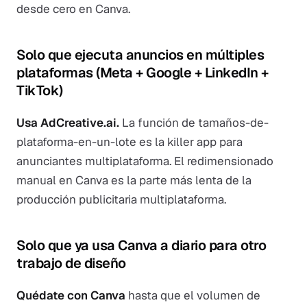
desde cero en Canva.
Solo que ejecuta anuncios en múltiples
plataformas (Meta + Google + LinkedIn +
TikTok)
Usa AdCreative.ai.
La función de tamaños-de-
plataforma-en-un-lote es la killer app para
anunciantes multiplataforma. El redimensionado
manual en Canva es la parte más lenta de la
producción publicitaria multiplataforma.
Solo que ya usa Canva a diario para otro
trabajo de diseño
Quédate con Canva
hasta que el volumen de