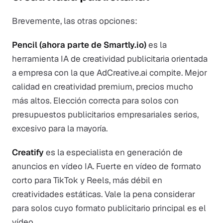
Brevemente, las otras opciones:
Pencil (ahora parte de Smartly.io)
es la
herramienta IA de creatividad publicitaria orientada
a empresa con la que AdCreative.ai compite. Mejor
calidad en creatividad premium, precios mucho
más altos. Elección correcta para solos con
presupuestos publicitarios empresariales serios,
excesivo para la mayoría.
Creatify
es la especialista en generación de
anuncios en vídeo IA. Fuerte en vídeo de formato
corto para TikTok y Reels, más débil en
creatividades estáticas. Vale la pena considerar
para solos cuyo formato publicitario principal es el
vídeo.