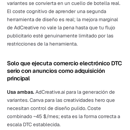
variantes se convierta en un cuello de botella real.
El coste cognitivo de aprender una segunda
herramienta de diseño es real; la mejora marginal
de AdCreative no vale la pena hasta que tu flujo
publicitario esté genuinamente limitado por las
restricciones de la herramienta.
Solo que ejecuta comercio electrónico DTC
serio con anuncios como adquisición
principal
Usa ambas.
AdCreative.ai para la generación de
variantes. Canva para las creatividades hero que
necesitan control de diseño pulido. Coste
combinado ~45 $/mes; esta es la forma correcta a
escala DTC establecida.