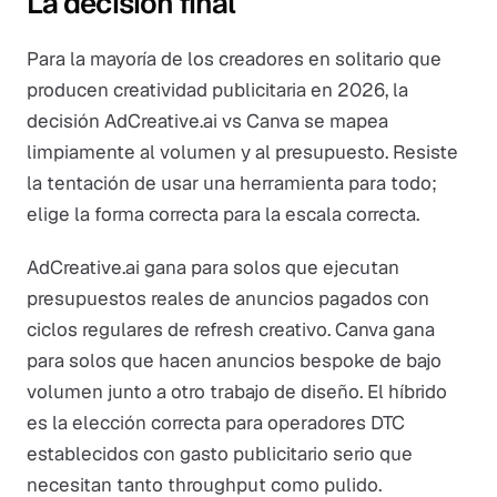
La decisión final
Para la mayoría de los creadores en solitario que
producen creatividad publicitaria en 2026, la
decisión AdCreative.ai vs Canva se mapea
limpiamente al volumen y al presupuesto. Resiste
la tentación de usar una herramienta para todo;
elige la forma correcta para la escala correcta.
AdCreative.ai gana para solos que ejecutan
presupuestos reales de anuncios pagados con
ciclos regulares de refresh creativo. Canva gana
para solos que hacen anuncios bespoke de bajo
volumen junto a otro trabajo de diseño. El híbrido
es la elección correcta para operadores DTC
establecidos con gasto publicitario serio que
necesitan tanto throughput como pulido.