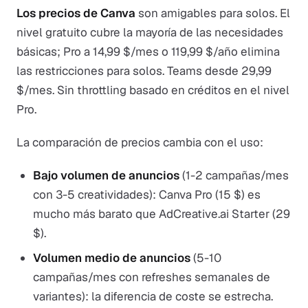
Los precios de Canva
son amigables para solos. El
nivel gratuito cubre la mayoría de las necesidades
básicas; Pro a 14,99 $/mes o 119,99 $/año elimina
las restricciones para solos. Teams desde 29,99
$/mes. Sin throttling basado en créditos en el nivel
Pro.
La comparación de precios cambia con el uso:
Bajo volumen de anuncios
(1-2 campañas/mes
con 3-5 creatividades): Canva Pro (15 $) es
mucho más barato que AdCreative.ai Starter (29
$).
Volumen medio de anuncios
(5-10
campañas/mes con refreshes semanales de
variantes): la diferencia de coste se estrecha.