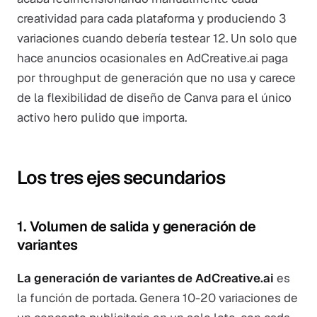
creatividad para cada plataforma y produciendo 3
variaciones cuando debería testear 12. Un solo que
hace anuncios ocasionales en AdCreative.ai paga
por throughput de generación que no usa y carece
de la flexibilidad de diseño de Canva para el único
activo hero pulido que importa.
Los tres ejes secundarios
1. Volumen de salida y generación de
variantes
La generación de variantes de AdCreative.ai
es
la función de portada. Genera 10-20 variaciones de