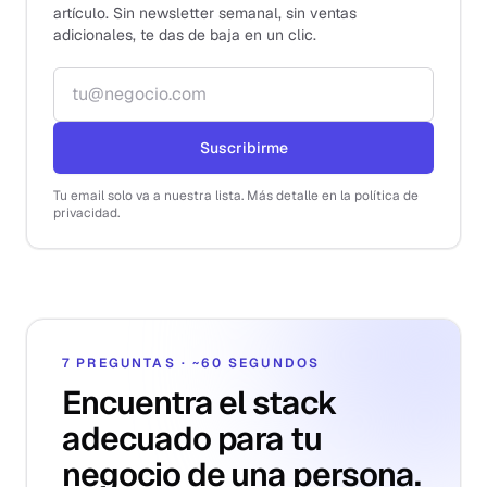
artículo. Sin newsletter semanal, sin ventas
adicionales, te das de baja en un clic.
Correo electrónico
Suscribirme
Tu email solo va a nuestra lista. Más detalle en la política de
privacidad.
7 PREGUNTAS · ~60 SEGUNDOS
Encuentra el stack
adecuado para tu
negocio de una persona.