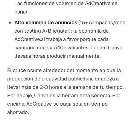
Las funciones de volumen de AdCreative se
pagan.
Alto volumen de anuncios
(15+ campañas/mes
con testing A/B regular): la economía de
AdCreative.ai trabaja a favor porque cada
campaña necesita 10+ variantes, que en Canva
llevaría horas producir manualmente.
El cruce ocurre alrededor del momento en que la
producción de creatividad publicitaria empieza a
llevar más de 2-3 horas a la semana de tu tiempo.
Por debajo, Canva es la herramienta correcta. Por
encima, AdCreative se paga sola en tiempo
ahorrado.