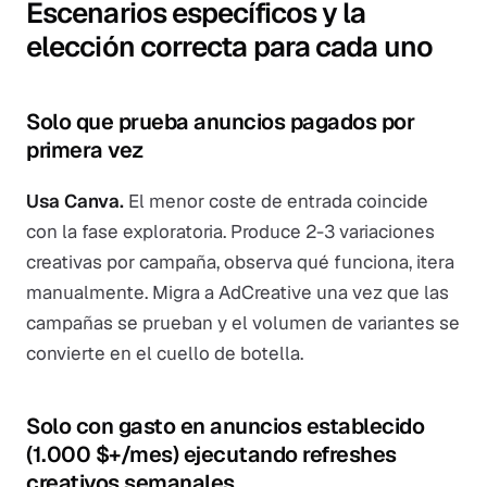
Escenarios específicos y la
elección correcta para cada uno
Solo que prueba anuncios pagados por
primera vez
Usa Canva.
El menor coste de entrada coincide
con la fase exploratoria. Produce 2-3 variaciones
creativas por campaña, observa qué funciona, itera
manualmente. Migra a AdCreative una vez que las
campañas se prueban y el volumen de variantes se
convierte en el cuello de botella.
Solo con gasto en anuncios establecido
(1.000 $+/mes) ejecutando refreshes
creativos semanales