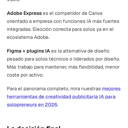
Adobe Express
es el competidor de Canva
orientado a empresa con funciones IA más fuertes
integradas. Elección correcta para solos ya en el
ecosistema Adobe.
Figma + plugins IA
es la alternativa de diseño
pesado para solos técnicos o liderados por diseño.
Más trabajo para mantener, más flexibilidad, menor
coste por activo.
Para el panorama completo, mira nuestras
mejores
herramientas de creatividad publicitaria IA para
solopreneurs en 2026
.