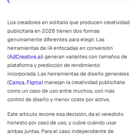
Los creadores en solitario que producen creatividad
publicitaria en 2026 tienen dos formas
genuinamente diferentes para elegir. Las
herramientas de IA enfocadas en conversión
(
AdCreative.ai
) generan variantes con tamaños de
plataforma y predicción de rendimiento
incorporada. Las herramientas de diseño generales
(
Canva
,
Figma
) manejan la creatividad publicitaria
como un caso de uso entre muchos, con más
control de diseño y menor coste por activo.
Este artículo recorre esa decisión, da el veredicto
honesto por caso de uso, y cubre cuándo usar
ambas juntas. Para el caso independiente de