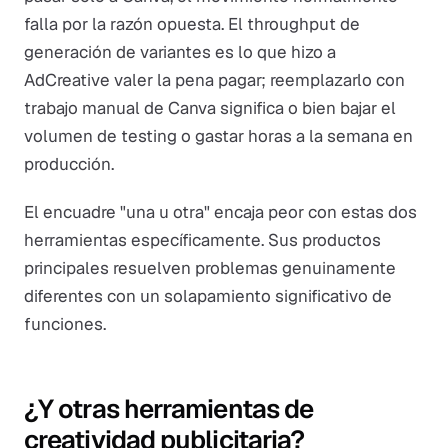
falla por la razón opuesta. El throughput de
generación de variantes es lo que hizo a
AdCreative valer la pena pagar; reemplazarlo con
trabajo manual de Canva significa o bien bajar el
volumen de testing o gastar horas a la semana en
producción.
El encuadre "una u otra" encaja peor con estas dos
herramientas específicamente. Sus productos
principales resuelven problemas genuinamente
diferentes con un solapamiento significativo de
funciones.
¿Y otras herramientas de
creatividad publicitaria?