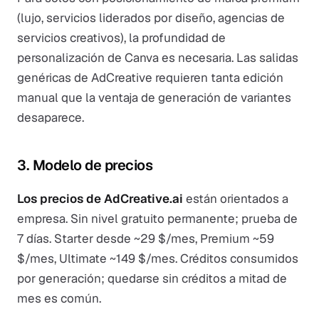
(lujo, servicios liderados por diseño, agencias de
servicios creativos), la profundidad de
personalización de Canva es necesaria. Las salidas
genéricas de AdCreative requieren tanta edición
manual que la ventaja de generación de variantes
desaparece.
3. Modelo de precios
Los precios de AdCreative.ai
están orientados a
empresa. Sin nivel gratuito permanente; prueba de
7 días. Starter desde ~29 $/mes, Premium ~59
$/mes, Ultimate ~149 $/mes. Créditos consumidos
por generación; quedarse sin créditos a mitad de
mes es común.