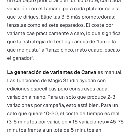
un concepto publicitario en un solo lote, con cada
variación con el tamaño para cada plataforma a la
que te diriges. Elige las 3-5 más prometedoras;
lánzalas como ad sets separados. El coste por
variante cae prácticamente a cero, lo que significa
que la estrategia de testing cambia de "lanzo la
que me gusta" a "lanzo cinco, mato cuatro, escalo
el ganador".
La generación de variantes de Canva
es manual.
Las funciones de Magic Studio ayudan con
ediciones específicas pero construyes cada
variación a mano. Para un solo que produce 2-3
variaciones por campaña, esto está bien. Para un
solo que quiere 10-20, el coste de tiempo es real
(3-5 minutos por variación × 15 variaciones = 45-75
minutos frente a un lote de 5 minutos en