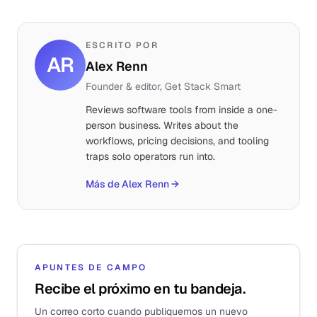
ESCRITO POR
AR
Alex Renn
Founder & editor, Get Stack Smart
Reviews software tools from inside a one-
person business. Writes about the
workflows, pricing decisions, and tooling
traps solo operators run into.
Más de Alex Renn
→
APUNTES DE CAMPO
Recibe el próximo en tu bandeja.
Un correo corto cuando publiquemos un nuevo