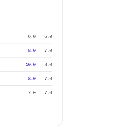
6.0
6.0
8.0
7.0
10.0
8.0
8.0
7.0
7.0
7.0