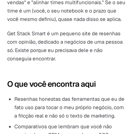
vendas" e "alinhar times multifuncionais." Se o seu
time é um (você, o seu notebook e o prazo que
você mesmo definiu), quase nada disso se aplica.
Get Stack Smart
é um pequeno site de resenhas
com opinião, dedicado a negócios de uma pessoa
só. Existe porque eu precisava dele e não
conseguia encontrar.
O que você encontra aqui
Resenhas honestas das ferramentas que eu de
fato uso para tocar o meu próprio negócio, com
a fricção real e não só o texto de marketing.
Comparativos que lembram que você não