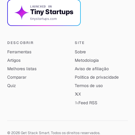
LAUNCHED ON
Tiny Startups
tinystartups.com
DESCOBRIR
SITE
Ferramentas
Sobre
Artigos
Metodologia
Melhores listas
Aviso de afiliação
Comparar
Política de privacidade
Quiz
Termos de uso
X
Feed RSS
© 2026 Get Stack Smart. Todos os direitos reservados.