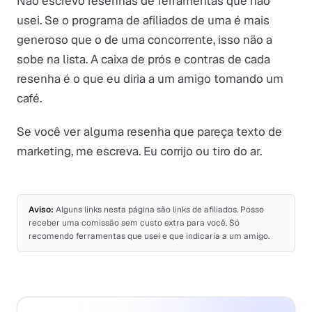
Não escrevo resenhas de ferramentas que não
usei. Se o programa de afiliados de uma é mais
generoso que o de uma concorrente, isso não a
sobe na lista. A caixa de prós e contras de cada
resenha é o que eu diria a um amigo tomando um
café.
Se você ver alguma resenha que pareça texto de
marketing, me escreva. Eu corrijo ou tiro do ar.
Aviso:
Alguns links nesta página são links de afiliados. Posso
receber uma comissão sem custo extra para você. Só
recomendo ferramentas que usei e que indicaria a um amigo.