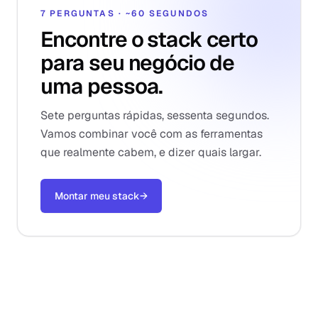
7 PERGUNTAS · ~60 SEGUNDOS
Encontre o stack certo
para seu negócio de
uma pessoa.
Sete perguntas rápidas, sessenta segundos.
Vamos combinar você com as ferramentas
que realmente cabem, e dizer quais largar.
Montar meu stack
→