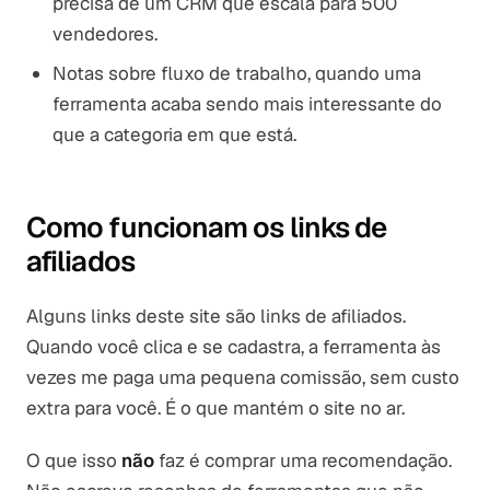
precisa de um CRM que escala para 500
vendedores.
Notas sobre fluxo de trabalho, quando uma
ferramenta acaba sendo mais interessante do
que a categoria em que está.
Como funcionam os links de
afiliados
Alguns links deste site são links de afiliados.
Quando você clica e se cadastra, a ferramenta às
vezes me paga uma pequena comissão, sem custo
extra para você. É o que mantém o site no ar.
O que isso
não
faz é comprar uma recomendação.