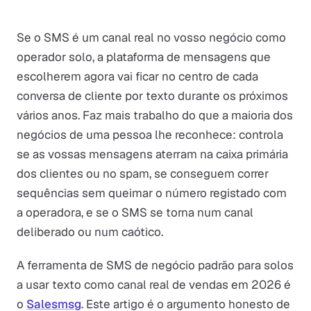
Se o SMS é um canal real no vosso negócio como
operador solo, a plataforma de mensagens que
escolherem agora vai ficar no centro de cada
conversa de cliente por texto durante os próximos
vários anos. Faz mais trabalho do que a maioria dos
negócios de uma pessoa lhe reconhece: controla
se as vossas mensagens aterram na caixa primária
dos clientes ou no spam, se conseguem correr
sequências sem queimar o número registado com
a operadora, e se o SMS se torna num canal
deliberado ou num caótico.
A ferramenta de SMS de negócio padrão para solos
a usar texto como canal real de vendas em 2026 é
o
Salesmsg
. Este artigo é o argumento honesto de