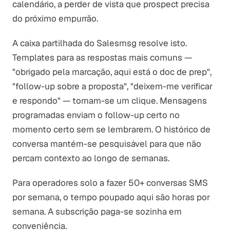
calendário, a perder de vista que prospect precisa
do próximo empurrão.
A caixa partilhada do Salesmsg resolve isto.
Templates para as respostas mais comuns —
"obrigado pela marcação, aqui está o doc de prep",
"follow-up sobre a proposta", "deixem-me verificar
e respondo" — tornam-se um clique. Mensagens
programadas enviam o follow-up certo no
momento certo sem se lembrarem. O histórico de
conversa mantém-se pesquisável para que não
percam contexto ao longo de semanas.
Para operadores solo a fazer 50+ conversas SMS
por semana, o tempo poupado aqui são horas por
semana. A subscrição paga-se sozinha em
conveniência.