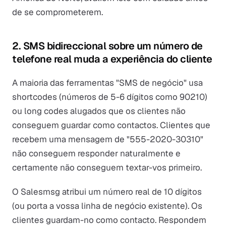
de se comprometerem.
2. SMS bidireccional sobre um número de
telefone real muda a experiência do cliente
A maioria das ferramentas "SMS de negócio" usa
shortcodes (números de 5-6 dígitos como 90210)
ou long codes alugados que os clientes não
conseguem guardar como contactos. Clientes que
recebem uma mensagem de "555-2020-30310"
não conseguem responder naturalmente e
certamente não conseguem textar-vos primeiro.
O Salesmsg atribui um número real de 10 dígitos
(ou porta a vossa linha de negócio existente). Os
clientes guardam-no como contacto. Respondem