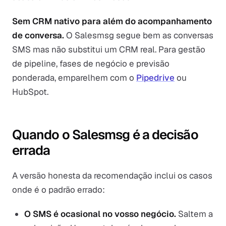
Sem CRM nativo para além do acompanhamento
de conversa.
O Salesmsg segue bem as conversas
SMS mas não substitui um CRM real. Para gestão
de pipeline, fases de negócio e previsão
ponderada, emparelhem com o
Pipedrive
ou
HubSpot.
Quando o Salesmsg é a decisão
errada
A versão honesta da recomendação inclui os casos
onde é o padrão errado:
O SMS é ocasional no vosso negócio.
Saltem a