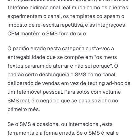
telefone bidireccional real muda como os clientes
experimentam o canal, os templates colapsam o
imposto de re-escrita repetitiva, e as integrações
CRM mantêm o SMS fora do silo.
O padrão errado nesta categoria custa-vos a
entregabilidade que se compõe em "os meus
textos pararam de aterrar e não sei porquê". O
padrão certo desbloqueia o SMS como canal
deliberado de vendas em vez de texting ad-hoc de
um telemóvel pessoal. Para solos com volume
SMS real, é o negócio que se paga sozinho no
primeiro mês.
Se o SMS é ocasional ou internacional, esta
ferramenta é a forma errada. Se o SMS é real e