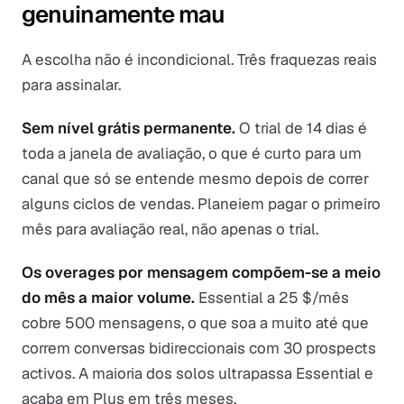
genuinamente mau
A escolha não é incondicional. Três fraquezas reais
para assinalar.
Sem nível grátis permanente.
O trial de 14 dias é
toda a janela de avaliação, o que é curto para um
canal que só se entende mesmo depois de correr
alguns ciclos de vendas. Planeiem pagar o primeiro
mês para avaliação real, não apenas o trial.
Os overages por mensagem compõem-se a meio
do mês a maior volume.
Essential a 25 $/mês
cobre 500 mensagens, o que soa a muito até que
correm conversas bidireccionais com 30 prospects
activos. A maioria dos solos ultrapassa Essential e
acaba em Plus em três meses.