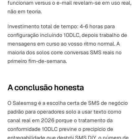
funcionam versus o e-mail revelam-se em uso real,
não em teoria.
Investimento total de tempo: 4-6 horas para
configuração incluindo 10DLC, depois trabalho de
mensagens em curso ao vosso ritmo normal. A
maioria dos solos corre conversas SMS reais no
primeiro fim-de-semana.
A conclusão honesta
O Salesmsg é a escolha certa de SMS de negócio
padrão para operadores solo a usar texto como
canal real em 2026 porque o tratamento da
conformidade 10DLC previne o precipício de
entregabilidade que destrói SMS DIY, o número de