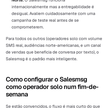
Norte.
O Salesmsg funciona
internacionalmente mas a entregabilidade é
desigual. Avaliem cuidadosamente com uma
campanha de teste real antes de se
comprometerem.
Para todos os outros (operadores solo com volume
SMS real, audiências norte-americanas, e um canal
de vendas que beneficia de conversa por texto), o
Salesmsg é o padrão mais inteligente.
Como configurar o Salesmsg
como operador solo num fim-de-
semana
Se estão convencidos, o fluxo é mais curto do que