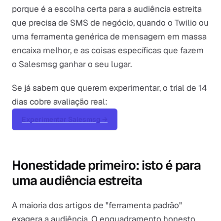
porque é a escolha certa para a audiência estreita
que precisa de SMS de negócio, quando o Twilio ou
uma ferramenta genérica de mensagem em massa
encaixa melhor, e as coisas específicas que fazem
o Salesmsg ganhar o seu lugar.
Se já sabem que querem experimentar, o trial de 14
dias cobre avaliação real:
Experimentar Salesmsg →
Honestidade primeiro: isto é para
uma audiência estreita
A maioria dos artigos de "ferramenta padrão"
exagera a audiência. O enquadramento honesto