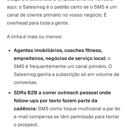
aqui: o Salesmsg é o padrão certo se o SMS é um
canal de cliente primário no vosso negócio. É
overhead para toda a gente.
A linha é mais ou menos:
Agentes imobiliários, coaches fitness,
empreiteiros, negócios de serviço local:
o
SMS é frequentemente um canal primário. O
Salesmsg ganha a subscrição só em volume de
conversas.
SDRs B2B a correr outreach pessoal onde
follow-ups por texto fazem parte da
cadência:
SMS como toque multicanal a par do
e-mail compensa se têm permissão para textar
o prospect.