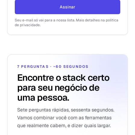
Assinar
Seu e-mail só vai para a nossa lista. Mais detalhes na política
de privacidade.
7 PERGUNTAS · ~60 SEGUNDOS
Encontre o stack certo
para seu negócio de
uma pessoa.
Sete perguntas rápidas, sessenta segundos.
Vamos combinar você com as ferramentas
que realmente cabem, e dizer quais largar.