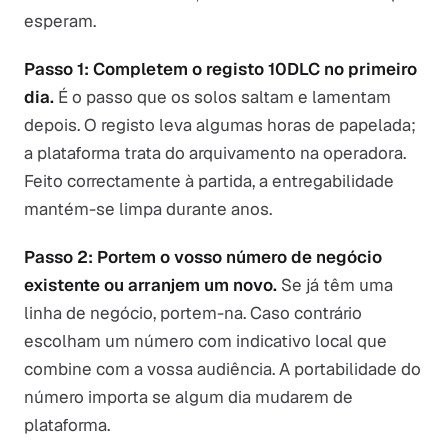
esperam.
Passo 1: Completem o registo 10DLC no primeiro
dia.
É o passo que os solos saltam e lamentam
depois. O registo leva algumas horas de papelada;
a plataforma trata do arquivamento na operadora.
Feito correctamente à partida, a entregabilidade
mantém-se limpa durante anos.
Passo 2: Portem o vosso número de negócio
existente ou arranjem um novo.
Se já têm uma
linha de negócio, portem-na. Caso contrário
escolham um número com indicativo local que
combine com a vossa audiência. A portabilidade do
número importa se algum dia mudarem de
plataforma.