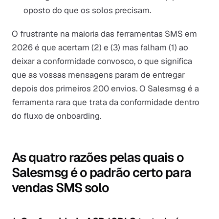
oposto do que os solos precisam.
O frustrante na maioria das ferramentas SMS em
2026 é que acertam (2) e (3) mas falham (1) ao
deixar a conformidade convosco, o que significa
que as vossas mensagens param de entregar
depois dos primeiros 200 envios. O Salesmsg é a
ferramenta rara que trata da conformidade dentro
do fluxo de onboarding.
As quatro razões pelas quais o
Salesmsg é o padrão certo para
vendas SMS solo