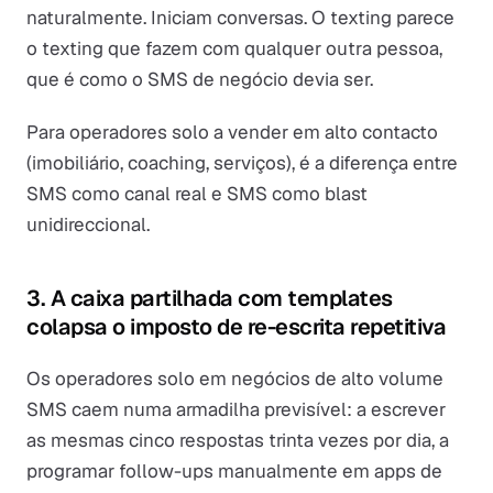
naturalmente. Iniciam conversas. O texting parece
o texting que fazem com qualquer outra pessoa,
que é como o SMS de negócio devia ser.
Para operadores solo a vender em alto contacto
(imobiliário, coaching, serviços), é a diferença entre
SMS como canal real e SMS como blast
unidireccional.
3. A caixa partilhada com templates
colapsa o imposto de re-escrita repetitiva
Os operadores solo em negócios de alto volume
SMS caem numa armadilha previsível: a escrever
as mesmas cinco respostas trinta vezes por dia, a
programar follow-ups manualmente em apps de