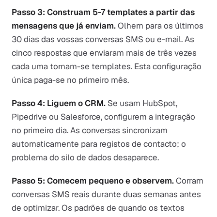
Passo 3: Construam 5-7 templates a partir das
mensagens que já enviam.
Olhem para os últimos
30 dias das vossas conversas SMS ou e-mail. As
cinco respostas que enviaram mais de três vezes
cada uma tornam-se templates. Esta configuração
única paga-se no primeiro mês.
Passo 4: Liguem o CRM.
Se usam HubSpot,
Pipedrive ou Salesforce, configurem a integração
no primeiro dia. As conversas sincronizam
automaticamente para registos de contacto; o
problema do silo de dados desaparece.
Passo 5: Comecem pequeno e observem.
Corram
conversas SMS reais durante duas semanas antes
de optimizar. Os padrões de quando os textos