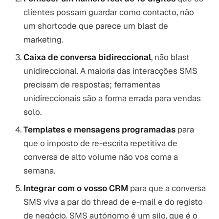
clientes possam guardar como contacto, não
um shortcode que parece um blast de
marketing.
Caixa de conversa bidireccional
, não blast
unidireccional. A maioria das interacções SMS
precisam de respostas; ferramentas
unidireccionais são a forma errada para vendas
solo.
Templates e mensagens programadas
para
que o imposto de re-escrita repetitiva de
conversa de alto volume não vos coma a
semana.
Integrar com o vosso CRM
para que a conversa
SMS viva a par do thread de e-mail e do registo
de negócio. SMS autónomo é um silo, que é o