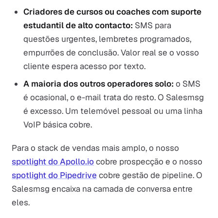
Criadores de cursos ou coaches com suporte
estudantil de alto contacto:
SMS para
questões urgentes, lembretes programados,
empurrões de conclusão. Valor real se o vosso
cliente espera acesso por texto.
A maioria dos outros operadores solo:
o SMS
é ocasional, o e-mail trata do resto. O Salesmsg
é excesso. Um telemóvel pessoal ou uma linha
VoIP básica cobre.
Para o stack de vendas mais amplo, o nosso
spotlight do Apollo.io
cobre prospecção e o nosso
spotlight do Pipedrive
cobre gestão de pipeline. O
Salesmsg encaixa na camada de conversa entre
eles.