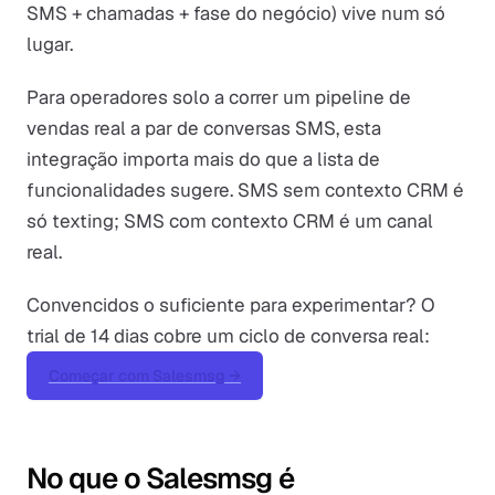
SMS + chamadas + fase do negócio) vive num só
lugar.
Para operadores solo a correr um pipeline de
vendas real a par de conversas SMS, esta
integração importa mais do que a lista de
funcionalidades sugere. SMS sem contexto CRM é
só texting; SMS com contexto CRM é um canal
real.
Convencidos o suficiente para experimentar? O
trial de 14 dias cobre um ciclo de conversa real:
Começar com Salesmsg →
No que o Salesmsg é