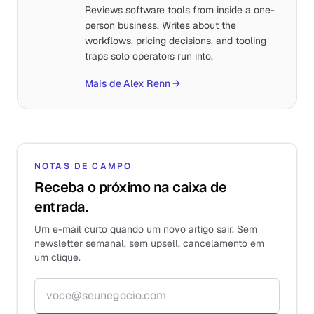
Reviews software tools from inside a one-
person business. Writes about the
workflows, pricing decisions, and tooling
traps solo operators run into.
Mais de Alex Renn
→
NOTAS DE CAMPO
Receba o próximo na caixa de
entrada.
Um e-mail curto quando um novo artigo sair. Sem
newsletter semanal, sem upsell, cancelamento em
um clique.
Endereço de e-mail