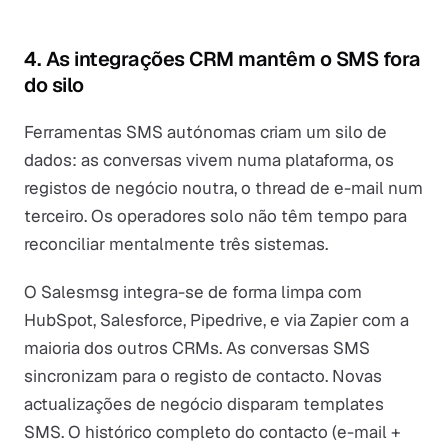
4. As integrações CRM mantêm o SMS fora
do silo
Ferramentas SMS autónomas criam um silo de
dados: as conversas vivem numa plataforma, os
registos de negócio noutra, o thread de e-mail num
terceiro. Os operadores solo não têm tempo para
reconciliar mentalmente três sistemas.
O Salesmsg integra-se de forma limpa com
HubSpot, Salesforce, Pipedrive, e via Zapier com a
maioria dos outros CRMs. As conversas SMS
sincronizam para o registo de contacto. Novas
actualizações de negócio disparam templates
SMS. O histórico completo do contacto (e-mail +