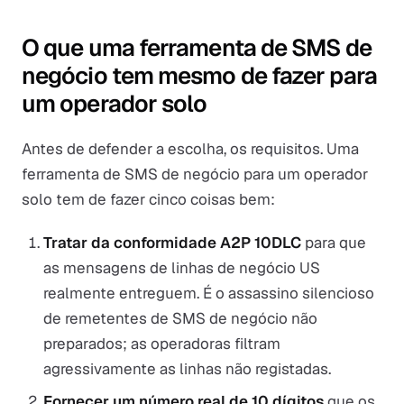
O que uma ferramenta de SMS de
negócio tem mesmo de fazer para
um operador solo
Antes de defender a escolha, os requisitos. Uma
ferramenta de SMS de negócio para um operador
solo tem de fazer cinco coisas bem:
Tratar da conformidade A2P 10DLC
para que
as mensagens de linhas de negócio US
realmente entreguem. É o assassino silencioso
de remetentes de SMS de negócio não
preparados; as operadoras filtram
agressivamente as linhas não registadas.
Fornecer um número real de 10 dígitos
que os