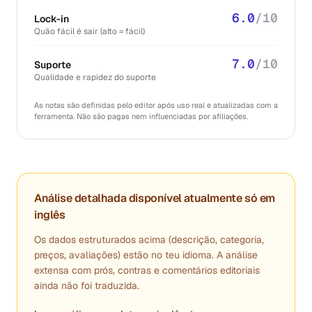
6.0
/10
Lock-in
Quão fácil é sair (alto = fácil)
7.0
/10
Suporte
Qualidade e rapidez do suporte
As notas são definidas pelo editor após uso real e atualizadas com a
ferramenta. Não são pagas nem influenciadas por afiliações.
Análise detalhada disponível atualmente só em
inglês
Os dados estruturados acima (descrição, categoria,
preços, avaliações) estão no teu idioma. A análise
extensa com prós, contras e comentários editoriais
ainda não foi traduzida.