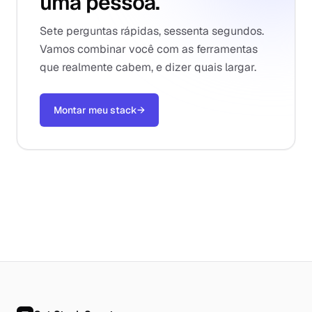
uma pessoa.
Sete perguntas rápidas, sessenta segundos.
Vamos combinar você com as ferramentas
que realmente cabem, e dizer quais largar.
Montar meu stack
→