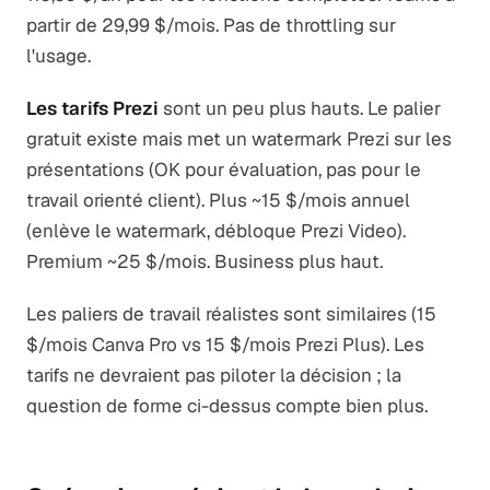
partir de 29,99 $/mois. Pas de throttling sur
l'usage.
Les tarifs Prezi
sont un peu plus hauts. Le palier
gratuit existe mais met un watermark Prezi sur les
présentations (OK pour évaluation, pas pour le
travail orienté client). Plus ~15 $/mois annuel
(enlève le watermark, débloque Prezi Video).
Premium ~25 $/mois. Business plus haut.
Les paliers de travail réalistes sont similaires (15
$/mois Canva Pro vs 15 $/mois Prezi Plus). Les
tarifs ne devraient pas piloter la décision ; la
question de forme ci-dessus compte bien plus.