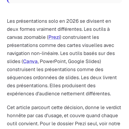
Les présentations solo en 2026 se divisent en
deux formes vraiment différentes. Les outils à
canvas zoomable (
Prezi
) construisent les
présentations comme des cartes visuelles avec
navigation non-linéaire. Les outils basés sur des
slides (
Canva
, PowerPoint, Google Slides)
construisent les présentations comme des
séquences ordonnées de slides. Les deux livrent
des présentations. Elles produisent des
expériences d'audience nettement différentes.
Cet article parcourt cette décision, donne le verdict
honnête par cas d'usage, et couvre quand chaque
outil convient. Pour le dossier Prezi seul, voir notre