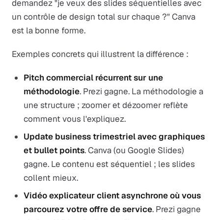
demandez "je veux des slides séquentielles avec
un contrôle de design total sur chaque ?" Canva
est la bonne forme.
Exemples concrets qui illustrent la différence :
Pitch commercial récurrent sur une
méthodologie
. Prezi gagne. La méthodologie a
une structure ; zoomer et dézoomer reflète
comment vous l'expliquez.
Update business trimestriel avec graphiques
et bullet points
. Canva (ou Google Slides)
gagne. Le contenu est séquentiel ; les slides
collent mieux.
Vidéo explicateur client asynchrone où vous
parcourez votre offre de service
. Prezi gagne