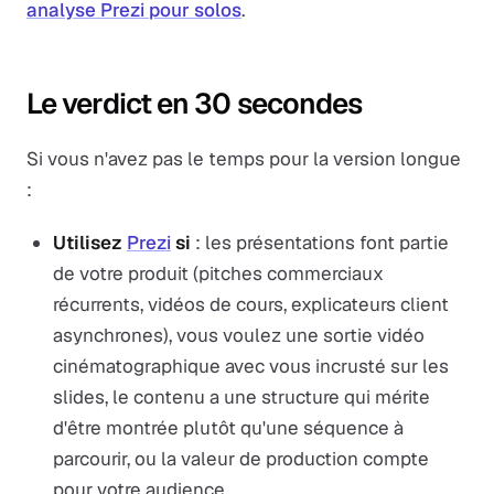
analyse Prezi pour solos
.
Le verdict en 30 secondes
Si vous n'avez pas le temps pour la version longue
:
Utilisez
Prezi
si
: les présentations font partie
de votre produit (pitches commerciaux
récurrents, vidéos de cours, explicateurs client
asynchrones), vous voulez une sortie vidéo
cinématographique avec vous incrusté sur les
slides, le contenu a une structure qui mérite
d'être montrée plutôt qu'une séquence à
parcourir, ou la valeur de production compte
pour votre audience.