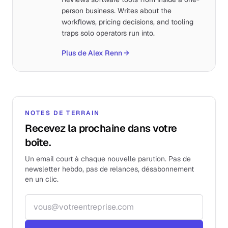
person business. Writes about the
workflows, pricing decisions, and tooling
traps solo operators run into.
Plus de Alex Renn
→
NOTES DE TERRAIN
Recevez la prochaine dans votre
boîte.
Un email court à chaque nouvelle parution. Pas de
newsletter hebdo, pas de relances, désabonnement
en un clic.
Adresse email