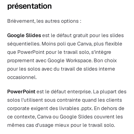
présentation
Brièvement, les autres options :
Google Slides
est le défaut gratuit pour les slides
séquentielles. Moins poli que Canva, plus flexible
que PowerPoint pour le travail solo, s'intègre
proprement avec Google Workspace. Bon choix
pour les solos avec du travail de slides interne
occasionnel.
PowerPoint
est le défaut enterprise. La plupart des
solos l'utilisent sous contrainte quand les clients
corporate exigent des livrables .pptx. En dehors de
ce contexte, Canva ou Google Slides couvrent les
mêmes cas d'usage mieux pour le travail solo.