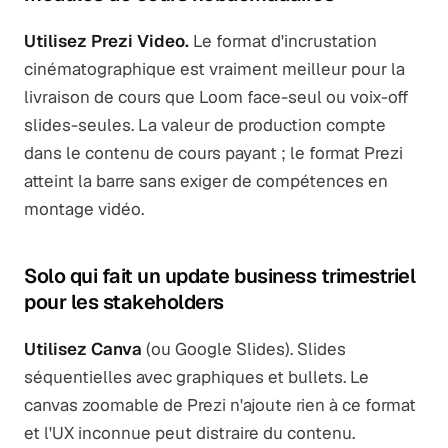
Utilisez Prezi Video.
Le format d'incrustation
cinématographique est vraiment meilleur pour la
livraison de cours que Loom face-seul ou voix-off
slides-seules. La valeur de production compte
dans le contenu de cours payant ; le format Prezi
atteint la barre sans exiger de compétences en
montage vidéo.
Solo qui fait un update business trimestriel
pour les stakeholders
Utilisez Canva
(ou Google Slides). Slides
séquentielles avec graphiques et bullets. Le
canvas zoomable de Prezi n'ajoute rien à ce format
et l'UX inconnue peut distraire du contenu.