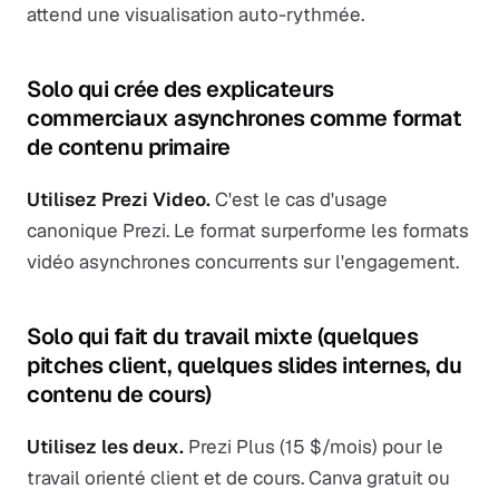
attend une visualisation auto-rythmée.
Solo qui crée des explicateurs
commerciaux asynchrones comme format
de contenu primaire
Utilisez Prezi Video.
C'est le cas d'usage
canonique Prezi. Le format surperforme les formats
vidéo asynchrones concurrents sur l'engagement.
Solo qui fait du travail mixte (quelques
pitches client, quelques slides internes, du
contenu de cours)
Utilisez les deux.
Prezi Plus (15 $/mois) pour le
travail orienté client et de cours. Canva gratuit ou