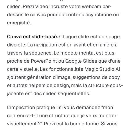
slides. Prezi Video incruste votre webcam par-
dessus le canvas pour du contenu asynchrone ou
enregistré.
Canva est slide-basé.
Chaque slide est une page
discrète. La navigation est en avant et en arrière à
travers la séquence. Le modèle mental est plus
proche de PowerPoint ou Google Slides que d'une
carte visuelle. Les fonctionnalités Magic Studio AI
ajoutent génération d'image, suggestions de copy
et autres helpers de design, mais la structure sous-
jacente est des slides séquentielles.
L'implication pratique : si vous demandez "mon
contenu a-t-il une structure que je veux montrer
visuellement ?" Prezi est la bonne forme. Si vous