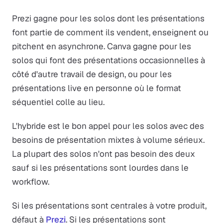
Prezi gagne pour les solos dont les présentations
font partie de comment ils vendent, enseignent ou
pitchent en asynchrone. Canva gagne pour les
solos qui font des présentations occasionnelles à
côté d'autre travail de design, ou pour les
présentations live en personne où le format
séquentiel colle au lieu.
L'hybride est le bon appel pour les solos avec des
besoins de présentation mixtes à volume sérieux.
La plupart des solos n'ont pas besoin des deux
sauf si les présentations sont lourdes dans le
workflow.
Si les présentations sont centrales à votre produit,
défaut à
Prezi
. Si les présentations sont