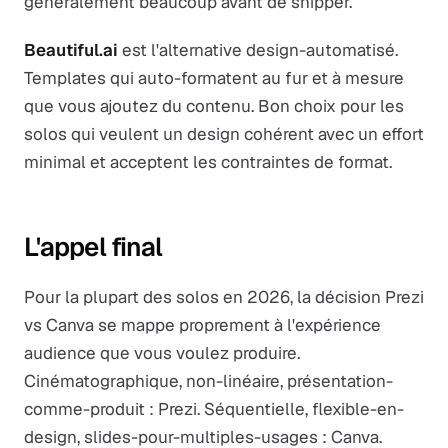
généralement beaucoup avant de shipper.
Beautiful.ai
est l'alternative design-automatisé.
Templates qui auto-formatent au fur et à mesure
que vous ajoutez du contenu. Bon choix pour les
solos qui veulent un design cohérent avec un effort
minimal et acceptent les contraintes de format.
L'appel final
Pour la plupart des solos en 2026, la décision Prezi
vs Canva se mappe proprement à l'expérience
audience que vous voulez produire.
Cinématographique, non-linéaire, présentation-
comme-produit : Prezi. Séquentielle, flexible-en-
design, slides-pour-multiples-usages : Canva.