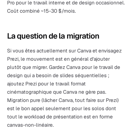
Pro pour le travail interne et de design occasionnel.
Coût combiné ~15-30 $/mois.
La question de la migration
Si vous êtes actuellement sur Canva et envisagez
Prezi, le mouvement est en général d'ajouter
plutôt que migrer. Gardez Canva pour le travail de
design qui a besoin de slides séquentielles ;
ajoutez Prezi pour le travail format
cinématographique que Canva ne gère pas.
Migration pure (lâcher Canva, tout faire sur Prezi)
est le bon appel seulement pour les solos dont
tout le workload de présentation est en forme
canvas-non-linéaire.