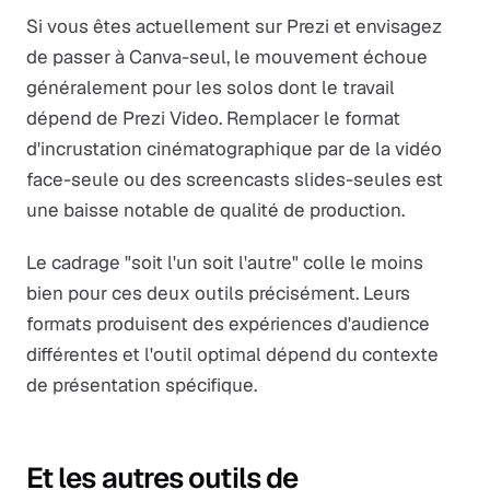
Si vous êtes actuellement sur Prezi et envisagez
de passer à Canva-seul, le mouvement échoue
généralement pour les solos dont le travail
dépend de Prezi Video. Remplacer le format
d'incrustation cinématographique par de la vidéo
face-seule ou des screencasts slides-seules est
une baisse notable de qualité de production.
Le cadrage "soit l'un soit l'autre" colle le moins
bien pour ces deux outils précisément. Leurs
formats produisent des expériences d'audience
différentes et l'outil optimal dépend du contexte
de présentation spécifique.
Et les autres outils de