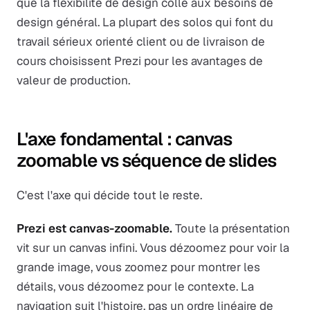
que la flexibilité de design colle aux besoins de
design général. La plupart des solos qui font du
travail sérieux orienté client ou de livraison de
cours choisissent Prezi pour les avantages de
valeur de production.
L'axe fondamental : canvas
zoomable vs séquence de slides
C'est l'axe qui décide tout le reste.
Prezi est canvas-zoomable.
Toute la présentation
vit sur un canvas infini. Vous dézoomez pour voir la
grande image, vous zoomez pour montrer les
détails, vous dézoomez pour le contexte. La
navigation suit l'histoire, pas un ordre linéaire de