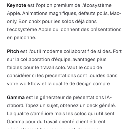
Keynote
est l'option premium de l'écosystème
Apple. Animations magnifiques, défauts polis, Mac-
only. Bon choix pour les solos déjà dans
l'écosystème Apple qui donnent des présentations
en personne.
Pitch
est l'outil moderne collaboratif de slides. Fort
sur la collaboration d'équipe, avantages plus
faibles pour le travail solo. Vaut le coup de
considérer si les présentations sont lourdes dans
votre workflow et la qualité de design compte.
Gamma
est le générateur de présentations IA-
d'abord. Tapez un sujet, obtenez un deck généré.
La qualité s'améliore mais les solos qui utilisent
Gamma pour du travail orienté client éditent