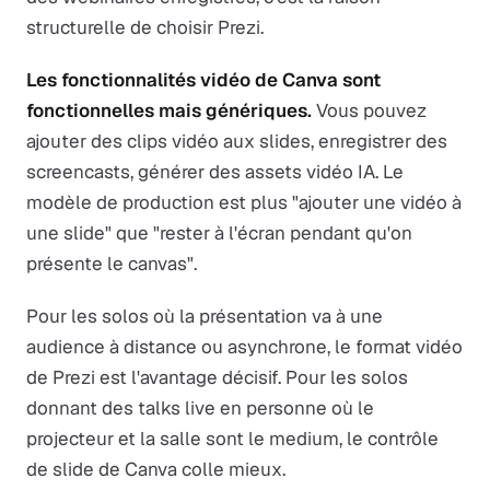
structurelle de choisir Prezi.
Les fonctionnalités vidéo de Canva sont
fonctionnelles mais génériques.
Vous pouvez
ajouter des clips vidéo aux slides, enregistrer des
screencasts, générer des assets vidéo IA. Le
modèle de production est plus "ajouter une vidéo à
une slide" que "rester à l'écran pendant qu'on
présente le canvas".
Pour les solos où la présentation va à une
audience à distance ou asynchrone, le format vidéo
de Prezi est l'avantage décisif. Pour les solos
donnant des talks live en personne où le
projecteur et la salle sont le medium, le contrôle
de slide de Canva colle mieux.