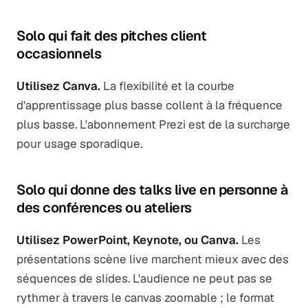
Solo qui fait des pitches client
occasionnels
Utilisez Canva.
La flexibilité et la courbe
d'apprentissage plus basse collent à la fréquence
plus basse. L'abonnement Prezi est de la surcharge
pour usage sporadique.
Solo qui donne des talks live en personne à
des conférences ou ateliers
Utilisez PowerPoint, Keynote, ou Canva.
Les
présentations scène live marchent mieux avec des
séquences de slides. L'audience ne peut pas se
rythmer à travers le canvas zoomable ; le format