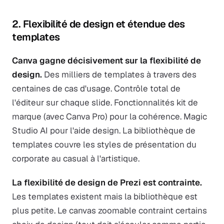
2. Flexibilité de design et étendue des
templates
Canva gagne décisivement sur la flexibilité de
design.
Des milliers de templates à travers des
centaines de cas d'usage. Contrôle total de
l'éditeur sur chaque slide. Fonctionnalités kit de
marque (avec Canva Pro) pour la cohérence. Magic
Studio AI pour l'aide design. La bibliothèque de
templates couvre les styles de présentation du
corporate au casual à l'artistique.
La flexibilité de design de Prezi est contrainte.
Les templates existent mais la bibliothèque est
plus petite. Le canvas zoomable contraint certains