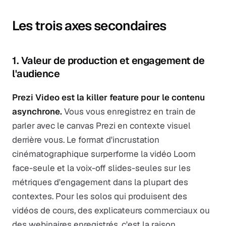
Les trois axes secondaires
1. Valeur de production et engagement de
l'audience
Prezi Video est la killer feature pour le contenu
asynchrone.
Vous vous enregistrez en train de
parler avec le canvas Prezi en contexte visuel
derrière vous. Le format d'incrustation
cinématographique surperforme la vidéo Loom
face-seule et la voix-off slides-seules sur les
métriques d'engagement dans la plupart des
contextes. Pour les solos qui produisent des
vidéos de cours, des explicateurs commerciaux ou
des webinaires enregistrés, c'est la raison