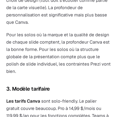
choix de design (tout doit s'écouler comme partie
de la carte visuelle). La profondeur de
personnalisation est significative mais plus basse
que Canva.
Pour les solos où la marque et la qualité de design
de chaque slide comptent, la profondeur Canva est
la bonne forme. Pour les solos où la structure
globale de la présentation compte plus que le
polish de slide individuel, les contraintes Prezi vont
bien.
3. Modèle tarifaire
Les tarifs Canva
sont solo-friendly. Le palier
gratuit couvre beaucoup. Pro à 14,99 $/mois ou
119,99 $/an pour les fonctions complètes. Teams à