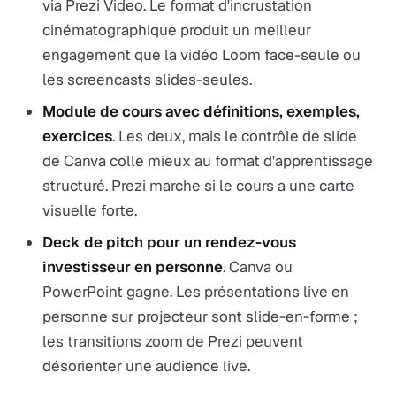
via Prezi Video. Le format d'incrustation
cinématographique produit un meilleur
engagement que la vidéo Loom face-seule ou
les screencasts slides-seules.
Module de cours avec définitions, exemples,
exercices
. Les deux, mais le contrôle de slide
de Canva colle mieux au format d'apprentissage
structuré. Prezi marche si le cours a une carte
visuelle forte.
Deck de pitch pour un rendez-vous
investisseur en personne
. Canva ou
PowerPoint gagne. Les présentations live en
personne sur projecteur sont slide-en-forme ;
les transitions zoom de Prezi peuvent
désorienter une audience live.