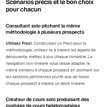
Scénarios précis et le bon choix
pour chacun
Consultant solo pitchant la même
méthodologie à plusieurs prospects
Utilisez Prezi.
Construisez un Prezi pour la
méthodologie, utilisez-le à travers les appels de
découverte, mettez à jour chaque trimestre. La
navigation non-linéaire vous laisse adapter le
même contenu à chaque prospect en zoomant sur
les sections pertinentes plutôt que de forcer
chaque prospect à travers un deck linéaire.
Créateur de cours solo produisant des
modules de cours hebdomadaires