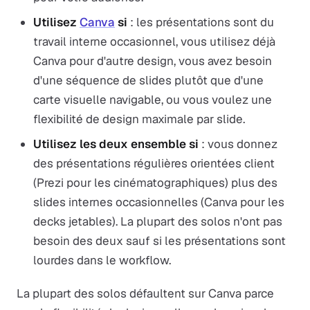
Utilisez
Canva
si
: les présentations sont du
travail interne occasionnel, vous utilisez déjà
Canva pour d'autre design, vous avez besoin
d'une séquence de slides plutôt que d'une
carte visuelle navigable, ou vous voulez une
flexibilité de design maximale par slide.
Utilisez les deux ensemble si
: vous donnez
des présentations régulières orientées client
(Prezi pour les cinématographiques) plus des
slides internes occasionnelles (Canva pour les
decks jetables). La plupart des solos n'ont pas
besoin des deux sauf si les présentations sont
lourdes dans le workflow.
La plupart des solos défaultent sur Canva parce