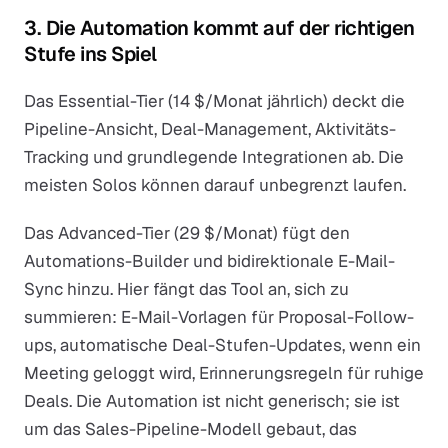
3. Die Automation kommt auf der richtigen
Stufe ins Spiel
Das Essential-Tier (14 $/Monat jährlich) deckt die
Pipeline-Ansicht, Deal-Management, Aktivitäts-
Tracking und grundlegende Integrationen ab. Die
meisten Solos können darauf unbegrenzt laufen.
Das Advanced-Tier (29 $/Monat) fügt den
Automations-Builder und bidirektionale E-Mail-
Sync hinzu. Hier fängt das Tool an, sich zu
summieren: E-Mail-Vorlagen für Proposal-Follow-
ups, automatische Deal-Stufen-Updates, wenn ein
Meeting geloggt wird, Erinnerungsregeln für ruhige
Deals. Die Automation ist nicht generisch; sie ist
um das Sales-Pipeline-Modell gebaut, das