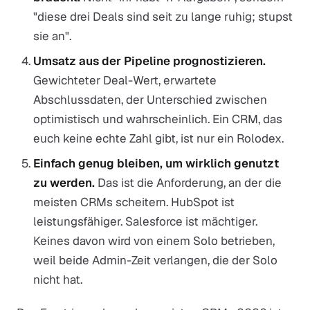
"diese drei Deals sind seit zu lange ruhig; stupst
sie an".
Umsatz aus der Pipeline prognostizieren.
Gewichteter Deal-Wert, erwartete
Abschlussdaten, der Unterschied zwischen
optimistisch und wahrscheinlich. Ein CRM, das
euch keine echte Zahl gibt, ist nur ein Rolodex.
Einfach genug bleiben, um wirklich genutzt
zu werden.
Das ist die Anforderung, an der die
meisten CRMs scheitern. HubSpot ist
leistungsfähiger. Salesforce ist mächtiger.
Keines davon wird von einem Solo betrieben,
weil beide Admin-Zeit verlangen, die der Solo
nicht hat.