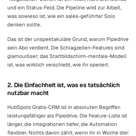
und ein Status-Feld. Die Pipeline wird zur Arbeit,
was sowieso ist, wie ein sales-geführter Solo
denken sollte.
Das ist der unspektakuläre Grund, warum Pipedrive
sein Abo verdient. Die Schlagzeilen-Features sind
glamouröser; das Startbildschirm-mentale-Modell
ist, was wirklich verschiebt, wie ihr operiert.
2. Die Einfachheit ist, was es tatsächlich
nutzbar macht
HubSpots Gratis-CRM ist in absoluten Begriffen
leistungsfähiger als Pipedrive. Die Feature-Liste ist
länger, die Integrationen tiefer, die Automation
flexibler. Nichts davon zählt, wenn ihr in Woche drei