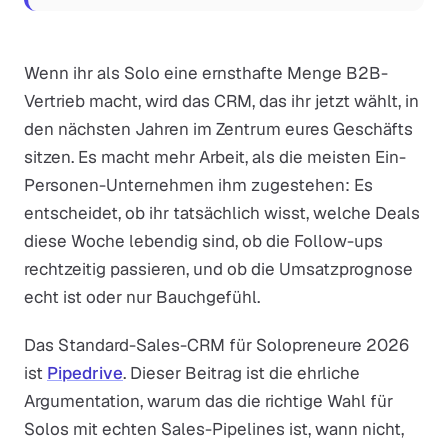
Wenn ihr als Solo eine ernsthafte Menge B2B-
Vertrieb macht, wird das CRM, das ihr jetzt wählt, in
den nächsten Jahren im Zentrum eures Geschäfts
sitzen. Es macht mehr Arbeit, als die meisten Ein-
Personen-Unternehmen ihm zugestehen: Es
entscheidet, ob ihr tatsächlich wisst, welche Deals
diese Woche lebendig sind, ob die Follow-ups
rechtzeitig passieren, und ob die Umsatzprognose
echt ist oder nur Bauchgefühl.
Das Standard-Sales-CRM für Solopreneure 2026
ist
Pipedrive
. Dieser Beitrag ist die ehrliche
Argumentation, warum das die richtige Wahl für
Solos mit echten Sales-Pipelines ist, wann nicht,