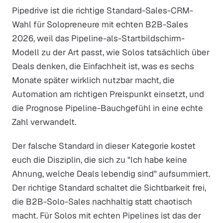
Pipedrive ist die richtige Standard-Sales-CRM-
Wahl für Solopreneure mit echten B2B-Sales
2026, weil das Pipeline-als-Startbildschirm-
Modell zu der Art passt, wie Solos tatsächlich über
Deals denken, die Einfachheit ist, was es sechs
Monate später wirklich nutzbar macht, die
Automation am richtigen Preispunkt einsetzt, und
die Prognose Pipeline-Bauchgefühl in eine echte
Zahl verwandelt.
Der falsche Standard in dieser Kategorie kostet
euch die Disziplin, die sich zu "Ich habe keine
Ahnung, welche Deals lebendig sind" aufsummiert.
Der richtige Standard schaltet die Sichtbarkeit frei,
die B2B-Solo-Sales nachhaltig statt chaotisch
macht. Für Solos mit echten Pipelines ist das der