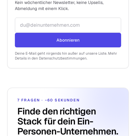
Kein wöchentlicher Newsletter, keine Upsells,
Abmeldung mit einem Klick.
E-Mail-Adresse
Abonnieren
Deine E-Mail geht nirgends hin außer auf unsere Liste. Mehr
Details in den Datenschutzbestimmungen.
7 FRAGEN · ~60 SEKUNDEN
Finde den richtigen
Stack für dein Ein-
Personen-Unternehmen.