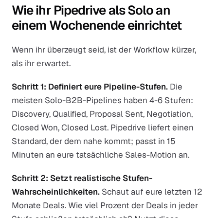
Wie ihr Pipedrive als Solo an
einem Wochenende einrichtet
Wenn ihr überzeugt seid, ist der Workflow kürzer,
als ihr erwartet.
Schritt 1: Definiert eure Pipeline-Stufen.
Die
meisten Solo-B2B-Pipelines haben 4-6 Stufen:
Discovery, Qualified, Proposal Sent, Negotiation,
Closed Won, Closed Lost. Pipedrive liefert einen
Standard, der dem nahe kommt; passt in 15
Minuten an eure tatsächliche Sales-Motion an.
Schritt 2: Setzt realistische Stufen-
Wahrscheinlichkeiten.
Schaut auf eure letzten 12
Monate Deals. Wie viel Prozent der Deals in jeder