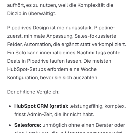
aufhört, es zu nutzen, weil die Komplexität die
Disziplin überwältigt.
Pipedrives Design ist meinungsstark: Pipeline-
zuerst, minimale Anpassung, Sales-fokussierte
Felder, Automation, die ergänzt statt verkompliziert.
Ein Solo kann innerhalb eines Nachmittags echte
Deals in Pipedrive laufen lassen. Die meisten
HubSpot-Setups erfordern eine Woche
Konfiguration, bevor sie sich auszahlen.
Der ehrliche Vergleich:
HubSpot CRM (gratis):
leistungsfähig, komplex,
frisst Admin-Zeit, die ihr nicht habt.
Salesforce:
unmöglich ohne einen Berater oder