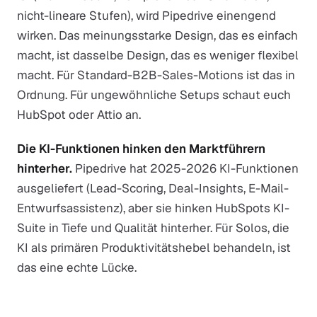
nicht-lineare Stufen), wird Pipedrive einengend
wirken. Das meinungsstarke Design, das es einfach
macht, ist dasselbe Design, das es weniger flexibel
macht. Für Standard-B2B-Sales-Motions ist das in
Ordnung. Für ungewöhnliche Setups schaut euch
HubSpot oder Attio an.
Die KI-Funktionen hinken den Marktführern
hinterher.
Pipedrive hat 2025-2026 KI-Funktionen
ausgeliefert (Lead-Scoring, Deal-Insights, E-Mail-
Entwurfsassistenz), aber sie hinken HubSpots KI-
Suite in Tiefe und Qualität hinterher. Für Solos, die
KI als primären Produktivitätshebel behandeln, ist
das eine echte Lücke.