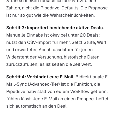
Stufe schließen tatsächlich ab? Nutzt diese
Zahlen, nicht die Pipedrive-Defaults. Die Prognose
ist nur so gut wie die Wahrscheinlichkeiten.
Schritt 3: Importiert bestehende aktive Deals.
Manuelle Eingabe ist okay bei unter 20 Deals;
nutzt den CSV-Import für mehr. Setzt Stufe, Wert
und erwartetes Abschlussdatum für jeden.
Widersteht der Versuchung, historische Daten
zurückzufüllen; es ist selten die Zeit wert.
Schritt 4: Verbindet eure E-Mail.
Bidirektionale E-
Mail-Sync (Advanced-Tier) ist die Funktion, die
Pipedrive nativ statt von eurem Workflow getrennt
fühlen lässt. Jede E-Mail an einen Prospect heftet
sich automatisch an den Deal.