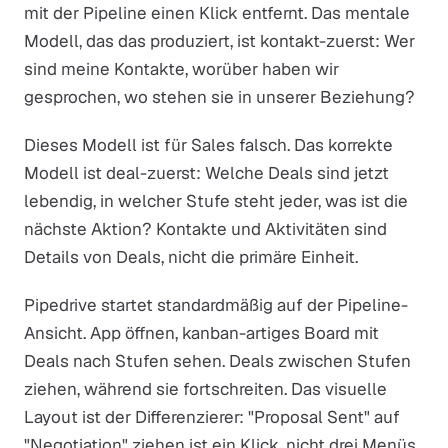
mit der Pipeline einen Klick entfernt. Das mentale
Modell, das das produziert, ist kontakt-zuerst: Wer
sind meine Kontakte, worüber haben wir
gesprochen, wo stehen sie in unserer Beziehung?
Dieses Modell ist für Sales falsch. Das korrekte
Modell ist deal-zuerst: Welche Deals sind jetzt
lebendig, in welcher Stufe steht jeder, was ist die
nächste Aktion? Kontakte und Aktivitäten sind
Details von Deals, nicht die primäre Einheit.
Pipedrive startet standardmäßig auf der Pipeline-
Ansicht. App öffnen, kanban-artiges Board mit
Deals nach Stufen sehen. Deals zwischen Stufen
ziehen, während sie fortschreiten. Das visuelle
Layout ist der Differenzierer: "Proposal Sent" auf
"Negotiation" ziehen ist ein Klick, nicht drei Menüs