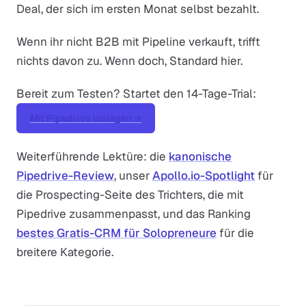
Deal, der sich im ersten Monat selbst bezahlt.
Wenn ihr nicht B2B mit Pipeline verkauft, trifft
nichts davon zu. Wenn doch, Standard hier.
Bereit zum Testen? Startet den 14-Tage-Trial:
Mit Pipedrive loslegen →
Weiterführende Lektüre: die
kanonische
Pipedrive-Review
, unser
Apollo.io-Spotlight
für
die Prospecting-Seite des Trichters, die mit
Pipedrive zusammenpasst, und das Ranking
bestes Gratis-CRM für Solopreneure
für die
breitere Kategorie.