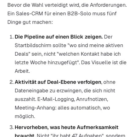
Bevor die Wahl verteidigt wird, die Anforderungen.
Ein Sales-CRM für einen B2B-Solo muss fünf
Dinge gut machen:
Die Pipeline auf einen Blick zeigen.
Der
Startbildschirm sollte "wo sind meine aktiven
Deals" sein, nicht "welchen Kontakt habe ich
letzte Woche hinzugefügt". Das Visuelle ist die
Arbeit.
Aktivität auf Deal-Ebene verfolgen
, ohne
Dateneingabe zu erzwingen, die sich nicht
auszahlt. E-Mail-Logging, Anrufnotizen,
Meeting-Anhang: alles automatisch, wo
möglich.
Hervorheben, was heute Aufmerksamkeit
braucht.
Nicht "ihr habt 47 Aufgaben", sondern