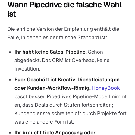
Wann Pipedrive die falsche Wahl
ist
Die ehrliche Version der Empfehlung enthält die
Fälle, in denen es der falsche Standard ist:
Ihr habt keine Sales-Pipeline.
Schon
abgedeckt. Das CRM ist Overhead, keine
Investition.
Euer Geschäft ist Kreativ-Dienstleistungen-
oder Kunden-Workflow-förmig.
HoneyBook
passt besser. Pipedrives Pipeline-Modell nimmt
an, dass Deals durch Stufen fortschreiten;
Kundendienste schreiten oft durch Projekte fort,
was eine andere Form ist.
Ihr braucht tiefe Anpassung oder