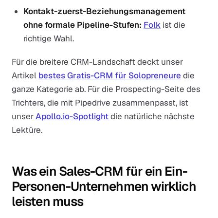
Kontakt-zuerst-Beziehungsmanagement
ohne formale Pipeline-Stufen:
Folk
ist die
richtige Wahl.
Für die breitere CRM-Landschaft deckt unser
Artikel
bestes Gratis-CRM für Solopreneure
die
ganze Kategorie ab. Für die Prospecting-Seite des
Trichters, die mit Pipedrive zusammenpasst, ist
unser
Apollo.io-Spotlight
die natürliche nächste
Lektüre.
Was ein Sales-CRM für ein Ein-
Personen-Unternehmen wirklich
leisten muss