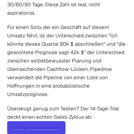
30/60/90 Tage. Diese Zahl ist real, nicht
aspirational.
Für einen Solo, der ein Geschäft auf diesem
Umsatz fährt, ist der Unterschied zwischen "Ich
könnte dieses Quartal 80k $ abschließen" und "die
gewichtete Prognose sagt 42k $" der Unterschied
zwischen selbstbewusster Planung und
überraschenden Cashflow-Lücken. Pipedrive
verwandelt die Pipeline von einer Liste von
Hoffnungen in eine probabilistische
Umsatzprognose.
Überzeugt genug zum Testen? Der 14-Tage-Trial
deckt einen echten Sales-Zyklus ab:
Mit Pipedrive starten →