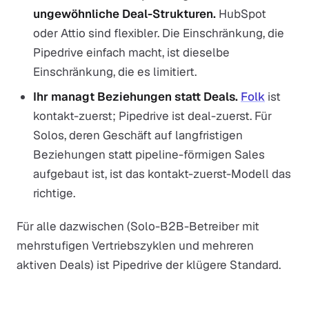
ungewöhnliche Deal-Strukturen.
HubSpot
oder Attio sind flexibler. Die Einschränkung, die
Pipedrive einfach macht, ist dieselbe
Einschränkung, die es limitiert.
Ihr managt Beziehungen statt Deals.
Folk
ist
kontakt-zuerst; Pipedrive ist deal-zuerst. Für
Solos, deren Geschäft auf langfristigen
Beziehungen statt pipeline-förmigen Sales
aufgebaut ist, ist das kontakt-zuerst-Modell das
richtige.
Für alle dazwischen (Solo-B2B-Betreiber mit
mehrstufigen Vertriebszyklen und mehreren
aktiven Deals) ist Pipedrive der klügere Standard.