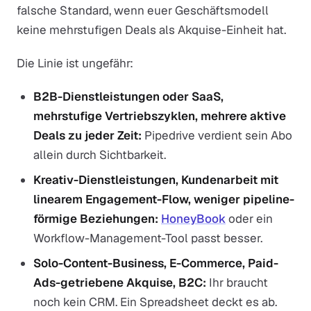
falsche Standard, wenn euer Geschäftsmodell
keine mehrstufigen Deals als Akquise-Einheit hat.
Die Linie ist ungefähr:
B2B-Dienstleistungen oder SaaS,
mehrstufige Vertriebszyklen, mehrere aktive
Deals zu jeder Zeit:
Pipedrive verdient sein Abo
allein durch Sichtbarkeit.
Kreativ-Dienstleistungen, Kundenarbeit mit
linearem Engagement-Flow, weniger pipeline-
förmige Beziehungen:
HoneyBook
oder ein
Workflow-Management-Tool passt besser.
Solo-Content-Business, E-Commerce, Paid-
Ads-getriebene Akquise, B2C:
Ihr braucht
noch kein CRM. Ein Spreadsheet deckt es ab.