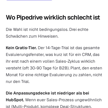
Wo Pipedrive wirklich schlecht ist
Die Wahl ist nicht bedingungslos. Drei echte
Schwächen zum Hinweisen.
Kein Gratis-Tier.
Der 14-Tage-Trial ist das gesamte
Evaluierungsfenster, was kurz ist für ein CRM, das
ihr erst nach einem vollen Sales-Zyklus wirklich
versteht (oft 30-90 Tage für B2B). Plant, den ersten
Monat für eine richtige Evaluierung zu zahlen, nicht
nur den Trial.
Die Anpassungsdecke ist niedriger als bei
HubSpot.
Wenn euer Sales-Prozess ungewöhnlich
ist (Multi-Produkt, komplexe Deal-Strukturen,