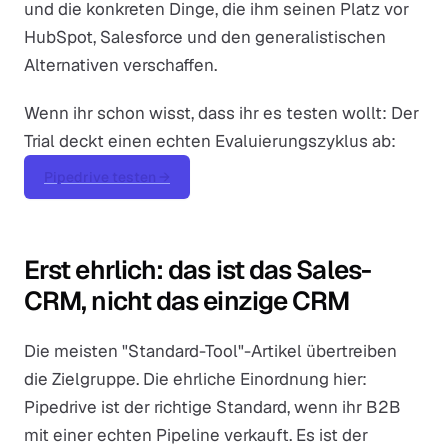
und die konkreten Dinge, die ihm seinen Platz vor
HubSpot, Salesforce und den generalistischen
Alternativen verschaffen.
Wenn ihr schon wisst, dass ihr es testen wollt: Der
Trial deckt einen echten Evaluierungszyklus ab:
Pipedrive testen →
Erst ehrlich: das ist das Sales-
CRM, nicht das einzige CRM
Die meisten "Standard-Tool"-Artikel übertreiben
die Zielgruppe. Die ehrliche Einordnung hier:
Pipedrive ist der richtige Standard, wenn ihr B2B
mit einer echten Pipeline verkauft. Es ist der