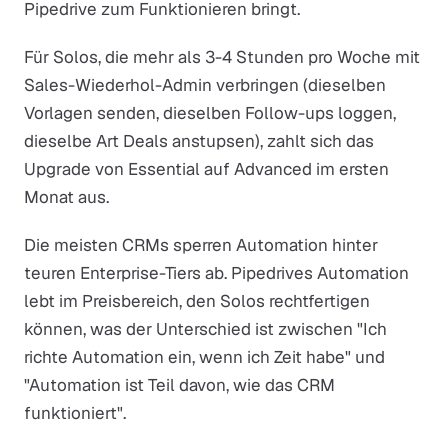
Pipedrive zum Funktionieren bringt.
Für Solos, die mehr als 3-4 Stunden pro Woche mit
Sales-Wiederhol-Admin verbringen (dieselben
Vorlagen senden, dieselben Follow-ups loggen,
dieselbe Art Deals anstupsen), zahlt sich das
Upgrade von Essential auf Advanced im ersten
Monat aus.
Die meisten CRMs sperren Automation hinter
teuren Enterprise-Tiers ab. Pipedrives Automation
lebt im Preisbereich, den Solos rechtfertigen
können, was der Unterschied ist zwischen "Ich
richte Automation ein, wenn ich Zeit habe" und
"Automation ist Teil davon, wie das CRM
funktioniert".