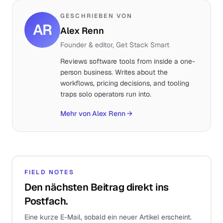
GESCHRIEBEN VON
AR
Alex Renn
Founder & editor, Get Stack Smart
Reviews software tools from inside a one-
person business. Writes about the
workflows, pricing decisions, and tooling
traps solo operators run into.
Mehr von Alex Renn
→
FIELD NOTES
Den nächsten Beitrag direkt ins
Postfach.
Eine kurze E-Mail, sobald ein neuer Artikel erscheint.