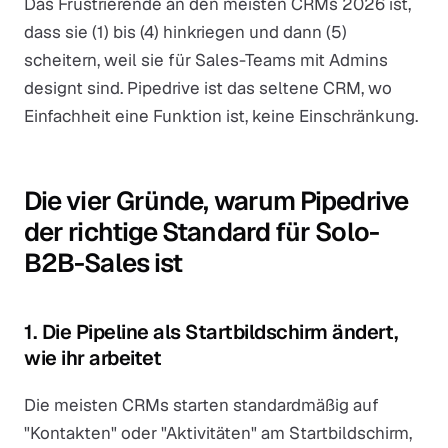
Das Frustrierende an den meisten CRMs 2026 ist,
dass sie (1) bis (4) hinkriegen und dann (5)
scheitern, weil sie für Sales-Teams mit Admins
designt sind. Pipedrive ist das seltene CRM, wo
Einfachheit eine Funktion ist, keine Einschränkung.
Die vier Gründe, warum Pipedrive
der richtige Standard für Solo-
B2B-Sales ist
1. Die Pipeline als Startbildschirm ändert,
wie ihr arbeitet
Die meisten CRMs starten standardmäßig auf
"Kontakten" oder "Aktivitäten" am Startbildschirm,