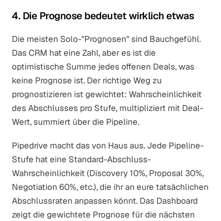
4. Die Prognose bedeutet wirklich etwas
Die meisten Solo-"Prognosen" sind Bauchgefühl.
Das CRM hat eine Zahl, aber es ist die
optimistische Summe jedes offenen Deals, was
keine Prognose ist. Der richtige Weg zu
prognostizieren ist gewichtet: Wahrscheinlichkeit
des Abschlusses pro Stufe, multipliziert mit Deal-
Wert, summiert über die Pipeline.
Pipedrive macht das von Haus aus. Jede Pipeline-
Stufe hat eine Standard-Abschluss-
Wahrscheinlichkeit (Discovery 10%, Proposal 30%,
Negotiation 60%, etc.), die ihr an eure tatsächlichen
Abschlussraten anpassen könnt. Das Dashboard
zeigt die gewichtete Prognose für die nächsten