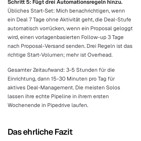
Schritt 5: Fügt drei Automationsregeln hinzu.
Übliches Start-Set: Mich benachrichtigen, wenn
ein Deal 7 Tage ohne Aktivität geht, die Deal-Stufe
automatisch vorrücken, wenn ein Proposal geloggt
wird, einen vorlagenbasierten Follow-up 3 Tage
nach Proposal-Versand senden. Drei Regeln ist das
richtige Start-Volumen; mehr ist Overhead.
Gesamter Zeitaufwand: 3-5 Stunden für die
Einrichtung, dann 15-30 Minuten pro Tag für
aktives Deal-Management. Die meisten Solos
lassen ihre echte Pipeline in ihrem ersten
Wochenende in Pipedrive laufen.
Das ehrliche Fazit