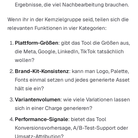
Ergebnisse, die viel Nachbearbeitung brauchen.
Wenn ihr in der Kernzielgruppe seid, teilen sich die
relevanten Funktionen in vier Kategorien:
Plattform-Größen
: gibt das Tool die Größen aus,
die Meta, Google, LinkedIn, TikTok tatsächlich
wollen?
Brand-Kit-Konsistenz
: kann man Logo, Palette,
Fonts einmal setzen und jedes generierte Asset
hält sie ein?
Variantenvolumen
: wie viele Variationen lassen
sich in einer Charge generieren?
Performance-Signale
: bietet das Tool
Konversionsvorhersage, A/B-Test-Support oder
Umsatz-Attribution?