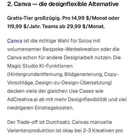
2. Canva — die designflexible Alternative
Gratis-Tier großzügig. Pro 14,99 $/Monat oder
119,99 $/Jahr. Teams ab 29,99 $/Monat.
Canva
ist die richtige Wahl für Solos mit
volumenarmer Bespoke-Werbekreation oder die
Canva schon für andere Designarbeit nutzen. Die
Magic Studio KI-Funktionen
(Hintergrundentfernung, Bildgenerierung, Copy-
Vorschläge, Design-zu-Design-Übersetzung)
decken viele der gleichen Use Cases wie
AdCreative.ai ab mit mehr Designflexibilität und viel
niedrigeren Einstiegskosten.
Der Trade-off ist Durchsatz. Canvas manuelle
Variantenproduktion ist okay bei 2-3 Kreativen pro