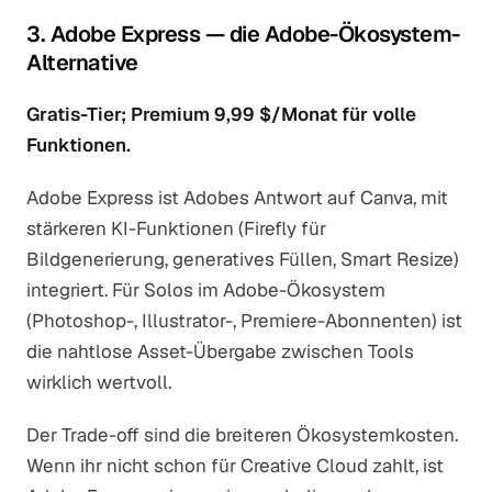
3. Adobe Express — die Adobe-Ökosystem-
Alternative
Gratis-Tier; Premium 9,99 $/Monat für volle
Funktionen.
Adobe Express ist Adobes Antwort auf Canva, mit
stärkeren KI-Funktionen (Firefly für
Bildgenerierung, generatives Füllen, Smart Resize)
integriert. Für Solos im Adobe-Ökosystem
(Photoshop-, Illustrator-, Premiere-Abonnenten) ist
die nahtlose Asset-Übergabe zwischen Tools
wirklich wertvoll.
Der Trade-off sind die breiteren Ökosystemkosten.
Wenn ihr nicht schon für Creative Cloud zahlt, ist