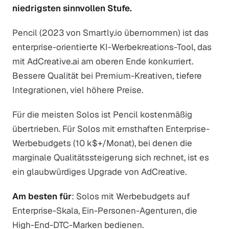
niedrigsten sinnvollen Stufe.
Pencil (2023 von Smartly.io übernommen) ist das
enterprise-orientierte KI-Werbekreations-Tool, das
mit AdCreative.ai am oberen Ende konkurriert.
Bessere Qualität bei Premium-Kreativen, tiefere
Integrationen, viel höhere Preise.
Für die meisten Solos ist Pencil kostenmäßig
übertrieben. Für Solos mit ernsthaften Enterprise-
Werbebudgets (10 k$+/Monat), bei denen die
marginale Qualitätssteigerung sich rechnet, ist es
ein glaubwürdiges Upgrade von AdCreative.
Am besten für
: Solos mit Werbebudgets auf
Enterprise-Skala, Ein-Personen-Agenturen, die
High-End-DTC-Marken bedienen.