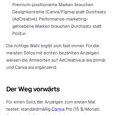
Premium-positionierte Marken brauchen
Designkontrolle (Canva/Figma) statt Durchsatz
(AdCreative). Performance-marketing-
getriebene Marken brauchen Durchsatz statt
Politur.
Die richtige Wahl ergibt sich fast immer. Für die
meisten Solos mit echten bezahlten Anzeigen
weisen die Antworten auf AdCreative.ai als primär
und Canva als ergänzend.
Der Weg vorwärts
Für einen Solo, der Anzeigen zum ersten Mal
testet: standardmäßig
Canva
Pro (15 $/Monat).