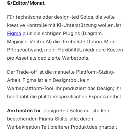
$/Editor/Monat.
Für technische oder design-led Solos, die volle
kreative Kontrolle mit KI-Unterstützung wollen, ist
Figma
plus die richtigen Plugins (Diagram,
Magician, Vector AI) die flexibelste Option. Mehr
Pflegeaufwand, mehr Flexibilität, niedrigere Kosten
pro Asset als dedizierte Werbetools.
Der Trade-off ist die manuelle Plattform-Sizing-
Arbeit. Figma ist ein Designtool, kein
Werbeplattform-Tool. Ihr produziert das Design; ihr
handhabt die plattformspezifischen Exports selbst.
Am besten für
: design-led Solos mit starken
bestehenden Figma-Skills, alle, deren
Werbekreation Teil breiterer Produktdesignarbeit