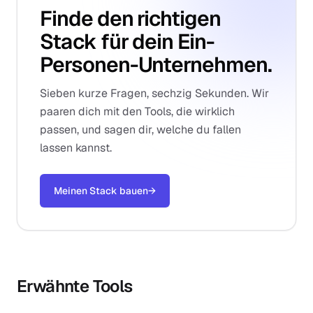
Finde den richtigen
Stack für dein Ein-
Personen-Unternehmen.
Sieben kurze Fragen, sechzig Sekunden. Wir
paaren dich mit den Tools, die wirklich
passen, und sagen dir, welche du fallen
lassen kannst.
Meinen Stack bauen
→
Erwähnte Tools