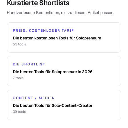
Kuratierte Shortlists
Handverlesene Bestenlisten, die zu diesem Artikel passen.
PREIS: KOSTENLOSER TARIF
Die besten kostenlosen Tools für Solopreneure
53
tools
DIE SHORTLIST
Die besten Tools für Solopreneure in 2026
7
tools
CONTENT / MEDIEN
Die besten Tools für Solo-Content-Creator
39
tools