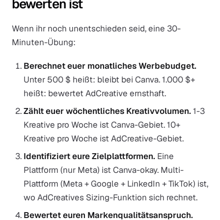
bewerten ist
Wenn ihr noch unentschieden seid, eine 30-
Minuten-Übung:
Berechnet euer monatliches Werbebudget.
Unter 500 $ heißt: bleibt bei Canva. 1.000 $+
heißt: bewertet AdCreative ernsthaft.
Zählt euer wöchentliches Kreativvolumen.
1-3
Kreative pro Woche ist Canva-Gebiet. 10+
Kreative pro Woche ist AdCreative-Gebiet.
Identifiziert eure Zielplattformen.
Eine
Plattform (nur Meta) ist Canva-okay. Multi-
Plattform (Meta + Google + LinkedIn + TikTok) ist,
wo AdCreatives Sizing-Funktion sich rechnet.
Bewertet euren Markenqualitätsanspruch.