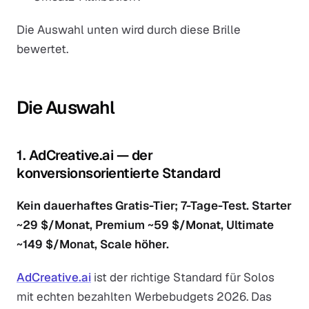
Die Auswahl unten wird durch diese Brille
bewertet.
Die Auswahl
1. AdCreative.ai — der
konversionsorientierte Standard
Kein dauerhaftes Gratis-Tier; 7-Tage-Test. Starter
~29 $/Monat, Premium ~59 $/Monat, Ultimate
~149 $/Monat, Scale höher.
AdCreative.ai
ist der richtige Standard für Solos
mit echten bezahlten Werbebudgets 2026. Das