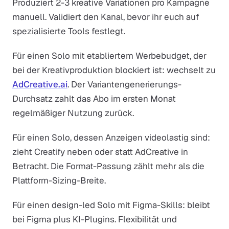
Produziert 2-3 kreative Variationen pro Kampagne
manuell. Validiert den Kanal, bevor ihr euch auf
spezialisierte Tools festlegt.
Für einen Solo mit etabliertem Werbebudget, der
bei der Kreativproduktion blockiert ist: wechselt zu
AdCreative.ai
. Der Variantengenerierungs-
Durchsatz zahlt das Abo im ersten Monat
regelmäßiger Nutzung zurück.
Für einen Solo, dessen Anzeigen videolastig sind:
zieht Creatify neben oder statt AdCreative in
Betracht. Die Format-Passung zählt mehr als die
Plattform-Sizing-Breite.
Für einen design-led Solo mit Figma-Skills: bleibt
bei Figma plus KI-Plugins. Flexibilität und