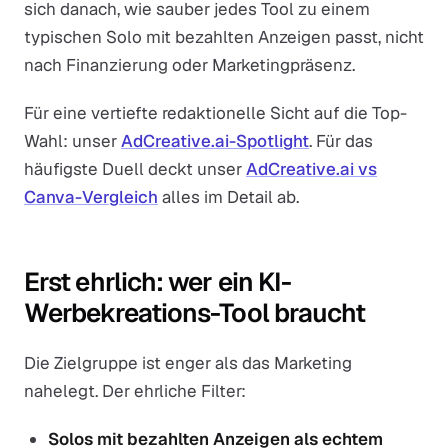
sich danach, wie sauber jedes Tool zu einem
typischen Solo mit bezahlten Anzeigen passt, nicht
nach Finanzierung oder Marketingpräsenz.
Für eine vertiefte redaktionelle Sicht auf die Top-
Wahl: unser
AdCreative.ai-Spotlight
. Für das
häufigste Duell deckt unser
AdCreative.ai vs
Canva-Vergleich
alles im Detail ab.
Erst ehrlich: wer ein KI-
Werbekreations-Tool braucht
Die Zielgruppe ist enger als das Marketing
nahelegt. Der ehrliche Filter:
Solos mit bezahlten Anzeigen als echtem