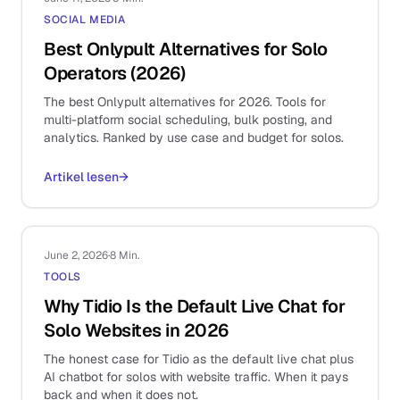
SOCIAL MEDIA
Best Onlypult Alternatives for Solo
Operators (2026)
The best Onlypult alternatives for 2026. Tools for
multi-platform social scheduling, bulk posting, and
analytics. Ranked by use case and budget for solos.
Artikel lesen
→
June 2, 2026
·
8 Min.
TOOLS
Why Tidio Is the Default Live Chat for
Solo Websites in 2026
The honest case for Tidio as the default live chat plus
AI chatbot for solos with website traffic. When it pays
back and when it does not.