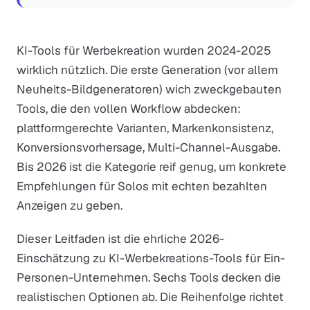
KI-Tools für Werbekreation wurden 2024-2025
wirklich nützlich. Die erste Generation (vor allem
Neuheits-Bildgeneratoren) wich zweckgebauten
Tools, die den vollen Workflow abdecken:
plattformgerechte Varianten, Markenkonsistenz,
Konversionsvorhersage, Multi-Channel-Ausgabe.
Bis 2026 ist die Kategorie reif genug, um konkrete
Empfehlungen für Solos mit echten bezahlten
Anzeigen zu geben.
Dieser Leitfaden ist die ehrliche 2026-
Einschätzung zu KI-Werbekreations-Tools für Ein-
Personen-Unternehmen. Sechs Tools decken die
realistischen Optionen ab. Die Reihenfolge richtet