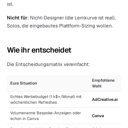
ist.
Nicht für
: Nicht-Designer (die Lernkurve ist real),
Solos, die eingebautes Plattform-Sizing wollen.
Wie ihr entscheidet
Die Entscheidungsmatrix vereinfacht:
Empfohlene
Eure Situation
Wahl
Echtes Werbebudget (1 k$+/Monat) mit
AdCreative.ai
wöchentlichen Refreshes
Volumenarme Bespoke-Anzeigen oder
Canva
schon in Canva