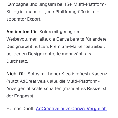
Kampagne und langsam bei 15+. Multi-Plattform-
Sizing ist manuell: jede Plattformgröße ist ein
separater Export.
Am besten für
: Solos mit geringem
Werbevolumen, alle, die Canva bereits für andere
Designarbeit nutzen, Premium-Markenbetreiber,
bei denen Designkontrolle mehr zählt als
Durchsatz.
Nicht für
: Solos mit hoher Kreativrefresh-Kadenz
(nutzt AdCreative.ai), alle, die Multi-Plattform-
Anzeigen at scale schalten (manuelles Resize ist
der Engpass).
Für das Duell:
AdCreative.ai vs Canva-Vergleich
.