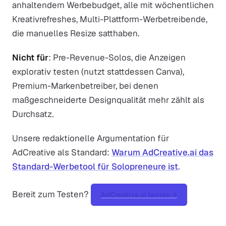
anhaltendem Werbebudget, alle mit wöchentlichen
Kreativrefreshes, Multi-Plattform-Werbetreibende,
die manuelles Resize satthaben.
Nicht für
: Pre-Revenue-Solos, die Anzeigen
explorativ testen (nutzt stattdessen Canva),
Premium-Markenbetreiber, bei denen
maßgeschneiderte Designqualität mehr zählt als
Durchsatz.
Unsere redaktionelle Argumentation für
AdCreative als Standard:
Warum AdCreative.ai das
Standard-Werbetool für Solopreneure ist
.
Bereit zum Testen?
AdCreative.ai testen →