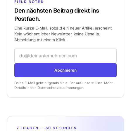
FIELD NOTES
Den nächsten Beitrag direkt ins
Postfach.
Eine kurze E-Mail, sobald ein neuer Artikel erscheint.
Kein wöchentlicher Newsletter, keine Upsells,
Abmeldung mit einem Klick.
E-Mail-Adresse
Abonnieren
Deine E-Mail geht nirgends hin außer auf unsere Liste. Mehr
Details in den Datenschutzbestimmungen.
7 FRAGEN · ~60 SEKUNDEN