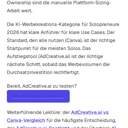
Ownership sind die manuelle Plattform-Sizing-
Arbeit wert.
Die KI-Werbekreations-Kategorie für Solopreneure
2026 hat klare Anführer für klare Use Cases. Der
Standard, den alle nutzen (Canva), ist der richtige
Startpunkt für die meisten Solos. Das
Aufstiegstool (AdCreative.ai) ist der richtige
nächste Schritt, sobald das Werbevolumen die
Durchsatzinvestition rechtfertigt.
Bereit, AdCreative.ai zu testen?
Mit AdCreative.ai starten →
Weiterführende Lektüre: der
AdCreative.ai vs
Canva-Vergleich
für die häufigste Entscheidung,