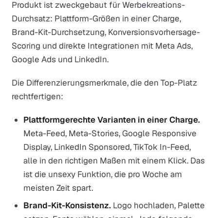
Produkt ist zweckgebaut für Werbekreations-
Durchsatz: Plattform-Größen in einer Charge,
Brand-Kit-Durchsetzung, Konversionsvorhersage-
Scoring und direkte Integrationen mit Meta Ads,
Google Ads und LinkedIn.
Die Differenzierungsmerkmale, die den Top-Platz
rechtfertigen:
Plattformgerechte Varianten in einer Charge.
Meta-Feed, Meta-Stories, Google Responsive
Display, LinkedIn Sponsored, TikTok In-Feed,
alle in den richtigen Maßen mit einem Klick. Das
ist die unsexy Funktion, die pro Woche am
meisten Zeit spart.
Brand-Kit-Konsistenz.
Logo hochladen, Palette