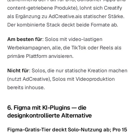
content-getriebene Produkte), lohnt sich Creatify
als Ergänzung zu AdCreative.ais statischer Stärke.
Der kombinierte Stack deckt beide Formate ab.
Am besten für
: Solos mit video-lastigen
Werbekampagnen, alle, die TikTok oder Reels als
primäre Plattform anvisieren.
Nicht für
: Solos, die nur statische Kreation machen
(nutzt AdCreative), Solos mit Videoproduktion
bereits inhouse.
6. Figma mit KI-Plugins — die
designkontrollierte Alternative
Figma-Gratis-Tier deckt Solo-Nutzung ab; Pro 15