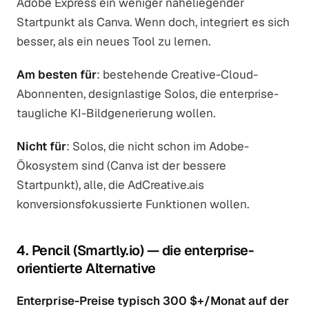
Adobe Express ein weniger naheliegender
Startpunkt als Canva. Wenn doch, integriert es sich
besser, als ein neues Tool zu lernen.
Am besten für
: bestehende Creative-Cloud-
Abonnenten, designlastige Solos, die enterprise-
taugliche KI-Bildgenerierung wollen.
Nicht für
: Solos, die nicht schon im Adobe-
Ökosystem sind (Canva ist der bessere
Startpunkt), alle, die AdCreative.ais
konversionsfokussierte Funktionen wollen.
4. Pencil (Smartly.io) — die enterprise-
orientierte Alternative
Enterprise-Preise typisch 300 $+/Monat auf der