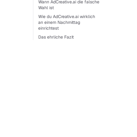
Wann AdCreative.ai die falsche
Wahl ist
Wie du AdCreative.ai wirklich
an einem Nachmittag
einrichtest
Das ehrliche Fazit