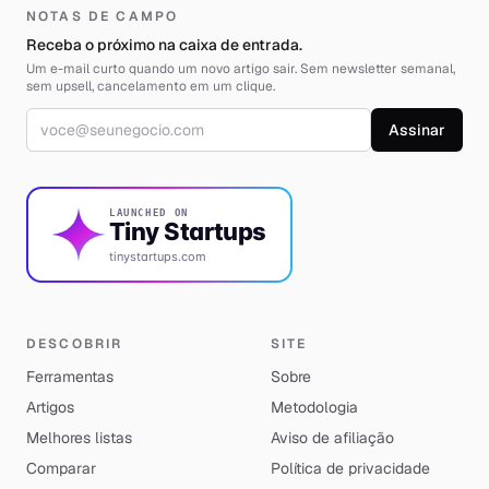
NOTAS DE CAMPO
Receba o próximo na caixa de entrada.
Um e-mail curto quando um novo artigo sair. Sem newsletter semanal,
sem upsell, cancelamento em um clique.
Endereço de e-mail
Assinar
LAUNCHED ON
Tiny Startups
tinystartups.com
DESCOBRIR
SITE
Ferramentas
Sobre
Artigos
Metodologia
Melhores listas
Aviso de afiliação
Comparar
Política de privacidade