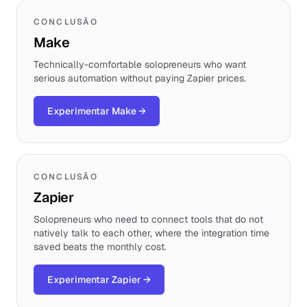
CONCLUSÃO
Make
Technically-comfortable solopreneurs who want
serious automation without paying Zapier prices.
Experimentar Make
→
CONCLUSÃO
Zapier
Solopreneurs who need to connect tools that do not
natively talk to each other, where the integration time
saved beats the monthly cost.
Experimentar Zapier
→