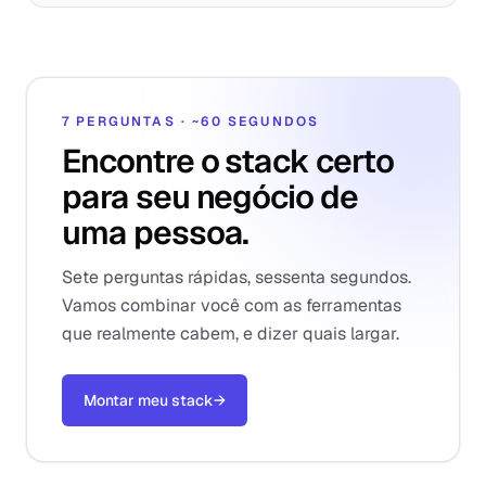
7 PERGUNTAS · ~60 SEGUNDOS
Encontre o stack certo
para seu negócio de
uma pessoa.
Sete perguntas rápidas, sessenta segundos.
Vamos combinar você com as ferramentas
que realmente cabem, e dizer quais largar.
Montar meu stack
→