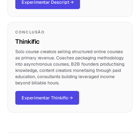
Experimentar Descript
→
CONCLUSÃO
Thinkific
Solo course creators selling structured online courses
as primary revenue. Coaches packaging methodology
into asynchronous courses, B2B founders productising
knowledge, content creators monetising through paid
education, consultants building leveraged income
beyond billable hours.
Experimentar Thinkific
→