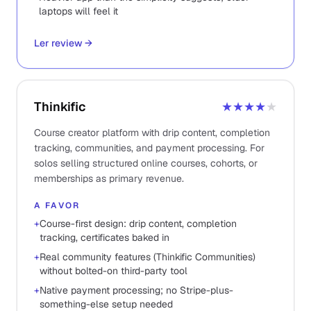
laptops will feel it
Ler review
→
Thinkific
★★★★
★
Course creator platform with drip content, completion
tracking, communities, and payment processing. For
solos selling structured online courses, cohorts, or
memberships as primary revenue.
A FAVOR
+
Course-first design: drip content, completion
tracking, certificates baked in
+
Real community features (Thinkific Communities)
without bolted-on third-party tool
+
Native payment processing; no Stripe-plus-
something-else setup needed