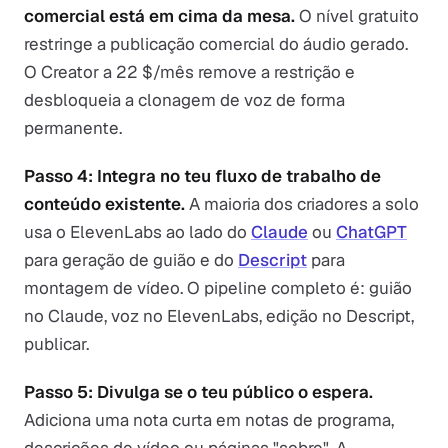
comercial está em cima da mesa.
O nível gratuito
restringe a publicação comercial do áudio gerado.
O Creator a 22 $/mês remove a restrição e
desbloqueia a clonagem de voz de forma
permanente.
Passo 4: Integra no teu fluxo de trabalho de
conteúdo existente.
A maioria dos criadores a solo
usa o ElevenLabs ao lado do
Claude
ou
ChatGPT
para geração de guião e do
Descript
para
montagem de vídeo. O pipeline completo é: guião
no Claude, voz no ElevenLabs, edição no Descript,
publicar.
Passo 5: Divulga se o teu público o espera.
Adiciona uma nota curta em notas de programa,