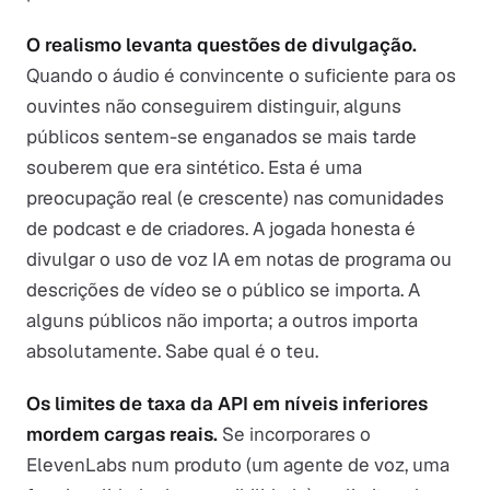
O realismo levanta questões de divulgação.
Quando o áudio é convincente o suficiente para os
ouvintes não conseguirem distinguir, alguns
públicos sentem-se enganados se mais tarde
souberem que era sintético. Esta é uma
preocupação real (e crescente) nas comunidades
de podcast e de criadores. A jogada honesta é
divulgar o uso de voz IA em notas de programa ou
descrições de vídeo se o público se importa. A
alguns públicos não importa; a outros importa
absolutamente. Sabe qual é o teu.
Os limites de taxa da API em níveis inferiores
mordem cargas reais.
Se incorporares o
ElevenLabs num produto (um agente de voz, uma