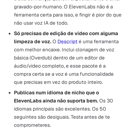
gravado-por-humano. O ElevenLabs não é a
ferramenta certa para isso, e fingir é pior do que
não usar voz IA de todo.
Só precisas de edição de vídeo com alguma
limpeza de voz.
O
Descript
é uma ferramenta
com melhor encaixe. Inclui clonagem de voz
básica (Overdub) dentro de um editor de
áudio/vídeo completo, e esse pacote é a
compra certa se a voz é uma funcionalidade
que precisas em vez do produto inteiro.
Publicas num idioma de nicho que o
ElevenLabs ainda não suporta bem.
Os 30
idiomas principais são excelentes. Os 50
seguintes são desiguais. Testa antes de te
comprometeres.