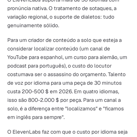
pronúncia nativa. O tratamento de sotaques, a
variação regional, o suporte de dialetos: tudo
genuinamente sólido.
Para um criador de conteúdo a solo que esteja a
considerar localizar conteúdo (um canal de
YouTube para espanhol, um curso para alemão, um
podcast para português), o custo do locutor
costumava ser o assassino do orçamento. Talento
de voz por idioma para uma peça de 30 minutos
custa 200-500 $ em 2026. Em quatro idiomas,
isso são 800-2.000 $ por peça. Para um canal a
solo, é a diferença entre "localizamos" e "ficamos
em inglês para sempre".
O ElevenLabs faz com que o custo por idioma seja