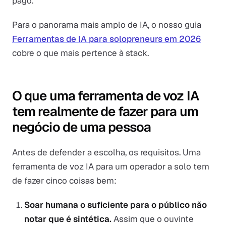
pago.
Para o panorama mais amplo de IA, o nosso guia
Ferramentas de IA para solopreneurs em 2026
cobre o que mais pertence à stack.
O que uma ferramenta de voz IA
tem realmente de fazer para um
negócio de uma pessoa
Antes de defender a escolha, os requisitos. Uma
ferramenta de voz IA para um operador a solo tem
de fazer cinco coisas bem:
Soar humana o suficiente para o público não
notar que é sintética.
Assim que o ouvinte