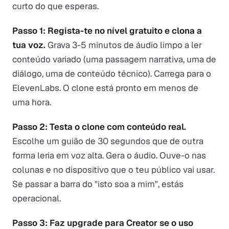
curto do que esperas.
Passo 1: Regista-te no nível gratuito e clona a
tua voz.
Grava 3-5 minutos de áudio limpo a ler
conteúdo variado (uma passagem narrativa, uma de
diálogo, uma de conteúdo técnico). Carrega para o
ElevenLabs. O clone está pronto em menos de
uma hora.
Passo 2: Testa o clone com conteúdo real.
Escolhe um guião de 30 segundos que de outra
forma leria em voz alta. Gera o áudio. Ouve-o nas
colunas e no dispositivo que o teu público vai usar.
Se passar a barra do "isto soa a mim", estás
operacional.
Passo 3: Faz upgrade para Creator se o uso