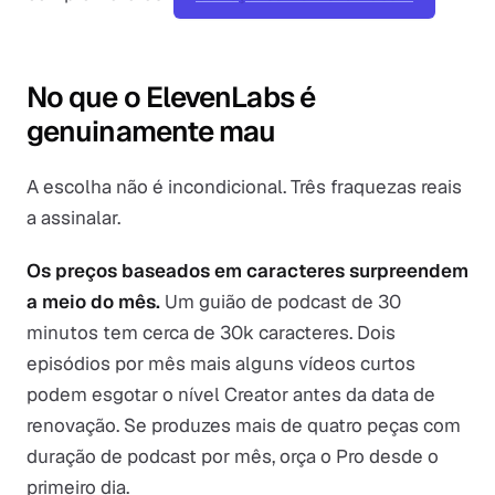
No que o ElevenLabs é
genuinamente mau
A escolha não é incondicional. Três fraquezas reais
a assinalar.
Os preços baseados em caracteres surpreendem
a meio do mês.
Um guião de podcast de 30
minutos tem cerca de 30k caracteres. Dois
episódios por mês mais alguns vídeos curtos
podem esgotar o nível Creator antes da data de
renovação. Se produzes mais de quatro peças com
duração de podcast por mês, orça o Pro desde o
primeiro dia.