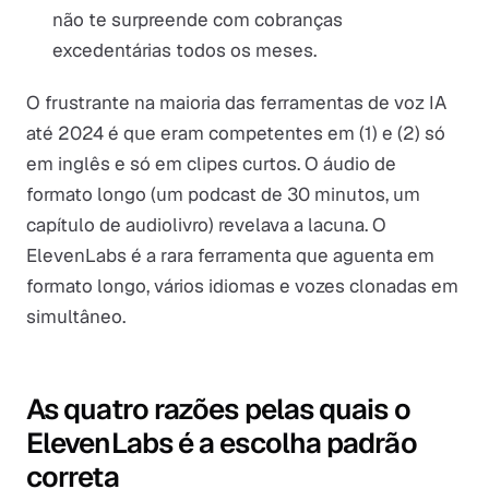
não te surpreende com cobranças
excedentárias todos os meses.
O frustrante na maioria das ferramentas de voz IA
até 2024 é que eram competentes em (1) e (2) só
em inglês e só em clipes curtos. O áudio de
formato longo (um podcast de 30 minutos, um
capítulo de audiolivro) revelava a lacuna. O
ElevenLabs é a rara ferramenta que aguenta em
formato longo, vários idiomas e vozes clonadas em
simultâneo.
As quatro razões pelas quais o
ElevenLabs é a escolha padrão
correta