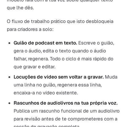
que lhe dês.
O fluxo de trabalho prático que isto desbloqueia
para criadores a solo:
Guião de podcast em texto.
Escreve o guião,
gera o áudio, edita o texto quando o áudio
falhar, regenera. Todo o ciclo é mais rápido do
que gravar e editar.
Locuções de vídeo sem voltar a gravar.
Muda
uma linha no guião, regenera essa linha,
encaixa-a no vídeo existente.
Rascunhos de audiolivros na tua própria voz.
Publica um rascunho funcional de um audiolivro
para revisão antes de te comprometeres com a
sessão de gravação completa.