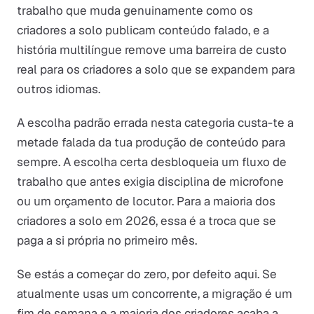
trabalho que muda genuinamente como os
criadores a solo publicam conteúdo falado, e a
história multilíngue remove uma barreira de custo
real para os criadores a solo que se expandem para
outros idiomas.
A escolha padrão errada nesta categoria custa-te a
metade falada da tua produção de conteúdo para
sempre. A escolha certa desbloqueia um fluxo de
trabalho que antes exigia disciplina de microfone
ou um orçamento de locutor. Para a maioria dos
criadores a solo em 2026, essa é a troca que se
paga a si própria no primeiro mês.
Se estás a começar do zero, por defeito aqui. Se
atualmente usas um concorrente, a migração é um
fim de semana e a maioria dos criadores acaba a