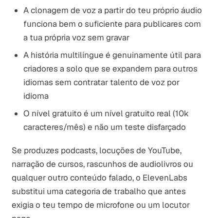
A clonagem de voz a partir do teu próprio áudio
funciona bem o suficiente para publicares com
a tua própria voz sem gravar
A história multilíngue é genuinamente útil para
criadores a solo que se expandem para outros
idiomas sem contratar talento de voz por
idioma
O nível gratuito é um nível gratuito real (10k
caracteres/mês) e não um teste disfarçado
Se produzes podcasts, locuções de YouTube,
narração de cursos, rascunhos de audiolivros ou
qualquer outro conteúdo falado, o ElevenLabs
substitui uma categoria de trabalho que antes
exigia o teu tempo de microfone ou um locutor