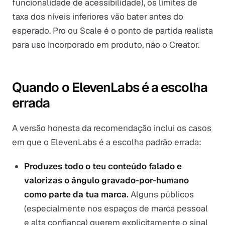
funcionalidade de acessibilidade), os limites de
taxa dos níveis inferiores vão bater antes do
esperado. Pro ou Scale é o ponto de partida realista
para uso incorporado em produto, não o Creator.
Quando o ElevenLabs é a escolha
errada
A versão honesta da recomendação inclui os casos
em que o ElevenLabs é a escolha padrão errada:
Produzes todo o teu conteúdo falado e
valorizas o ângulo gravado-por-humano
como parte da tua marca.
Alguns públicos
(especialmente nos espaços de marca pessoal
e alta confiança) querem explicitamente o sinal