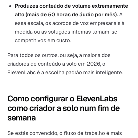
Produzes conteúdo de volume extremamente
alto (mais de 50 horas de áudio por mês).
A
essa escala, os acordos de voz empresariais à
medida ou as soluções internas tornam-se
competitivos em custo.
Para todos os outros, ou seja, a maioria dos
criadores de conteúdo a solo em 2026, o
ElevenLabs é a escolha padrão mais inteligente.
Como configurar o ElevenLabs
como criador a solo num fim de
semana
Se estás convencido, o fluxo de trabalho é mais