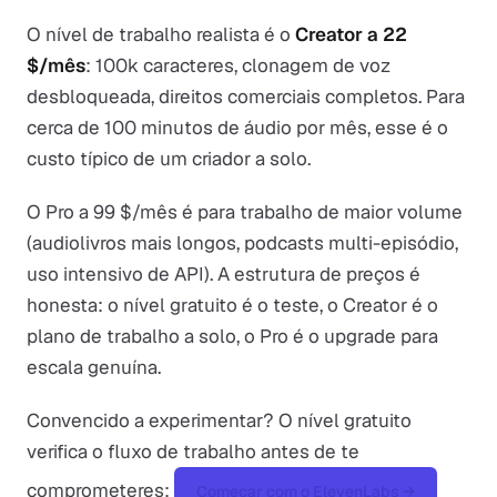
O nível de trabalho realista é o
Creator a 22
$/mês
: 100k caracteres, clonagem de voz
desbloqueada, direitos comerciais completos. Para
cerca de 100 minutos de áudio por mês, esse é o
custo típico de um criador a solo.
O Pro a 99 $/mês é para trabalho de maior volume
(audiolivros mais longos, podcasts multi-episódio,
uso intensivo de API). A estrutura de preços é
honesta: o nível gratuito é o teste, o Creator é o
plano de trabalho a solo, o Pro é o upgrade para
escala genuína.
Convencido a experimentar? O nível gratuito
verifica o fluxo de trabalho antes de te
comprometeres:
Começar com o ElevenLabs →