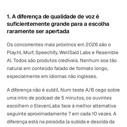
1. A diferença de qualidade de voz é
suficientemente grande para a escolha
raramente ser apertada
Os concorrentes mais próximos em 2026 são o
Play.ht, Murf, Speechify, WellSaid Labs e Resemble
AI. Todos são produtos credíveis. Nenhum soa tão
natural em conteúdo falado de formato longo,
especialmente em idiomas não ingleses.
A diferença não é subtil. Num teste A/B cego sobre
uma intro de podcast de 5 minutos, os ouvintes
escolhem o ElevenLabs face à melhor alternativa
seguinte aproximadamente 7 em cada 10 vezes. A
diferença está na prosódia (a subida e descida da