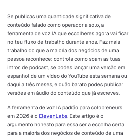
Se publicas uma quantidade significativa de
conteúdo falado como operador a solo, a
ferramenta de voz IA que escolheres agora vai ficar
no teu fluxo de trabalho durante anos. Faz mais
trabalho do que a maioria dos negócios de uma
pessoa reconhece: controla como soam as tuas
intros de podcast, se podes lançar uma versão em
espanhol de um vídeo do YouTube esta semana ou
daqui a três meses, e quão barato podes publicar
versões em áudio do conteúdo que já escreves.
A ferramenta de voz IA padrão para solopreneurs
em 2026 é o
ElevenLabs
. Este artigo é o
argumento honesto para essa ser a escolha certa
para a maioria dos negócios de conteúdo de uma