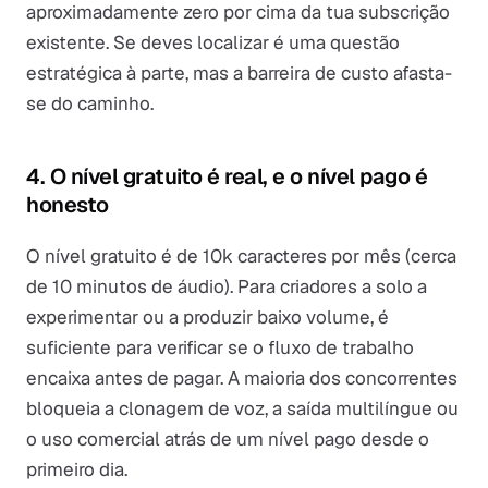
aproximadamente zero por cima da tua subscrição
existente. Se deves localizar é uma questão
estratégica à parte, mas a barreira de custo afasta-
se do caminho.
4. O nível gratuito é real, e o nível pago é
honesto
O nível gratuito é de 10k caracteres por mês (cerca
de 10 minutos de áudio). Para criadores a solo a
experimentar ou a produzir baixo volume, é
suficiente para verificar se o fluxo de trabalho
encaixa antes de pagar. A maioria dos concorrentes
bloqueia a clonagem de voz, a saída multilíngue ou
o uso comercial atrás de um nível pago desde o
primeiro dia.