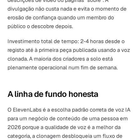
descrições de vídeo ou páginas "sobre". A
divulgação não custa nada e evita o momento de
erosão de confiança quando um membro do
público o descobre depois.
Investimento total de tempo: 2-4 horas desde o
registo até à primeira peça publicada usando a voz
clonada. A maioria dos criadores a solo está
plenamente operacional num fim de semana.
A linha de fundo honesta
O ElevenLabs é a escolha padrão correta de voz IA
para um negócio de conteúdo de uma pessoa em
2026 porque a qualidade de voz é a melhor da
categoria, a clonagem desbloqueia um fluxo de