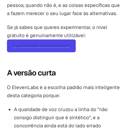
pessoa, quando não é, e as coisas específicas que
a fazem merecer o seu lugar face às alternativas.
Se já sabes que queres experimentar, o nível
gratuito é genuinamente utilizável:
Experimentar o ElevenLabs →
A versão curta
O ElevenLabs é a escolha padrão mais inteligente
desta categoria porque:
A qualidade de voz cruzou a linha do "não
consigo distinguir que é sintético", e a
concorrência ainda está do lado errado