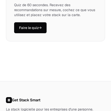
Quiz de 60 secondes. Recevez des
recommandations sur mesure, cochez ce que vous
utilisez et placez votre stack sur la carte.
Faire le quiz
→
Get Stack Smart
La stack logicielle pour les entreprises d'une personne
.