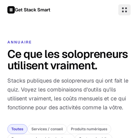
Aller au contenu
Get Stack Smart
ANNUAIRE
Ce que les solopreneurs
utilisent vraiment.
Stacks publiques de solopreneurs qui ont fait le
quiz. Voyez les combinaisons d'outils qu'ils
utilisent vraiment, les coûts mensuels et ce qui
fonctionne pour des activités comme la vôtre.
Toutes
Services / conseil
Produits numériques