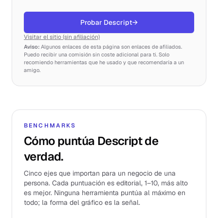
Probar Descript
→
Visitar el sitio (sin afiliación)
Aviso:
Algunos enlaces de esta página son enlaces de afiliados.
Puedo recibir una comisión sin coste adicional para ti. Solo
recomiendo herramientas que he usado y que recomendaría a un
amigo.
BENCHMARKS
Cómo puntúa Descript de
verdad.
Cinco ejes que importan para un negocio de una
persona. Cada puntuación es editorial, 1–10, más alto
es mejor. Ninguna herramienta puntúa al máximo en
todo; la forma del gráfico es la señal.