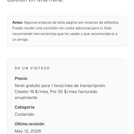
Aviso:
Algunos enlaces de esta página son enlaces de afiliados.
Puedo recibir una comisión sin coste adicional para ti. Solo
recomiendo herramientas que he usado y que recomendaría a
un amigo.
DE UN VISTAZO
Precio
Nivel gratuito para 1 hora/mes de transcripción.
Creator 19 $/mes, Pro 35 $/mes facturado
anualmente
Categoría
Contenido
Última revisión
May 12, 2026