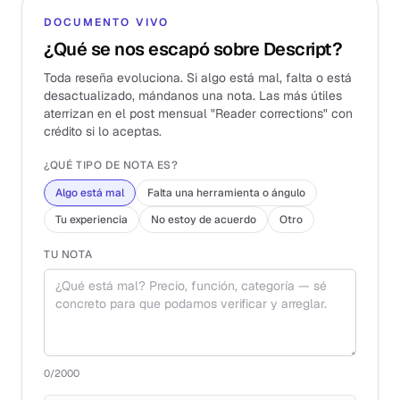
DOCUMENTO VIVO
¿Qué se nos escapó sobre Descript?
Toda reseña evoluciona. Si algo está mal, falta o está
desactualizado, mándanos una nota. Las más útiles
aterrizan en el post mensual "Reader corrections" con
crédito si lo aceptas.
¿QUÉ TIPO DE NOTA ES?
Algo está mal
Falta una herramienta o ángulo
Tu experiencia
No estoy de acuerdo
Otro
TU NOTA
0
/2000