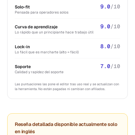
9.0
/10
Solo-fit
Pensada para operadores solos
9.0
/10
Curva de aprendizaje
Lo rápido que un principiante hace trabajo útil
8.0
/10
Lock-in
Lo fácil que es marcharte (alto = fácil)
7.0
/10
Soporte
Calidad y rapidez del soporte
Las puntuaciones las pone el editor tras uso real y se actualizan con
la herramienta. No están pagadas ni cambian con afiliados.
Reseña detallada disponible actualmente solo
en inglés