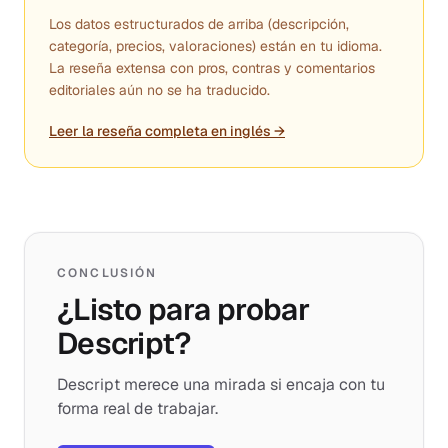
Los datos estructurados de arriba (descripción,
categoría, precios, valoraciones) están en tu idioma.
La reseña extensa con pros, contras y comentarios
editoriales aún no se ha traducido.
Leer la reseña completa en inglés →
CONCLUSIÓN
¿Listo para probar
Descript?
Descript merece una mirada si encaja con tu
forma real de trabajar.