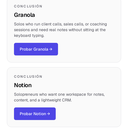
CONCLUSIÓN
Granola
Solos who run client calls, sales calls, or coaching
sessions and need real notes without sitting at the
keyboard typing.
Probar Granola
→
CONCLUSIÓN
Notion
Solopreneurs who want one workspace for notes,
content, and a lightweight CRM.
Probar Notion
→