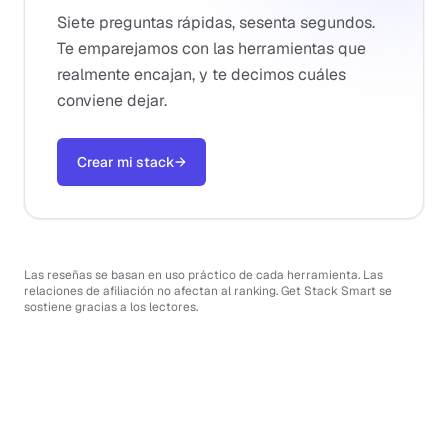
Siete preguntas rápidas, sesenta segundos.
Te emparejamos con las herramientas que
realmente encajan, y te decimos cuáles
conviene dejar.
Crear mi stack
→
Las reseñas se basan en uso práctico de cada herramienta. Las
relaciones de afiliación no afectan al ranking. Get Stack Smart se
sostiene gracias a los lectores.