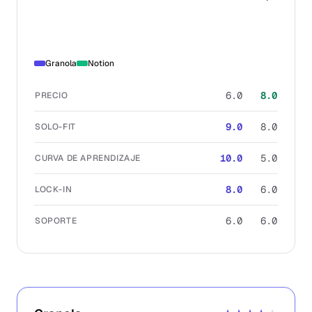
Granola
Notion
6.0
8.0
PRECIO
9.0
8.0
SOLO-FIT
10.0
5.0
CURVA DE APRENDIZAJE
8.0
6.0
LOCK-IN
6.0
6.0
SOPORTE