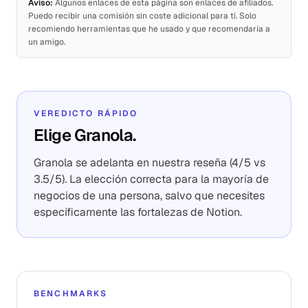
Aviso:
Algunos enlaces de esta página son enlaces de afiliados.
Puedo recibir una comisión sin coste adicional para ti. Solo
recomiendo herramientas que he usado y que recomendaría a
un amigo.
VEREDICTO RÁPIDO
Elige Granola.
Granola se adelanta en nuestra reseña (4/5 vs
3.5/5). La elección correcta para la mayoría de
negocios de una persona, salvo que necesites
específicamente las fortalezas de Notion.
BENCHMARKS