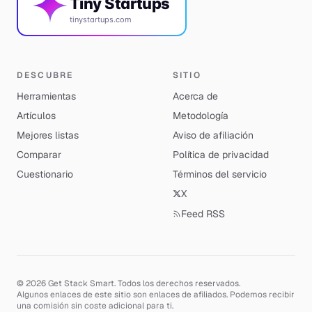
Tiny Startups
tinystartups.com
DESCUBRE
SITIO
Herramientas
Acerca de
Artículos
Metodología
Mejores listas
Aviso de afiliación
Comparar
Política de privacidad
Cuestionario
Términos del servicio
X
Feed RSS
© 2026 Get Stack Smart. Todos los derechos reservados.
Algunos enlaces de este sitio son enlaces de afiliados. Podemos recibir
una comisión sin coste adicional para ti.