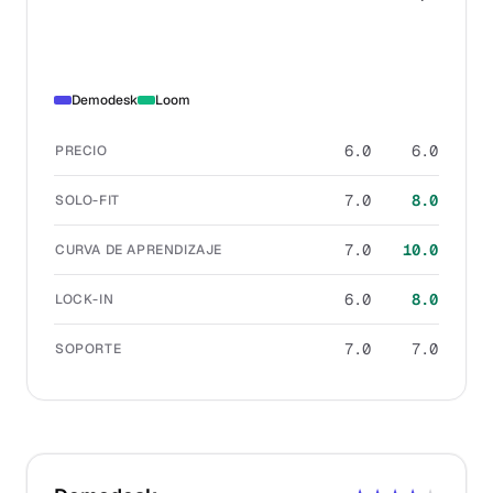
Demodesk
Loom
6.0
6.0
PRECIO
7.0
8.0
SOLO-FIT
7.0
10.0
CURVA DE APRENDIZAJE
6.0
8.0
LOCK-IN
7.0
7.0
SOPORTE