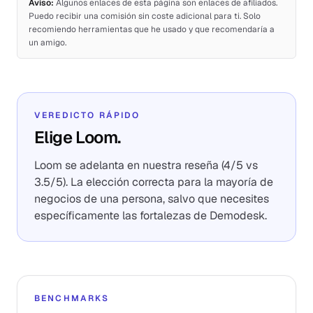
Aviso:
Algunos enlaces de esta página son enlaces de afiliados.
Puedo recibir una comisión sin coste adicional para ti. Solo
recomiendo herramientas que he usado y que recomendaría a
un amigo.
VEREDICTO RÁPIDO
Elige Loom.
Loom se adelanta en nuestra reseña (4/5 vs
3.5/5). La elección correcta para la mayoría de
negocios de una persona, salvo que necesites
específicamente las fortalezas de Demodesk.
BENCHMARKS