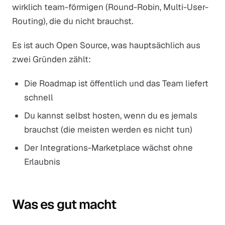
wirklich team-förmigen (Round-Robin, Multi-User-
Routing), die du nicht brauchst.
Es ist auch Open Source, was hauptsächlich aus
zwei Gründen zählt:
Die Roadmap ist öffentlich und das Team liefert
schnell
Du kannst selbst hosten, wenn du es jemals
brauchst (die meisten werden es nicht tun)
Der Integrations-Marketplace wächst ohne
Erlaubnis
Was es gut macht