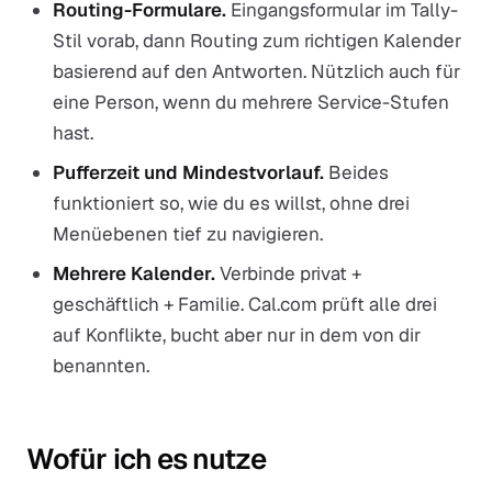
Routing-Formulare.
Eingangsformular im Tally-
Stil vorab, dann Routing zum richtigen Kalender
basierend auf den Antworten. Nützlich auch für
eine Person, wenn du mehrere Service-Stufen
hast.
Pufferzeit und Mindestvorlauf.
Beides
funktioniert so, wie du es willst, ohne drei
Menüebenen tief zu navigieren.
Mehrere Kalender.
Verbinde privat +
geschäftlich + Familie. Cal.com prüft alle drei
auf Konflikte, bucht aber nur in dem von dir
benannten.
Wofür ich es nutze