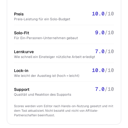
10.0
/10
Preis
Preis-Leistung für ein Solo-Budget
9.0
/10
Solo-Fit
Für Ein-Personen-Unternehmen gebaut
7.0
/10
Lernkurve
Wie schnell ein Einsteiger nützliche Arbeit erledigt
10.0
/10
Lock-in
Wie leicht der Ausstieg ist (hoch = leicht)
7.0
/10
Support
Qualität und Reaktion des Supports
Scores werden vom Editor nach Hands-on-Nutzung gesetzt und mit
dem Tool aktualisiert. Nicht bezahlt und nicht von Affiliate-
Partnerschaften beeinflusst.