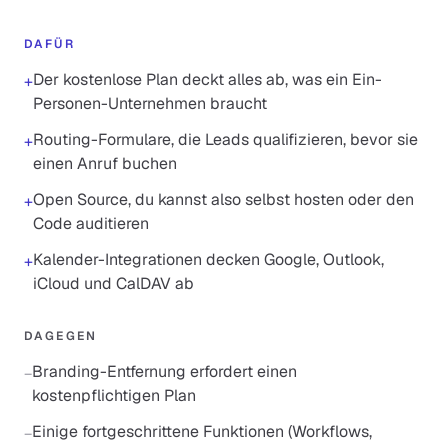
DAFÜR
Der kostenlose Plan deckt alles ab, was ein Ein-
+
Personen-Unternehmen braucht
Routing-Formulare, die Leads qualifizieren, bevor sie
+
einen Anruf buchen
Open Source, du kannst also selbst hosten oder den
+
Code auditieren
Kalender-Integrationen decken Google, Outlook,
+
iCloud und CalDAV ab
DAGEGEN
Branding-Entfernung erfordert einen
−
kostenpflichtigen Plan
Einige fortgeschrittene Funktionen (Workflows,
−