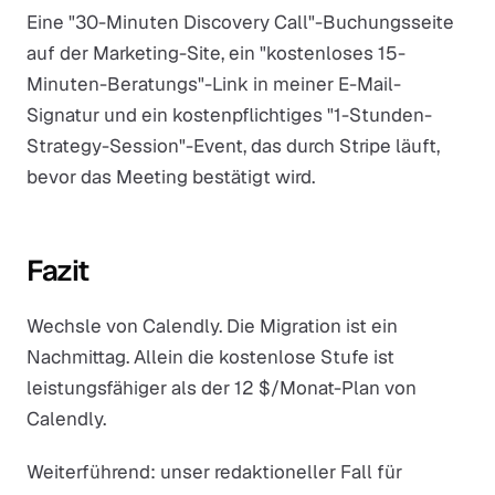
Eine "30-Minuten Discovery Call"-Buchungsseite
auf der Marketing-Site, ein "kostenloses 15-
Minuten-Beratungs"-Link in meiner E-Mail-
Signatur und ein kostenpflichtiges "1-Stunden-
Strategy-Session"-Event, das durch Stripe läuft,
bevor das Meeting bestätigt wird.
Fazit
Wechsle von Calendly. Die Migration ist ein
Nachmittag. Allein die kostenlose Stufe ist
leistungsfähiger als der 12 $/Monat-Plan von
Calendly.
Weiterführend: unser redaktioneller Fall für