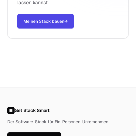
lassen kannst.
Meinen Stack bauen
→
Get Stack Smart
Der Software-Stack für Ein-Personen-Unternehmen
.