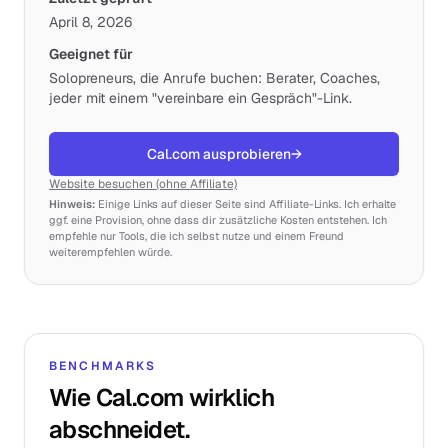
April 8, 2026
Geeignet für
Solopreneurs, die Anrufe buchen: Berater, Coaches,
jeder mit einem "vereinbare ein Gespräch"-Link.
Cal.com ausprobieren
→
Website besuchen (ohne Affiliate)
Hinweis:
Einige Links auf dieser Seite sind Affiliate-Links. Ich erhalte
ggf. eine Provision, ohne dass dir zusätzliche Kosten entstehen. Ich
empfehle nur Tools, die ich selbst nutze und einem Freund
weiterempfehlen würde.
BENCHMARKS
Wie Cal.com wirklich
abschneidet.