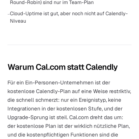
Round-Robin) sind nur im Team-Plan
Cloud-Uptime ist gut, aber noch nicht auf Calendly-
−
Niveau
Warum Cal.com statt Calendly
Für ein Ein-Personen-Unternehmen ist der
kostenlose Calendly-Plan auf eine Weise restriktiv,
die schnell schmerzt: nur ein Ereignistyp, keine
Integrationen in der kostenlosen Stufe, und der
Upgrade-Sprung ist steil. Cal.com dreht das um:
der kostenlose Plan ist der wirklich nützliche Plan,
und die kostenpflichtigen Funktionen sind die