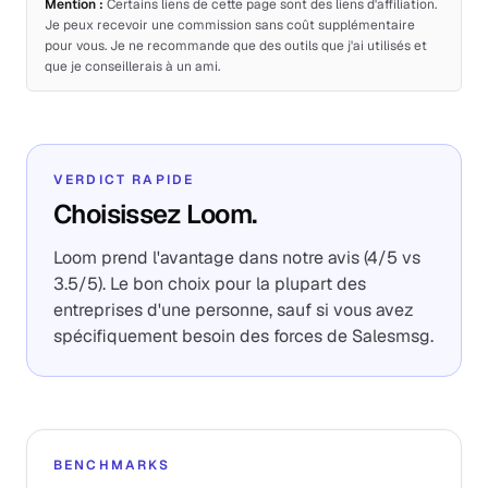
Mention :
Certains liens de cette page sont des liens d'affiliation.
Je peux recevoir une commission sans coût supplémentaire
pour vous. Je ne recommande que des outils que j'ai utilisés et
que je conseillerais à un ami.
VERDICT RAPIDE
Choisissez Loom.
Loom prend l'avantage dans notre avis (4/5 vs
3.5/5). Le bon choix pour la plupart des
entreprises d'une personne, sauf si vous avez
spécifiquement besoin des forces de Salesmsg.
BENCHMARKS