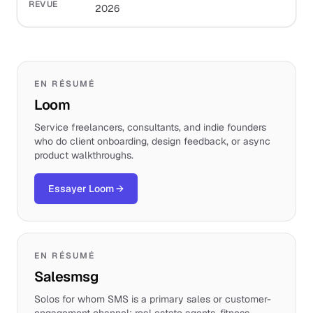
REVUE
2026
EN RÉSUMÉ
Loom
Service freelancers, consultants, and indie founders
who do client onboarding, design feedback, or async
product walkthroughs.
Essayer Loom
→
EN RÉSUMÉ
Salesmsg
Solos for whom SMS is a primary sales or customer-