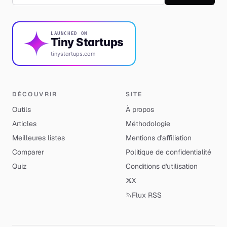
LAUNCHED ON
Tiny Startups
tinystartups.com
DÉCOUVRIR
SITE
Outils
À propos
Articles
Méthodologie
Meilleures listes
Mentions d'affiliation
Comparer
Politique de confidentialité
Quiz
Conditions d'utilisation
X
Flux RSS