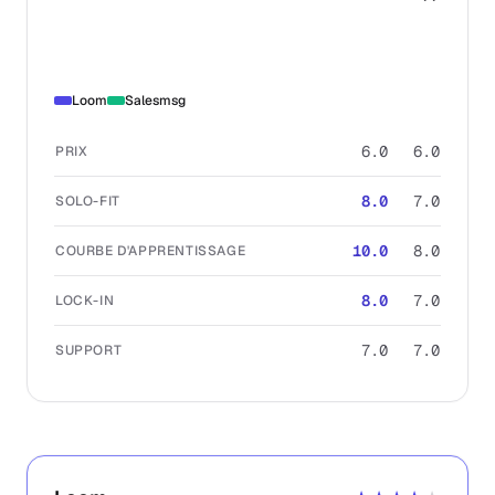
Loom
Salesmsg
6.0
6.0
PRIX
8.0
7.0
SOLO-FIT
10.0
8.0
COURBE D'APPRENTISSAGE
8.0
7.0
LOCK-IN
7.0
7.0
SUPPORT