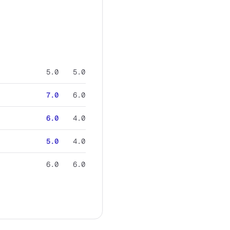
5.0
5.0
7.0
6.0
6.0
4.0
5.0
4.0
6.0
6.0