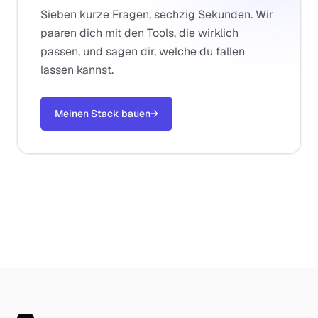
Sieben kurze Fragen, sechzig Sekunden. Wir
paaren dich mit den Tools, die wirklich
passen, und sagen dir, welche du fallen
lassen kannst.
Meinen Stack bauen
→