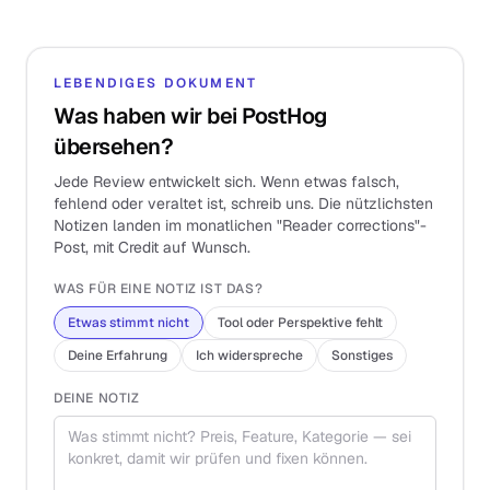
LEBENDIGES DOKUMENT
Was haben wir bei PostHog
übersehen?
Jede Review entwickelt sich. Wenn etwas falsch,
fehlend oder veraltet ist, schreib uns. Die nützlichsten
Notizen landen im monatlichen "Reader corrections"-
Post, mit Credit auf Wunsch.
WAS FÜR EINE NOTIZ IST DAS?
Etwas stimmt nicht
Tool oder Perspektive fehlt
Deine Erfahrung
Ich widerspreche
Sonstiges
DEINE NOTIZ