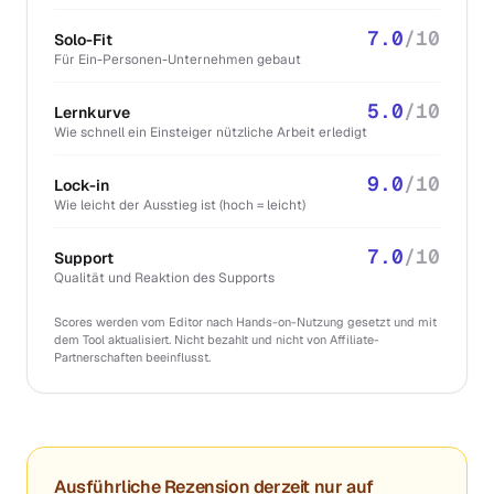
7.0
/10
Solo-Fit
Für Ein-Personen-Unternehmen gebaut
5.0
/10
Lernkurve
Wie schnell ein Einsteiger nützliche Arbeit erledigt
9.0
/10
Lock-in
Wie leicht der Ausstieg ist (hoch = leicht)
7.0
/10
Support
Qualität und Reaktion des Supports
Scores werden vom Editor nach Hands-on-Nutzung gesetzt und mit
dem Tool aktualisiert. Nicht bezahlt und nicht von Affiliate-
Partnerschaften beeinflusst.
Ausführliche Rezension derzeit nur auf