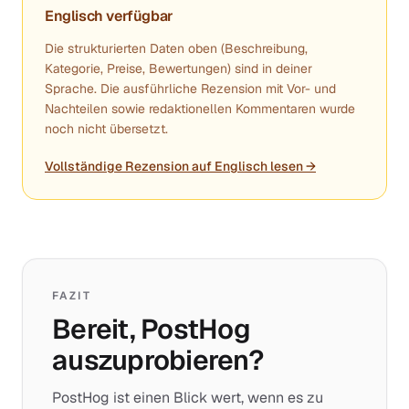
Englisch verfügbar
Die strukturierten Daten oben (Beschreibung,
Kategorie, Preise, Bewertungen) sind in deiner
Sprache. Die ausführliche Rezension mit Vor- und
Nachteilen sowie redaktionellen Kommentaren wurde
noch nicht übersetzt.
Vollständige Rezension auf Englisch lesen →
FAZIT
Bereit, PostHog
auszuprobieren?
PostHog ist einen Blick wert, wenn es zu