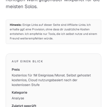
meisten Solos.
Hinweis:
Einige Links auf dieser Seite sind Affiliate-Links. Ich
erhalte ggf. eine Provision, ohne dass dir zusätzliche Kosten
entstehen. Ich empfehle nur Tools, die ich selbst nutze und einem
Freund weiterempfehlen würde.
AUF EINEN BLICK
Preis
Kostenlos für 1M Ereignisse/Monat. Selbst gehostet
kostenlos, Cloud nutzungsbasiert nach der
kostenlosen Stufe
Kategorie
Analyse
Zuletzt geprüft