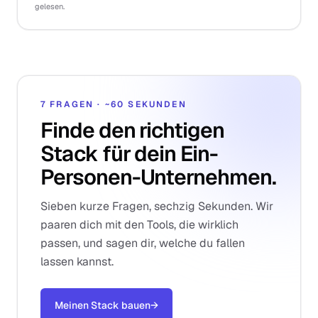
gelesen.
7 FRAGEN · ~60 SEKUNDEN
Finde den richtigen
Stack für dein Ein-
Personen-Unternehmen.
Sieben kurze Fragen, sechzig Sekunden. Wir
paaren dich mit den Tools, die wirklich
passen, und sagen dir, welche du fallen
lassen kannst.
Meinen Stack bauen
→