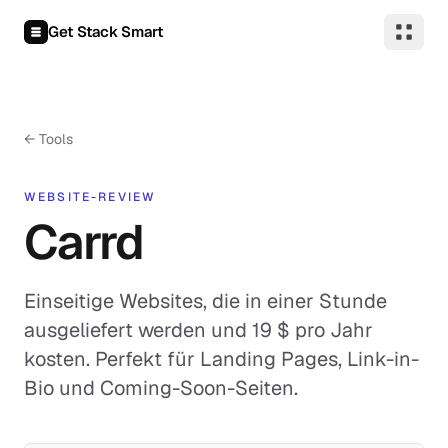
Zum Inhalt springen
Get Stack Smart
← Tools
WEBSITE-REVIEW
Carrd
Einseitige Websites, die in einer Stunde
ausgeliefert werden und 19 $ pro Jahr
kosten. Perfekt für Landing Pages, Link-in-
Bio und Coming-Soon-Seiten.