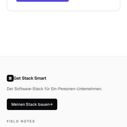
Get Stack Smart
Der Software-Stack für Ein-Personen-Unternehmen
.
Meinen Stack bauen
→
FIELD NOTES