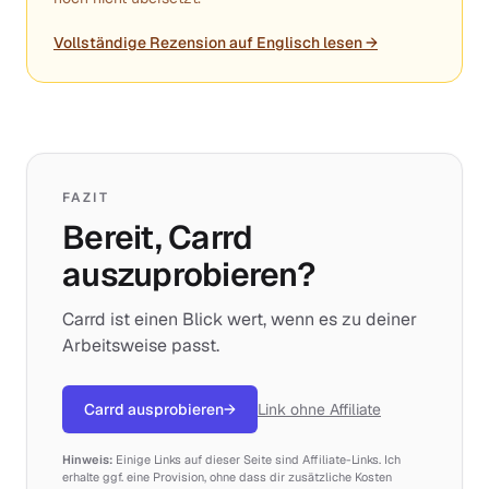
Vollständige Rezension auf Englisch lesen →
FAZIT
Bereit, Carrd
auszuprobieren?
Carrd ist einen Blick wert, wenn es zu deiner
Arbeitsweise passt.
Carrd ausprobieren
→
Link ohne Affiliate
Hinweis:
Einige Links auf dieser Seite sind Affiliate-Links. Ich
erhalte ggf. eine Provision, ohne dass dir zusätzliche Kosten