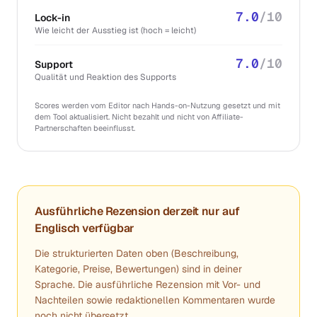
7.0
/10
Lock-in
Wie leicht der Ausstieg ist (hoch = leicht)
7.0
/10
Support
Qualität und Reaktion des Supports
Scores werden vom Editor nach Hands-on-Nutzung gesetzt und mit
dem Tool aktualisiert. Nicht bezahlt und nicht von Affiliate-
Partnerschaften beeinflusst.
Ausführliche Rezension derzeit nur auf
Englisch verfügbar
Die strukturierten Daten oben (Beschreibung,
Kategorie, Preise, Bewertungen) sind in deiner
Sprache. Die ausführliche Rezension mit Vor- und
Nachteilen sowie redaktionellen Kommentaren wurde
noch nicht übersetzt.