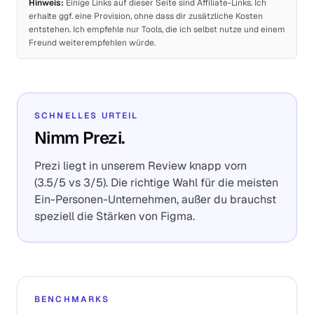
Hinweis:
Einige Links auf dieser Seite sind Affiliate-Links. Ich
erhalte ggf. eine Provision, ohne dass dir zusätzliche Kosten
entstehen. Ich empfehle nur Tools, die ich selbst nutze und einem
Freund weiterempfehlen würde.
SCHNELLES URTEIL
Nimm Prezi.
Prezi liegt in unserem Review knapp vorn
(3.5/5 vs 3/5). Die richtige Wahl für die meisten
Ein-Personen-Unternehmen, außer du brauchst
speziell die Stärken von Figma.
BENCHMARKS