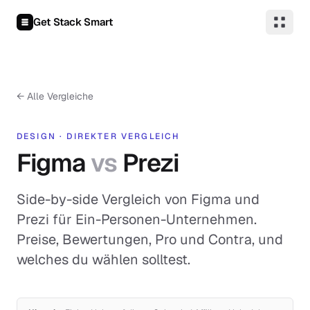
Zum Inhalt springen
Get Stack Smart
←
Alle Vergleiche
DESIGN
·
DIREKTER VERGLEICH
Figma
vs
Prezi
Side-by-side Vergleich von Figma und
Prezi für Ein-Personen-Unternehmen.
Preise, Bewertungen, Pro und Contra, und
welches du wählen solltest.