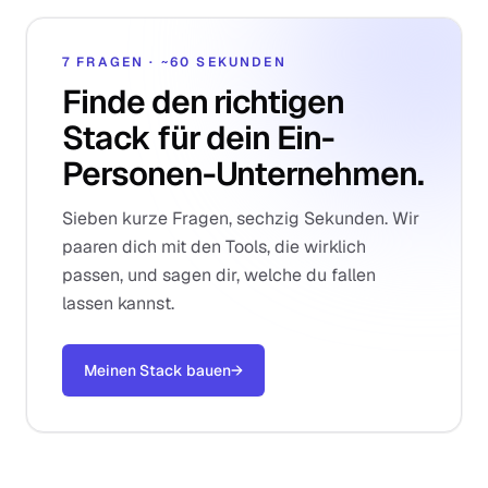
7 FRAGEN · ~60 SEKUNDEN
Finde den richtigen
Stack für dein Ein-
Personen-Unternehmen.
Sieben kurze Fragen, sechzig Sekunden. Wir
paaren dich mit den Tools, die wirklich
passen, und sagen dir, welche du fallen
lassen kannst.
Meinen Stack bauen
→