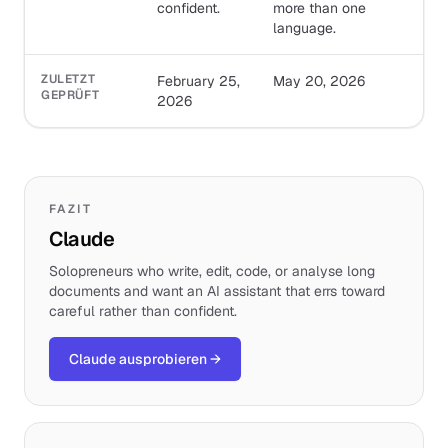
confident.
more than one
language.
ZULETZT
February 25,
May 20, 2026
GEPRÜFT
2026
FAZIT
Claude
Solopreneurs who write, edit, code, or analyse long
documents and want an AI assistant that errs toward
careful rather than confident.
Claude ausprobieren
→