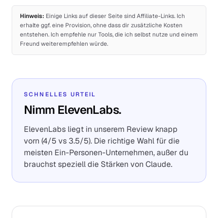
Hinweis:
Einige Links auf dieser Seite sind Affiliate-Links. Ich
erhalte ggf. eine Provision, ohne dass dir zusätzliche Kosten
entstehen. Ich empfehle nur Tools, die ich selbst nutze und einem
Freund weiterempfehlen würde.
SCHNELLES URTEIL
Nimm ElevenLabs.
ElevenLabs liegt in unserem Review knapp
vorn (4/5 vs 3.5/5). Die richtige Wahl für die
meisten Ein-Personen-Unternehmen, außer du
brauchst speziell die Stärken von Claude.