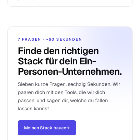
7 FRAGEN · ~60 SEKUNDEN
Finde den richtigen
Stack für dein Ein-
Personen-Unternehmen.
Sieben kurze Fragen, sechzig Sekunden. Wir
paaren dich mit den Tools, die wirklich
passen, und sagen dir, welche du fallen
lassen kannst.
Meinen Stack bauen
→