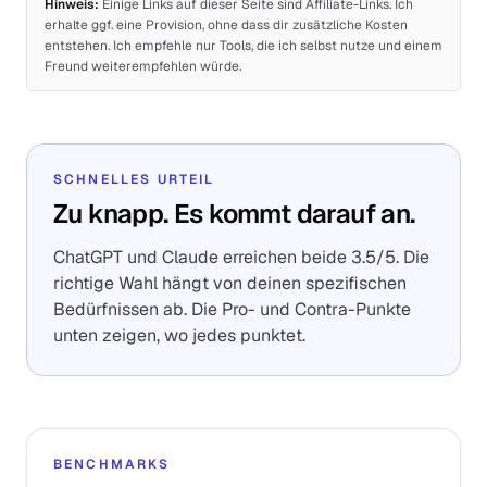
Hinweis:
Einige Links auf dieser Seite sind Affiliate-Links. Ich
erhalte ggf. eine Provision, ohne dass dir zusätzliche Kosten
entstehen. Ich empfehle nur Tools, die ich selbst nutze und einem
Freund weiterempfehlen würde.
SCHNELLES URTEIL
Zu knapp. Es kommt darauf an.
ChatGPT und Claude erreichen beide 3.5/5. Die
richtige Wahl hängt von deinen spezifischen
Bedürfnissen ab. Die Pro- und Contra-Punkte
unten zeigen, wo jedes punktet.
BENCHMARKS