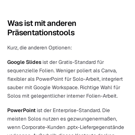
Was ist mit anderen
Präsentationstools
Kurz, die anderen Optionen:
Google Slides
ist der Gratis-Standard für
sequenzielle Folien. Weniger poliert als Canva,
flexibler als PowerPoint für Solo-Arbeit, integriert
sauber mit Google Workspace. Richtige Wahl für
Solos mit gelegentlicher interner Folien-Arbeit.
PowerPoint
ist der Enterprise-Standard. Die
meisten Solos nutzen es gezwungenermaßen,
wenn Corporate-Kunden .pptx-Liefergegenstände