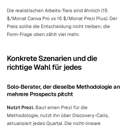
Die realistischen Arbeits-Tiers sind ähnlich (15
$/Monat Canva Pro vs 15 $/Monat Prezi Plus). Der
Preis sollte die Entscheidung nicht treiben; die
Form-Frage oben zählt viel mehr.
Konkrete Szenarien und die
richtige Wahl für jedes
Solo-Berater, der dieselbe Methodologie an
mehrere Prospects pitcht
Nutzt Prezi.
Baut einen Prezi für die
Methodologie, nutzt ihn über Discovery-Calls,
aktualisiert jedes Quartal. Die nicht-lineare