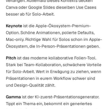
verlangen. Außerhalb dieses Kontexts decken
Canva oder Google Slides dieselben Use Cases
besser ab für Solo-Arbeit.
Keynote
ist die Apple-Ökosystem-Premium-
Option. Schöne Animationen, polierte Defaults,
Mac-only. Richtige Wahl für Solos schon im Apple-
Ökosystem, die In-Person-Präsentationen geben.
Pitch
ist das moderne kollaborative Folien-Tool.
Stark bei Team-Kollaboration, schwächere Vorteile
für Solo-Arbeit. Wert in Erwägung zu ziehen, wenn
Präsentationen in eurem Workflow schwer sind
und Design-Qualität zählt.
Gamma
ist der KI-zuerst-Präsentationsgenerator.
Tippt ein Thema ein, bekommt ein generiertes