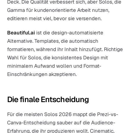
Deck. Die Qualität verbessert sich, aber Solos, die
Gamma für kundenorientierte Arbeit nutzen,
editieren meist viel, bevor sie versenden.
Beautiful.ai
ist die design-automatisierte
Alternative. Templates, die automatisch
formatieren, während ihr Inhalt hinzufügt. Richtige
Wahl für Solos, die konsistentes Design mit
minimalem Aufwand wollen und Format-
Einschränkungen akzeptieren.
Die finale Entscheidung
Für die meisten Solos 2026 mappt die Prezi-vs-
Canva-Entscheidung sauber auf die Audience-
Erfahrung, die ihr produzieren wollt. Cinematic,