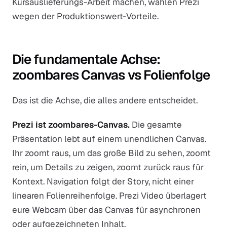
Kursauslieferungs-Arbeit machen, wählen Prezi
wegen der Produktionswert-Vorteile.
Die fundamentale Achse:
zoombares Canvas vs Folienfolge
Das ist die Achse, die alles andere entscheidet.
Prezi ist zoombares-Canvas.
Die gesamte
Präsentation lebt auf einem unendlichen Canvas.
Ihr zoomt raus, um das große Bild zu sehen, zoomt
rein, um Details zu zeigen, zoomt zurück raus für
Kontext. Navigation folgt der Story, nicht einer
linearen Folienreihenfolge. Prezi Video überlagert
eure Webcam über das Canvas für asynchronen
oder aufgezeichneten Inhalt.