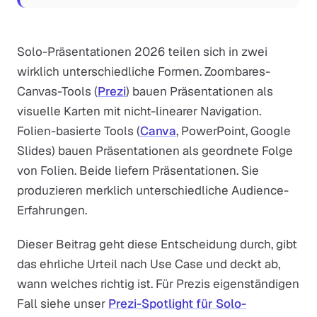
Solo-Präsentationen 2026 teilen sich in zwei
wirklich unterschiedliche Formen. Zoombares-
Canvas-Tools (
Prezi
) bauen Präsentationen als
visuelle Karten mit nicht-linearer Navigation.
Folien-basierte Tools (
Canva
, PowerPoint, Google
Slides) bauen Präsentationen als geordnete Folge
von Folien. Beide liefern Präsentationen. Sie
produzieren merklich unterschiedliche Audience-
Erfahrungen.
Dieser Beitrag geht diese Entscheidung durch, gibt
das ehrliche Urteil nach Use Case und deckt ab,
wann welches richtig ist. Für Prezis eigenständigen
Fall siehe unser
Prezi-Spotlight für Solo-