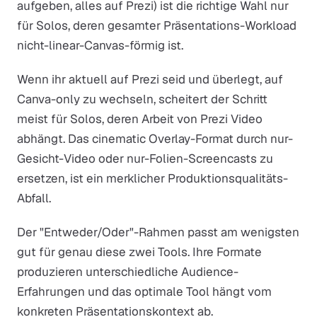
aufgeben, alles auf Prezi) ist die richtige Wahl nur
für Solos, deren gesamter Präsentations-Workload
nicht-linear-Canvas-förmig ist.
Wenn ihr aktuell auf Prezi seid und überlegt, auf
Canva-only zu wechseln, scheitert der Schritt
meist für Solos, deren Arbeit von Prezi Video
abhängt. Das cinematic Overlay-Format durch nur-
Gesicht-Video oder nur-Folien-Screencasts zu
ersetzen, ist ein merklicher Produktionsqualitäts-
Abfall.
Der "Entweder/Oder"-Rahmen passt am wenigsten
gut für genau diese zwei Tools. Ihre Formate
produzieren unterschiedliche Audience-
Erfahrungen und das optimale Tool hängt vom
konkreten Präsentationskontext ab.