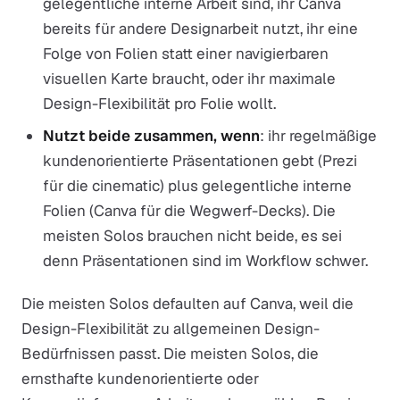
gelegentliche interne Arbeit sind, ihr Canva
bereits für andere Designarbeit nutzt, ihr eine
Folge von Folien statt einer navigierbaren
visuellen Karte braucht, oder ihr maximale
Design-Flexibilität pro Folie wollt.
Nutzt beide zusammen, wenn
: ihr regelmäßige
kundenorientierte Präsentationen gebt (Prezi
für die cinematic) plus gelegentliche interne
Folien (Canva für die Wegwerf-Decks). Die
meisten Solos brauchen nicht beide, es sei
denn Präsentationen sind im Workflow schwer.
Die meisten Solos defaulten auf Canva, weil die
Design-Flexibilität zu allgemeinen Design-
Bedürfnissen passt. Die meisten Solos, die
ernsthafte kundenorientierte oder