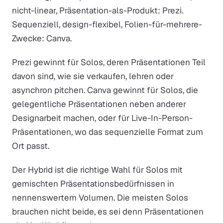
nicht-linear, Präsentation-als-Produkt: Prezi.
Sequenziell, design-flexibel, Folien-für-mehrere-
Zwecke: Canva.
Prezi gewinnt für Solos, deren Präsentationen Teil
davon sind, wie sie verkaufen, lehren oder
asynchron pitchen. Canva gewinnt für Solos, die
gelegentliche Präsentationen neben anderer
Designarbeit machen, oder für Live-In-Person-
Präsentationen, wo das sequenzielle Format zum
Ort passt.
Der Hybrid ist die richtige Wahl für Solos mit
gemischten Präsentationsbedürfnissen in
nennenswertem Volumen. Die meisten Solos
brauchen nicht beide, es sei denn Präsentationen