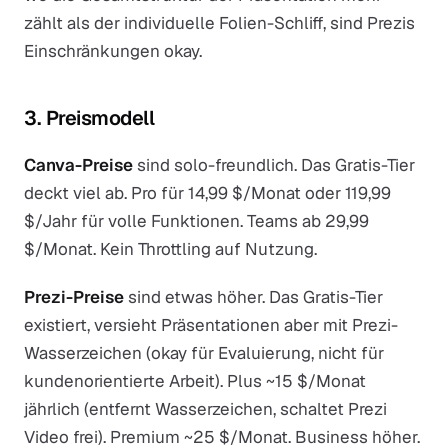
zählt als der individuelle Folien-Schliff, sind Prezis
Einschränkungen okay.
3. Preismodell
Canva-Preise
sind solo-freundlich. Das Gratis-Tier
deckt viel ab. Pro für 14,99 $/Monat oder 119,99
$/Jahr für volle Funktionen. Teams ab 29,99
$/Monat. Kein Throttling auf Nutzung.
Prezi-Preise
sind etwas höher. Das Gratis-Tier
existiert, versieht Präsentationen aber mit Prezi-
Wasserzeichen (okay für Evaluierung, nicht für
kundenorientierte Arbeit). Plus ~15 $/Monat
jährlich (entfernt Wasserzeichen, schaltet Prezi
Video frei). Premium ~25 $/Monat. Business höher.