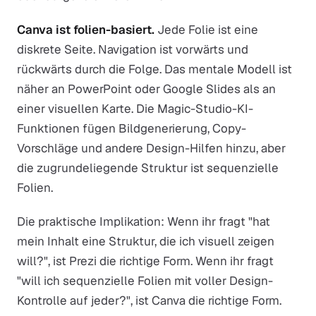
Canva ist folien-basiert.
Jede Folie ist eine
diskrete Seite. Navigation ist vorwärts und
rückwärts durch die Folge. Das mentale Modell ist
näher an PowerPoint oder Google Slides als an
einer visuellen Karte. Die Magic-Studio-KI-
Funktionen fügen Bildgenerierung, Copy-
Vorschläge und andere Design-Hilfen hinzu, aber
die zugrundeliegende Struktur ist sequenzielle
Folien.
Die praktische Implikation: Wenn ihr fragt "hat
mein Inhalt eine Struktur, die ich visuell zeigen
will?", ist Prezi die richtige Form. Wenn ihr fragt
"will ich sequenzielle Folien mit voller Design-
Kontrolle auf jeder?", ist Canva die richtige Form.