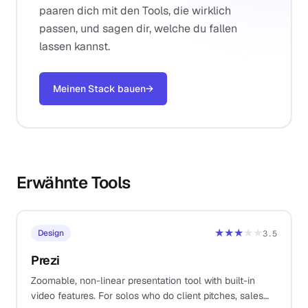
paaren dich mit den Tools, die wirklich
passen, und sagen dir, welche du fallen
lassen kannst.
Meinen Stack bauen
→
Erwähnte Tools
★★★
★★
Design
3.5
Prezi
Zoomable, non-linear presentation tool with built-in
video features. For solos who do client pitches, sales