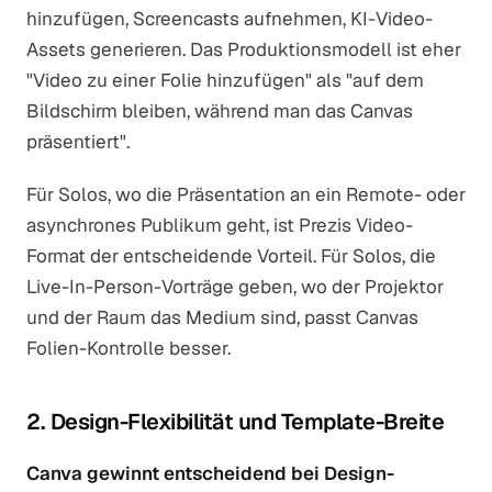
hinzufügen, Screencasts aufnehmen, KI-Video-
Assets generieren. Das Produktionsmodell ist eher
"Video zu einer Folie hinzufügen" als "auf dem
Bildschirm bleiben, während man das Canvas
präsentiert".
Für Solos, wo die Präsentation an ein Remote- oder
asynchrones Publikum geht, ist Prezis Video-
Format der entscheidende Vorteil. Für Solos, die
Live-In-Person-Vorträge geben, wo der Projektor
und der Raum das Medium sind, passt Canvas
Folien-Kontrolle besser.
2. Design-Flexibilität und Template-Breite
Canva gewinnt entscheidend bei Design-