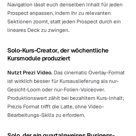
Navigation lässt euch denselben Inhalt für jeden
Prospect anpassen, indem ihr zu relevanten
Sektionen zoomt, statt jeden Prospect durch ein
lineares Deck zu zwingen.
Solo-Kurs-Creator, der wöchentliche
Kursmodule produziert
Nutzt Prezi Video.
Das cinematic Overlay-Format
ist wirklich besser für Kursauslieferung als nur-
Gesicht-Loom oder nur-Folien-Voiceover.
Produktionswert zählt bei bezahltem Kurs-Inhalt;
Prezis Format trifft die Latte, ohne Video-
Bearbeitungs-Skills zu erfordern.
Solo, der ein quartalsweises Business-