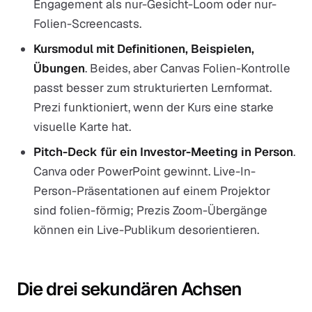
Engagement als nur-Gesicht-Loom oder nur-
Folien-Screencasts.
Kursmodul mit Definitionen, Beispielen,
Übungen
. Beides, aber Canvas Folien-Kontrolle
passt besser zum strukturierten Lernformat.
Prezi funktioniert, wenn der Kurs eine starke
visuelle Karte hat.
Pitch-Deck für ein Investor-Meeting in Person
.
Canva oder PowerPoint gewinnt. Live-In-
Person-Präsentationen auf einem Projektor
sind folien-förmig; Prezis Zoom-Übergänge
können ein Live-Publikum desorientieren.
Die drei sekundären Achsen