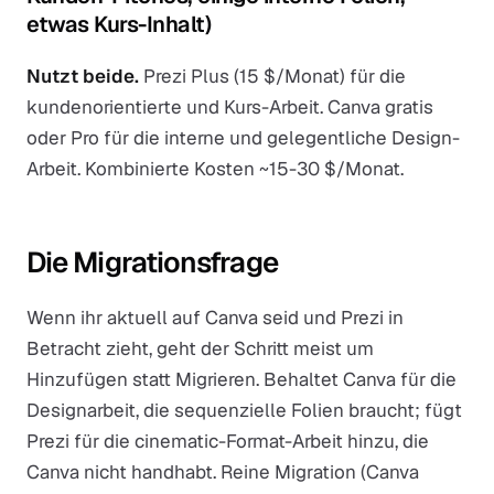
etwas Kurs-Inhalt)
Nutzt beide.
Prezi Plus (15 $/Monat) für die
kundenorientierte und Kurs-Arbeit. Canva gratis
oder Pro für die interne und gelegentliche Design-
Arbeit. Kombinierte Kosten ~15-30 $/Monat.
Die Migrationsfrage
Wenn ihr aktuell auf Canva seid und Prezi in
Betracht zieht, geht der Schritt meist um
Hinzufügen statt Migrieren. Behaltet Canva für die
Designarbeit, die sequenzielle Folien braucht; fügt
Prezi für die cinematic-Format-Arbeit hinzu, die
Canva nicht handhabt. Reine Migration (Canva