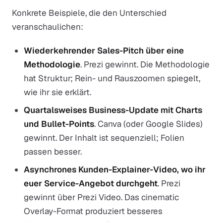
Konkrete Beispiele, die den Unterschied
veranschaulichen:
Wiederkehrender Sales-Pitch über eine
Methodologie
. Prezi gewinnt. Die Methodologie
hat Struktur; Rein- und Rauszoomen spiegelt,
wie ihr sie erklärt.
Quartalsweises Business-Update mit Charts
und Bullet-Points
. Canva (oder Google Slides)
gewinnt. Der Inhalt ist sequenziell; Folien
passen besser.
Asynchrones Kunden-Explainer-Video, wo ihr
euer Service-Angebot durchgeht
. Prezi
gewinnt über Prezi Video. Das cinematic
Overlay-Format produziert besseres