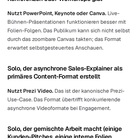
Nutzt PowerPoint, Keynote oder Canva.
Live-
Bühnen-Präsentationen funktionieren besser mit
Folien-Folgen. Das Publikum kann sich nicht selbst
durch das zoombare Canvas takten; das Format
erwartet selbstgesteuertes Anschauen.
Solo, der asynchrone Sales-Explainer als
primäres Content-Format erstellt
Nutzt Prezi Video.
Das ist der kanonische Prezi-
Use-Case. Das Format übertrifft konkurrierende
asynchrone Videoformate bei Engagement.
Solo, der gemischte Arbeit macht (einige
Kunden-Pitches, einige interne Folien,