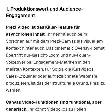
1. Produktionswert und Audience-
Engagement
Prezi Video ist das Killer-Feature für
asynchronen Inhalt.
Ihr nehmt euch beim
Sprechen auf mit dem Prezi-Canvas als visuellem
Kontext hinter euch. Das cinematic Overlay-Format
übertrifft nur-Gesicht-Loom und nur-Folien-
Voiceover bei Engagement-Metriken in den
meisten Kontexten. Für Solos, die Kursvideos,
Sales-Explainer oder aufgezeichnete Webinare
produzieren, ist das der strukturelle Grund, Prezi zu
wählen.
Canvas Video-Funktionen sind funktional, aber
generisch.
Ihr könnt Videoclips zu Folien