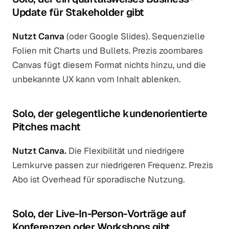
Update für Stakeholder gibt
Nutzt Canva
(oder Google Slides). Sequenzielle
Folien mit Charts und Bullets. Prezis zoombares
Canvas fügt diesem Format nichts hinzu, und die
unbekannte UX kann vom Inhalt ablenken.
Solo, der gelegentliche kundenorientierte
Pitches macht
Nutzt Canva.
Die Flexibilität und niedrigere
Lernkurve passen zur niedrigeren Frequenz. Prezis
Abo ist Overhead für sporadische Nutzung.
Solo, der Live-In-Person-Vorträge auf
Konferenzen oder Workshops gibt