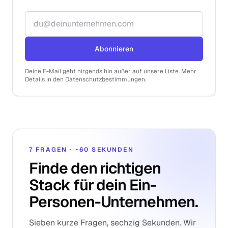
E-Mail-Adresse
Abonnieren
Deine E-Mail geht nirgends hin außer auf unsere Liste. Mehr
Details in den Datenschutzbestimmungen.
7 FRAGEN · ~60 SEKUNDEN
Finde den richtigen
Stack für dein Ein-
Personen-Unternehmen.
Sieben kurze Fragen, sechzig Sekunden. Wir