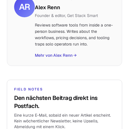
AR
Alex Renn
Founder & editor, Get Stack Smart
Reviews software tools from inside a one-
person business. Writes about the
workflows, pricing decisions, and tooling
traps solo operators run into.
Mehr von Alex Renn
→
FIELD NOTES
Den nächsten Beitrag direkt ins
Postfach.
Eine kurze E-Mail, sobald ein neuer Artikel erscheint.
Kein wöchentlicher Newsletter, keine Upsells,
Abmeldung mit einem Klick.