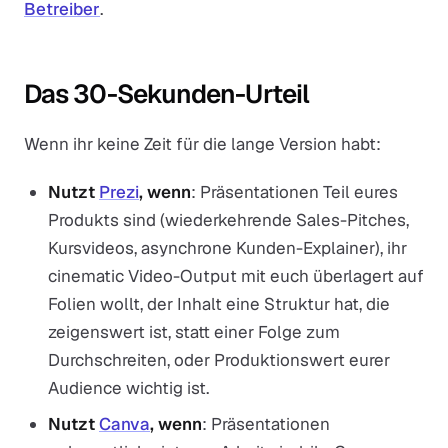
Betreiber
.
Das 30-Sekunden-Urteil
Wenn ihr keine Zeit für die lange Version habt:
Nutzt
Prezi
, wenn
: Präsentationen Teil eures
Produkts sind (wiederkehrende Sales-Pitches,
Kursvideos, asynchrone Kunden-Explainer), ihr
cinematic Video-Output mit euch überlagert auf
Folien wollt, der Inhalt eine Struktur hat, die
zeigenswert ist, statt einer Folge zum
Durchschreiten, oder Produktionswert eurer
Audience wichtig ist.
Nutzt
Canva
, wenn
: Präsentationen