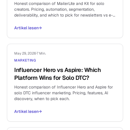
Honest comparison of MailerLite and Kit for solo
creators. Pricing, automation, segmentation,
deliverability, and which to pick for newsletters vs e-
commerce.
Artikel lesen
→
May 29, 2026
·
7 Min.
MARKETING
Influencer Hero vs Aspire: Which
Platform Wins for Solo DTC?
Honest comparison of Influencer Hero and Aspire for
solo DTC influencer marketing. Pricing, features, AI
discovery, when to pick each.
Artikel lesen
→